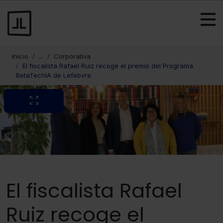
Inicio
...
Corporativa
El fiscalista Rafael Ruiz recoge el premio del Programa
BetaTechIA de Lefebvre
El fiscalista Rafael
Ruiz recoge el