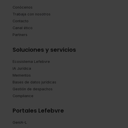
Conócenos
Trabaja con nosotros
Contacto
Canal ético
Partners
Soluciones y servicios
Ecosistema Lefebvre
IA Jurídica
Mementos
Bases de datos jurídicas
Gestión de despachos
Compliance
Portales Lefebvre
GenIA-L