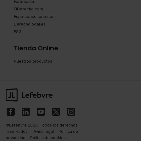
Formación
ElDerecho.com
Espacioasesoria.com
Derecholocal.es
ESG
Tienda Online
Nuestros productos
©Lefebvre 2026. Todos los derechos
reservados.
Aviso legal
·
Política de
privacidad
·
Política de cookies
·