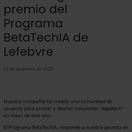
premio del
Programa
BetaTechIA de
Lefebvre
22 de diciembre de 2023
Nuestra compañía ha creado una comunidad de
usuarios para probar y diseñar soluciones 'legaltech'
en mayo de este año.
El Programa BetaTechIA, responde a nuestra apuesta en