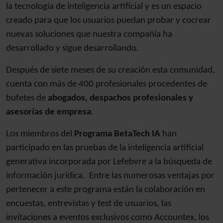
la tecnología de inteligencia artificial y es un espacio
creado para que los usuarios puedan probar y cocrear
nuevas soluciones que nuestra compañía ha
desarrollado y sigue desarrollando.
Después de siete meses de su creación esta comunidad,
cuenta con más de 400 profesionales procedentes de
bufetes de
abogados, despachos profesionales y
asesorías de empresa
.
Los miembros del
Programa BetaTech IA
han
participado en las pruebas de la inteligencia artificial
generativa incorporada por Lefebvre a la búsqueda de
información jurídica. Entre las numerosas ventajas por
pertenecer a este programa están la colaboración en
encuestas, entrevistas y test de usuarios, las
invitaciones a eventos exclusivos como Accountex, los