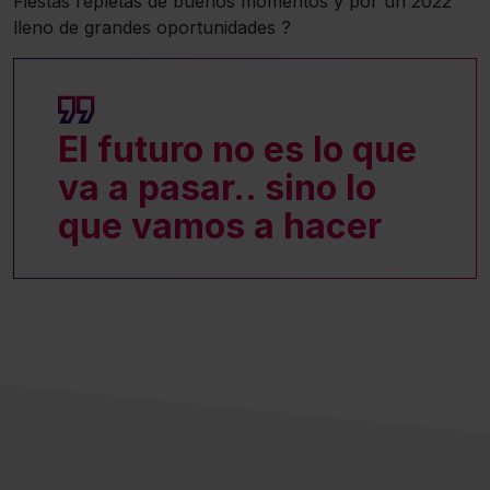
Fiestas repletas de buenos momentos y por un 2022
lleno de grandes oportunidades ?
El futuro no es lo que
va a pasar.. sino lo
que vamos a hacer