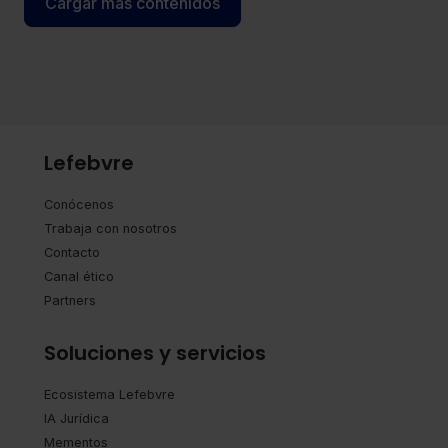
Cargar más contenidos
Lefebvre
Conócenos
Trabaja con nosotros
Contacto
Canal ético
Partners
Soluciones y servicios
Ecosistema Lefebvre
IA Jurídica
Mementos