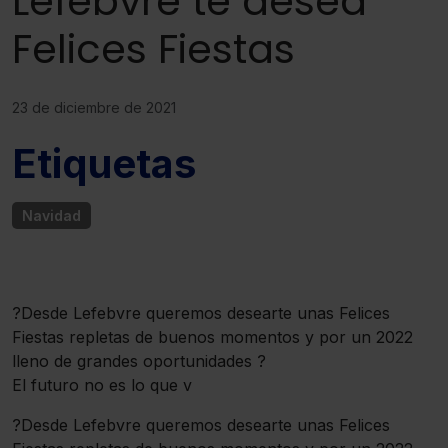
Lefebvre te desea
Felices Fiestas
23 de diciembre de 2021
Etiquetas
Navidad
?Desde Lefebvre queremos desearte unas Felices
Fiestas repletas de buenos momentos y por un 2022
lleno de grandes oportunidades ?
El futuro no es lo que v
?Desde Lefebvre queremos desearte unas Felices