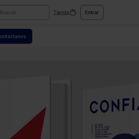
Tienda
Entrar
ontáctanos