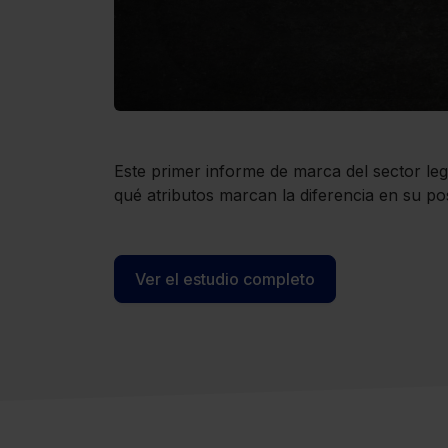
Este primer informe de marca del sector le
qué atributos marcan la diferencia en su po
Ver el estudio completo