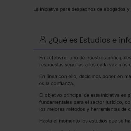
La iniciativa para despachos de abogados y 
¿Qué es Estudios e in
En Lefebvre, uno de nuestros principales
respuestas sencillas a los cada vez más
En línea con ello, decidimos poner en 
es la confianza.
El objetivo principal de esta iniciativa es
p
fundamentales para el sector jurídico, co
los mejores métodos y herramientas de ca
Hasta el momento los estudios que se han 