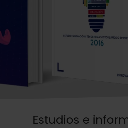
Estudios e infor