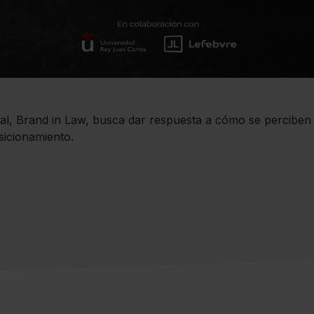
gal, Brand in Law, busca dar respuesta a cómo se perciben 
sicionamiento.