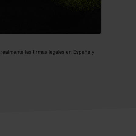
realmente las firmas legales en España y