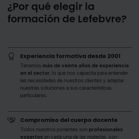
¿Por qué elegir la
formación de Lefebvre?
Experiencia formativa desde 2001
Tenemos
más de veinte años de experiencia
en el sector
, lo que nos capacita para entender
las necesidades de nuestros clientes y adaptar
nuestras soluciones a sus características
particulares.
Compromiso del cuerpo docente
Todos nuestros ponentes son
profesionales
expertos
en cada una de las materias, con