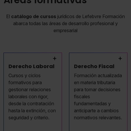
El
catálogo de cursos
jurídicos de Lefebvre Formación
abarca todas las áreas de desarrollo profesional y
empresarial
+
+
Derecho Laboral
Derecho Fiscal
Cursos y ciclos
Formación actualizada
formativos para
en materia tributaria
gestionar relaciones
para tomar decisiones
laborales con rigor,
fiscales
desde la contratación
fundamentadas y
hasta la extinción, con
anticiparte a cambios
seguridad y criterio.
normativos relevantes.