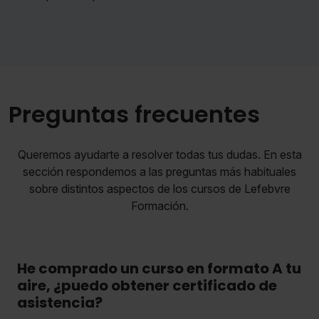
Preguntas frecuentes
Queremos ayudarte a resolver todas tus dudas. En esta
sección respondemos a las preguntas más habituales
sobre distintos aspectos de los cursos de Lefebvre
Formación.
He comprado un curso en formato A tu
aire, ¿puedo obtener certificado de
asistencia?