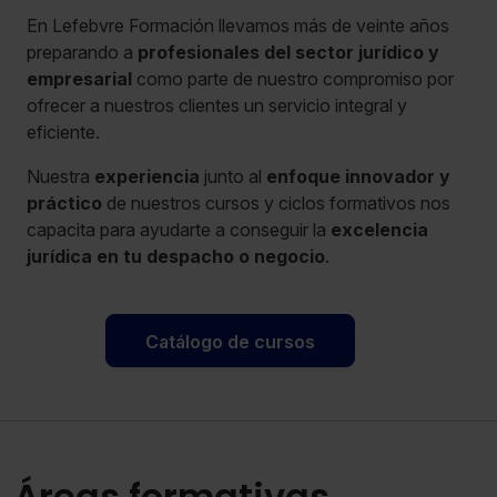
En Lefebvre Formación llevamos más de veinte años
preparando a
profesionales del sector jurídico y
empresarial
como parte de nuestro compromiso por
ofrecer a nuestros clientes un servicio integral y
eficiente.
Nuestra
experiencia
junto al
enfoque innovador y
práctico
de nuestros cursos y ciclos formativos nos
capacita para ayudarte a conseguir la
excelencia
jurídica en tu despacho o negocio
.
Catálogo de cursos
Áreas formativas