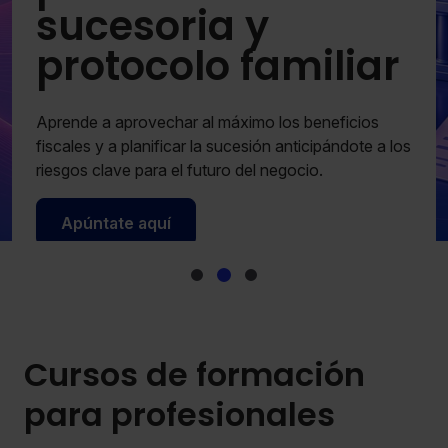
sucesoria y
protocolo familiar
Aprende a aprovechar al máximo los beneficios
fiscales y a planificar la sucesión anticipándote a los
riesgos clave para el futuro del negocio.
Apúntate aquí
Cursos de formación
para profesionales