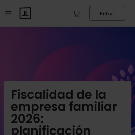
Entrar
Fiscalidad de la
empresa familiar
2026:
planificación