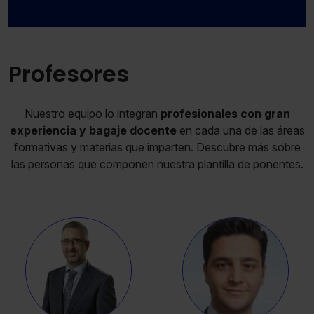
Profesores
Nuestro equipo lo integran
profesionales con gran
experiencia y bagaje docente
en cada una de las áreas
formativas y materias que imparten. Descubre más sobre
las personas que componen nuestra plantilla de ponentes.