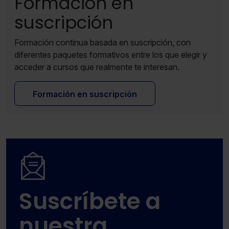
Formación en
suscripción
Formación continua basada en suscripción, con
diferentes paquetes formativos entre los que elegir y
acceder a cursos que realmente te interesan.
Formación en suscripción
Suscríbete a
nuestra