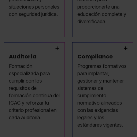
situaciones personales
proporcionarte una
con seguridad jurídica.
educación completa y
diversificada.
+
+
Auditoría
Compliance
Formación
Programas formativos
especializada para
para implantar,
cumplir con los
gestionar y mantener
requisitos de
sistemas de
formación continua del
cumplimiento
ICAC y reforzar tu
normativo alineados
criterio profesional en
con las exigencias
cada auditoría.
legales y los
estándares vigentes.