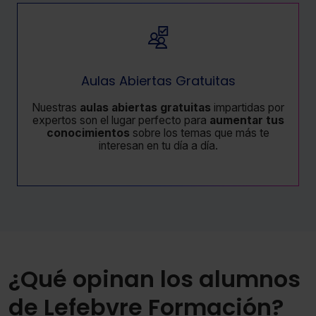
Aulas Abiertas Gratuitas
Nuestras
aulas abiertas gratuitas
impartidas por
expertos son el lugar perfecto para
aumentar tus
conocimientos
sobre los temas que más te
interesan en tu día a día.
¿Qué opinan los alumnos
de Lefebvre Formación?