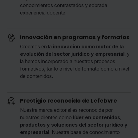
conocimientos contrastados y sobrada
experiencia docente.
Innovación en programas y formatos
Creemos en la
innovación como motor de la
evolución del sector jurídico y empresarial
, y
la hemos incorporado a nuestros procesos
formativos, tanto a nivel de formato como a nivel
de contenidos.
Prestigio reconocido de Lefebvre
Nuestra marca editorial es reconocida por
nuestros clientes como
líder en contenidos,
productos y soluciones del sector jurídico y
empresarial
. Nuestra base de conocimiento