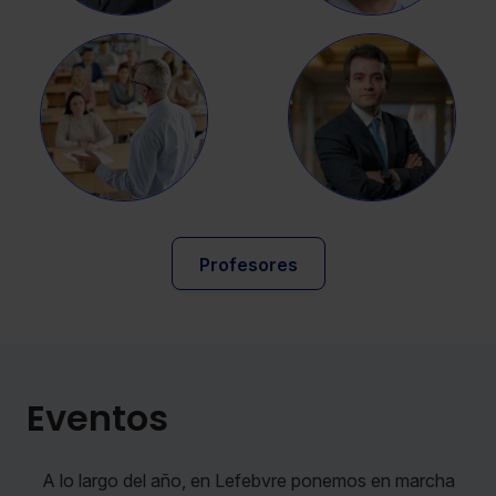
Profesores
Eventos
A lo largo del año, en Lefebvre ponemos en marcha