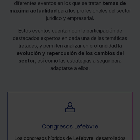
diferentes eventos en los que se tratan
temas de
máxima actualidad
para los profesionales del sector
jurídico y empresarial.
Estos eventos cuentan con la participación de
destacados expertos en cada una de las temáticas
tratadas, y permiten analizar en profundidad la
evolución y repercusión de los cambios del
sector
, así como las estrategias a seguir para
adaptarse a ellos.
Congresos Lefebvre
Los congresos híbridos de Lefebvre, desarrollados