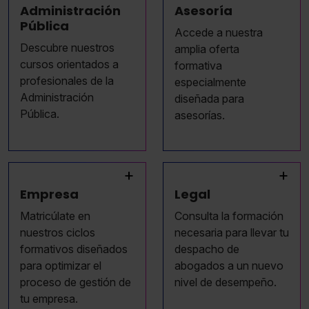
Administración
Asesoría
Pública
Accede a nuestra
Descubre nuestros
amplia oferta
cursos orientados a
formativa
profesionales de la
especialmente
Administración
diseñada para
Pública.
asesorías.
+
+
Empresa
Legal
Matricúlate en
Consulta la formación
nuestros ciclos
necesaria para llevar tu
formativos diseñados
despacho de
para optimizar el
abogados a un nuevo
proceso de gestión de
nivel de desempeño.
tu empresa.