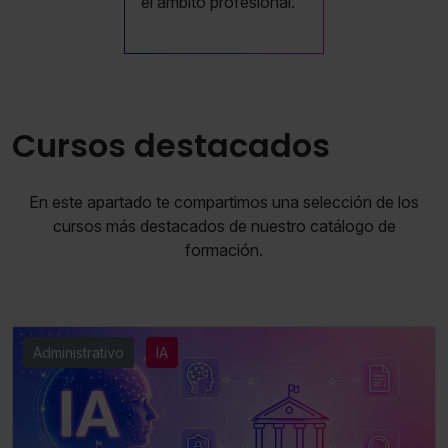
el ámbito profesional.
Cursos destacados
En este apartado te compartimos una selección de los
cursos más destacados de nuestro catálogo de
formación.
Administrativo
IA