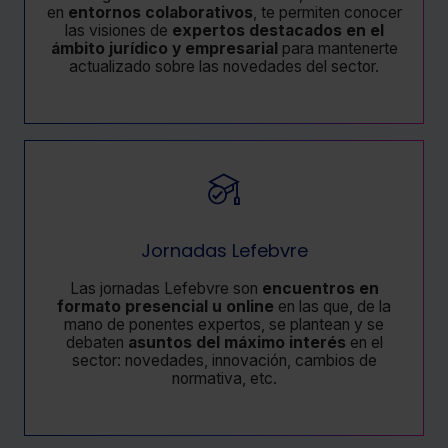
en
entornos colaborativos
, te permiten conocer
las visiones de
expertos destacados en el
ámbito jurídico y empresarial
para mantenerte
actualizado sobre las novedades del sector.
Jornadas Lefebvre
Las jornadas Lefebvre son
encuentros en
formato presencial u online
en las que, de la
mano de ponentes expertos, se plantean y se
debaten
asuntos del máximo interés
en el
sector: novedades, innovación, cambios de
normativa, etc.