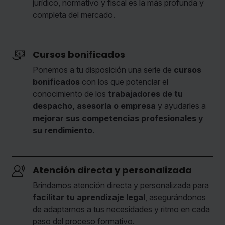
jurídico, normativo y fiscal es la más profunda y
completa del mercado.
Cursos bonificados
Ponemos a tu disposición una serie de
cursos
bonificados
con los que potenciar el
conocimiento de los
trabajadores de tu
despacho, asesoría o empresa
y ayudarles a
mejorar sus competencias profesionales y
su rendimiento
.
Atención directa y personalizada
Brindamos atención directa y personalizada para
facilitar tu aprendizaje legal
, asegurándonos
de adaptarnos a tus necesidades y ritmo en cada
paso del proceso formativo.