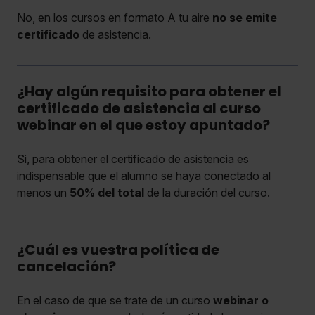
No, en los cursos en formato A tu aire
no se emite
certificado
de asistencia.
¿Hay algún requisito para obtener el
certificado de asistencia al curso
webinar en el que estoy apuntado?
Si, para obtener el certificado de asistencia es
indispensable que el alumno se haya conectado al
menos un
50% del total
de la duración del curso.
¿Cuál es vuestra política de
cancelación?
En el caso de que se trate de un curso
webinar o