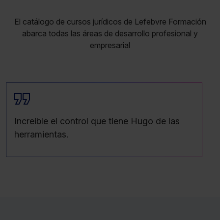
El catálogo de cursos jurídicos de Lefebvre Formación
abarca todas las áreas de desarrollo profesional y
empresarial
Increible el control que tiene Hugo de las
herramientas.