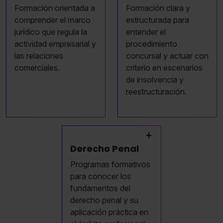
Formación orientada a
Formación clara y
comprender el marco
estructurada para
jurídico que regula la
entender el
actividad empresarial y
procedimiento
las relaciones
concursal y actuar con
comerciales.
criterio en escenarios
de insolvencia y
reestructuración.
+
Derecho Penal
Programas formativos
para conocer los
fundamentos del
derecho penal y su
aplicación práctica en