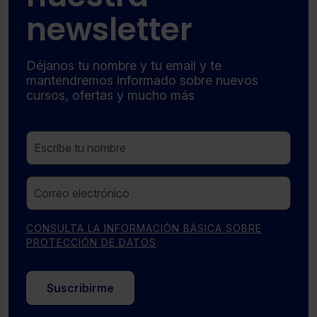
newsletter
Déjanos tu nombre y tu email y te
mantendremos informado sobre nuevos
cursos, ofertas y mucho más
CONSULTA LA INFORMACIÓN BÁSICA SOBRE
PROTECCIÓN DE DATOS
Suscribirme