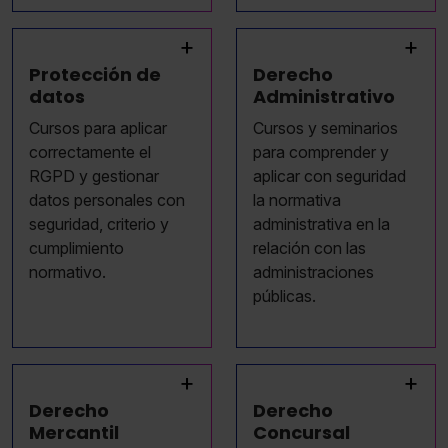
+
+
Protección de
Derecho
datos
Administrativo
Cursos para aplicar
Cursos y seminarios
correctamente el
para comprender y
RGPD y gestionar
aplicar con seguridad
datos personales con
la normativa
seguridad, criterio y
administrativa en la
cumplimiento
relación con las
normativo.
administraciones
públicas.
+
+
Derecho
Derecho
Mercantil
Concursal