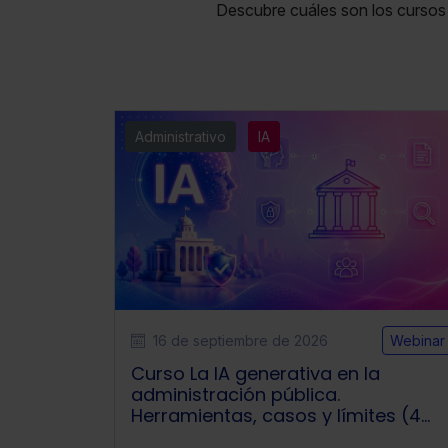
Descubre cuáles son los cursos
Administrativo
IA
16 de septiembre de 2026
Webinar
Curso La IA generativa en la
administración pública.
Herramientas, casos y límites (4
sesiones webinar)