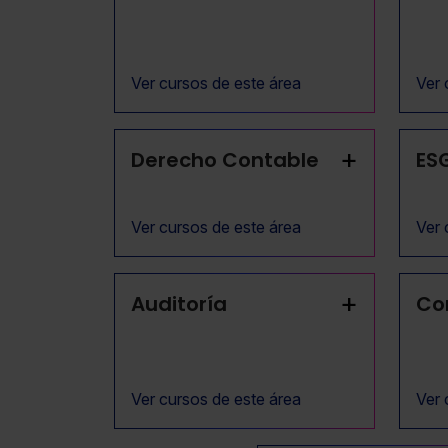
Ver cursos de este área
Ver 
+
Derecho Contable
ES
Ver cursos de este área
Ver 
+
Auditoría
Co
Ver cursos de este área
Ver 