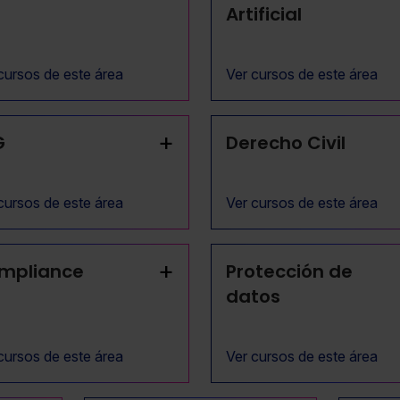
Artificial
cursos de este área
Ver cursos de este área
+
G
Derecho Civil
cursos de este área
Ver cursos de este área
+
mpliance
Protección de
datos
cursos de este área
Ver cursos de este área