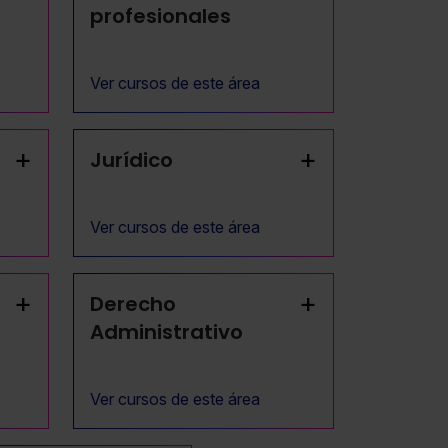
profesionales
Ver cursos de este área
+
+
Jurídico
Ver cursos de este área
+
+
Derecho
Administrativo
Ver cursos de este área