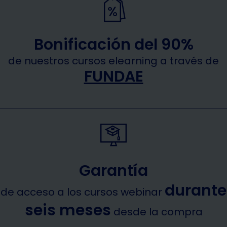
Bonificación del 90%
de nuestros cursos elearning a través de
FUNDAE
Garantía
durante
de acceso a los cursos webinar
seis meses
desde la compra