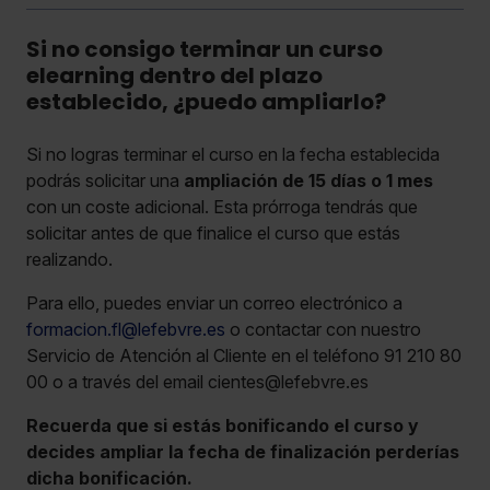
Si no consigo terminar un curso
elearning dentro del plazo
establecido, ¿puedo ampliarlo?
Si no logras terminar el curso en la fecha establecida
podrás solicitar una
ampliación de 15 días o 1 mes
con un coste adicional. Esta prórroga tendrás que
solicitar antes de que finalice el curso que estás
realizando.
Para ello, puedes enviar un correo electrónico a
formacion.fl@lefebvre.es
o contactar con nuestro
Servicio de Atención al Cliente en el teléfono 91 210 80
00 o a través del email cientes@lefebvre.es
Recuerda que si estás bonificando el curso y
decides ampliar la fecha de finalización perderías
dicha bonificación.