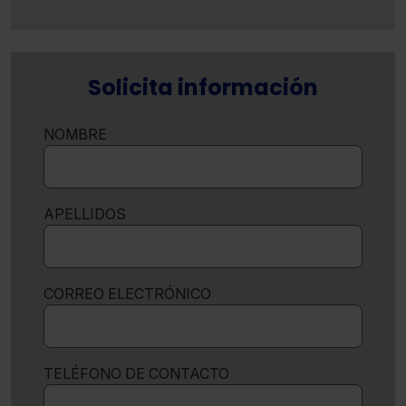
Solicita información
NOMBRE
APELLIDOS
CORREO ELECTRÓNICO
TELÉFONO DE CONTACTO