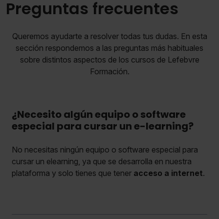
Preguntas frecuentes
Queremos ayudarte a resolver todas tus dudas. En esta
sección respondemos a las preguntas más habituales
sobre distintos aspectos de los cursos de Lefebvre
Formación.
¿Necesito algún equipo o software
especial para cursar un e-learning?
No necesitas ningún equipo o software especial para
cursar un elearning, ya que se desarrolla en nuestra
plataforma y solo tienes que tener
acceso a internet
.