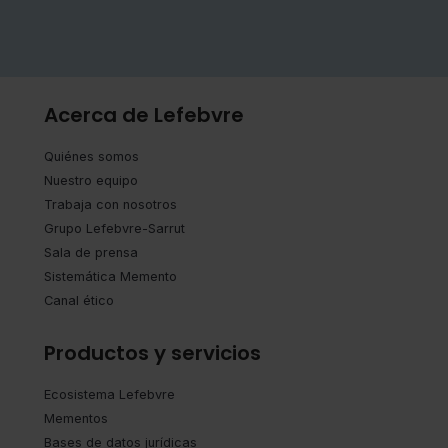
Acerca de Lefebvre
Quiénes somos
Nuestro equipo
Trabaja con nosotros
Grupo Lefebvre-Sarrut
Sala de prensa
Sistemática Memento
Canal ético
Productos y servicios
Ecosistema Lefebvre
Mementos
Bases de datos jurídicas