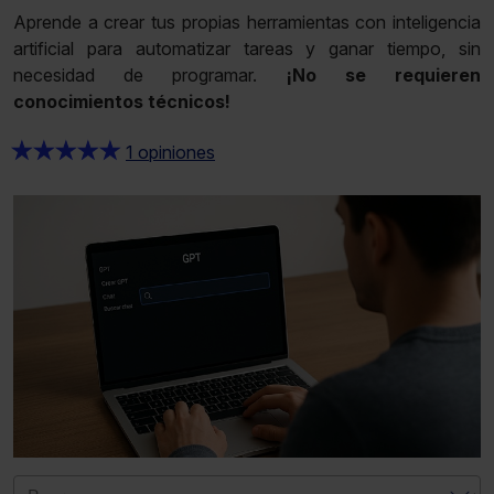
Aprende a crear tus propias herramientas con inteligencia
artificial para automatizar tareas y ganar tiempo, sin
necesidad de programar.
¡No se requieren
conocimientos técnicos!
★
★
★
★
★
1 opiniones