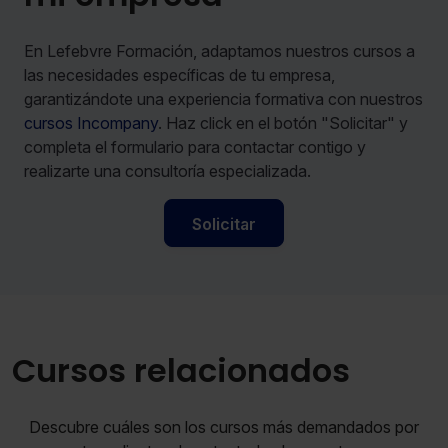
En Lefebvre Formación, adaptamos nuestros cursos a
las necesidades específicas de tu empresa,
garantizándote una experiencia formativa con nuestros
cursos Incompany
. Haz click en el botón "Solicitar" y
completa el formulario para contactar contigo y
realizarte una consultoría especializada.
Solicitar
Cursos relacionados
Descubre cuáles son los cursos más demandados por