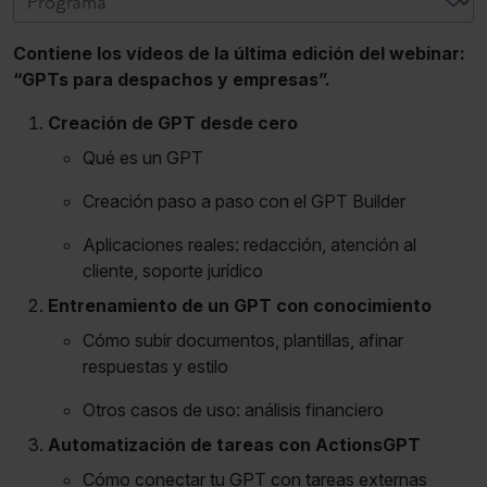
Contiene los vídeos de la última edición del webinar:
“GPTs para despachos y empresas”.
Creación de GPT desde cero
Qué es un GPT
Creación paso a paso con el GPT Builder
Aplicaciones reales: redacción, atención al
cliente, soporte jurídico
Entrenamiento de un GPT con conocimiento
Cómo subir documentos, plantillas, afinar
respuestas y estilo
Otros casos de uso: análisis financiero
Automatización de tareas con ActionsGPT
Cómo conectar tu GPT con tareas externas