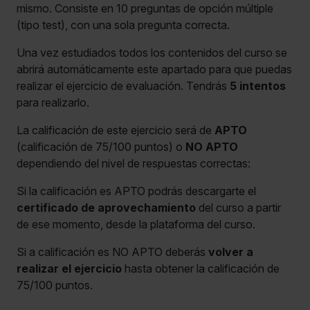
mismo. Consiste en 10 preguntas de opción múltiple
(tipo test), con una sola pregunta correcta.
Una vez estudiados todos los contenidos del curso se
abrirá automáticamente este apartado para que puedas
realizar el ejercicio de evaluación. Tendrás
5 intentos
para realizarlo.
La calificación de este ejercicio será de
APTO
(calificación de 75/100 puntos) o
NO APTO
dependiendo del nivel de respuestas correctas:
Si la calificación es APTO podrás descargarte el
certificado de aprovechamiento
del curso a partir
de ese momento, desde la plataforma del curso.
Si a calificación es NO APTO deberás
volver a
realizar el ejercicio
hasta obtener la calificación de
75/100 puntos.