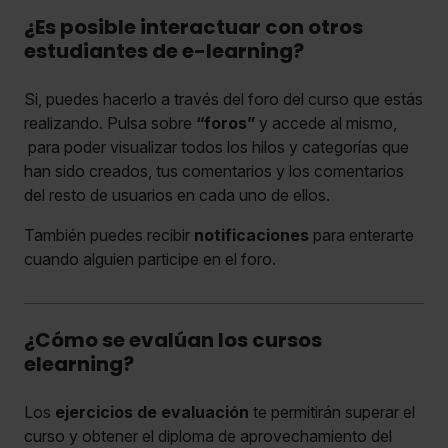
¿Es posible interactuar con otros
estudiantes de e-learning?
Si, puedes hacerlo a través del foro del curso que estás
realizando. Pulsa sobre
“foros”
y accede al mismo,
para poder visualizar todos los hilos y categorías que
han sido creados, tus comentarios y los comentarios
del resto de usuarios en cada uno de ellos.
También puedes recibir
notificaciones
para enterarte
cuando alguien participe en el foro.
¿Cómo se evalúan los cursos
elearning?
Los
ejercicios de evaluación
te permitirán superar el
curso y obtener el diploma de aprovechamiento del