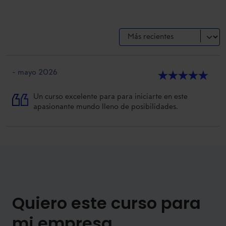
- mayo 2026
★
★
★
★
★
Un curso excelente para para iniciarte en este
apasionante mundo lleno de posibilidades.
Quiero este curso para
mi empresa