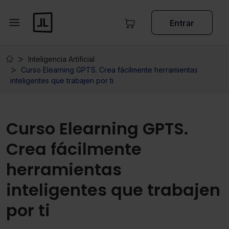
Entrar
Inteligencia Artificial
Curso Elearning GPTS. Crea fácilmente herramientas
inteligentes que trabajen por ti
Curso Elearning GPTS.
Crea fácilmente
herramientas
inteligentes que trabajen
por ti