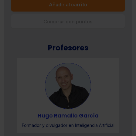
Añadir al carrito
Comprar con puntos
Profesores
Hugo Ramallo García
l
Formador y divulgador en Inteligencia Artificial