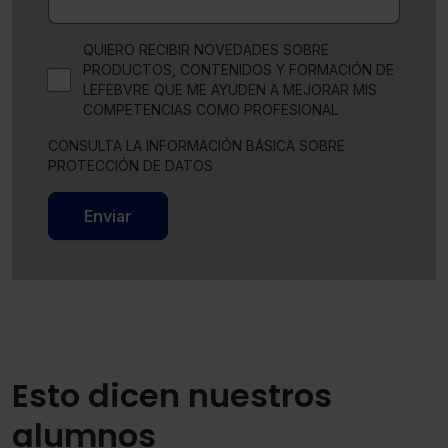
QUIERO RECIBIR NOVEDADES SOBRE
PRODUCTOS, CONTENIDOS Y FORMACIÓN DE
LEFEBVRE QUE ME AYUDEN A MEJORAR MIS
COMPETENCIAS COMO PROFESIONAL
CONSULTA LA INFORMACIÓN BÁSICA SOBRE
PROTECCIÓN DE DATOS
Enviar
Esto dicen nuestros
alumnos