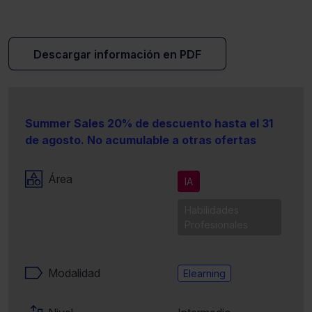
Descargar información en PDF
Summer Sales 20% de descuento hasta el 31
de agosto. No acumulable a otras ofertas
Área
IA
Habilidades
Profesionales
Modalidad
Elearning