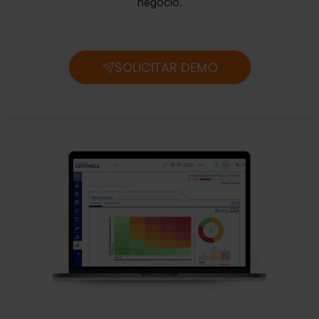
negocio.
SOLICITAR DEMO