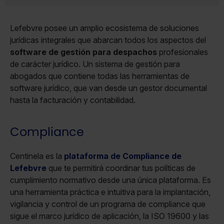
Lefebvre posee un amplio ecosistema de soluciones
jurídicas integrales que abarcan todos los aspectos del
software de gestión para despachos
profesionales
de carácter jurídico. Un sistema de gestión para
abogados que contiene todas las herramientas de
software jurídico, que van desde un gestor documental
hasta la facturación y contabilidad.
Compliance
Centinela es la
plataforma de Compliance de
Lefebvre
que te permitirá coordinar tus políticas de
cumplimiento normativo desde una única plataforma. Es
una herramienta práctica e intuitiva para la implantación,
vigilancia y control de un programa de compliance que
sigue el marco jurídico de aplicación, la ISO 19600 y las