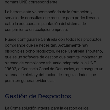
normas UNE correspondiente.
La herramienta va acompañada de la formación y
servicio de consultas que requiere para poder llevar a
cabo la adecuada implantación del sistema de
cumplimiento en cualquier empresa.
Puede configurarse Centinela con todos los productos
compliance que se necesitan. Actualmente hay
disponibles ocho productos, desde Centinela Tributario,
que es un software de gestión que permite implantar un
sistema de compliance tributario adaptado a la UNE
19602, a Centinela Canal de Denuncias, que asegura un
sistema de alerta y detección de irregularidades que
permiten generar evidencias.
Gestión de Despachos
La última solución integral para la gestión de los