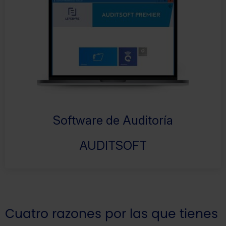
Software de Auditoría
AUDITSOFT
Cuatro razones por las que tienes