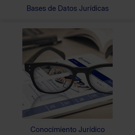
Bases de Datos Jurídicas
Conocimiento Jurídico