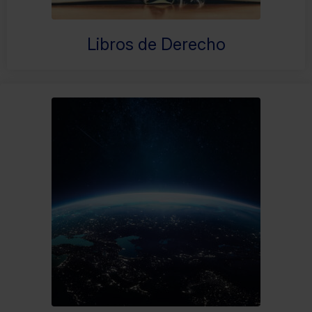
Libros de Derecho