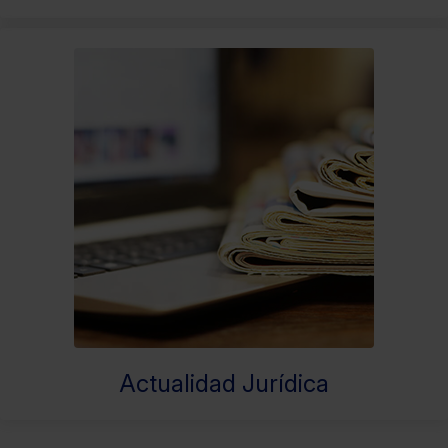
Actualidad Jurídica