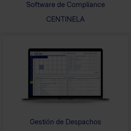
Software de Compliance
CENTINELA
Gestión de Despachos