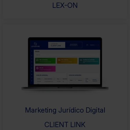
LEX-ON
Marketing Jurídico Digital
CLIENT LINK