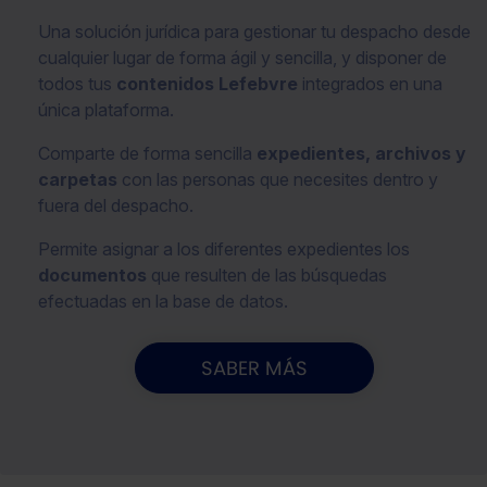
Una solución jurídica para gestionar tu despacho desde
cualquier lugar de forma ágil y sencilla, y disponer de
todos tus
contenidos Lefebvre
integrados en una
única plataforma.
Comparte de forma sencilla
expedientes, archivos y
carpetas
con las personas que necesites dentro y
fuera del despacho.
Permite asignar a los diferentes expedientes los
documentos
que resulten de las búsquedas
efectuadas en la base de datos.
SABER MÁS