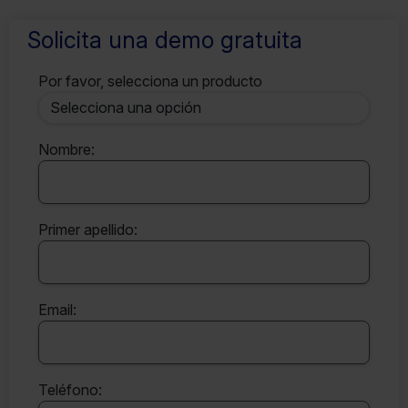
Solicita una demo gratuita
Por favor, selecciona un producto
Nombre:
Primer apellido:
Email:
Teléfono: