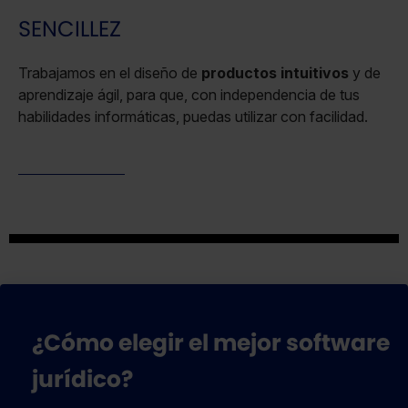
SENCILLEZ
Trabajamos en el diseño de
productos intuitivos
y de
aprendizaje ágil, para que, con independencia de tus
habilidades informáticas, puedas utilizar con facilidad.
¿Cómo elegir el mejor software
jurídico?