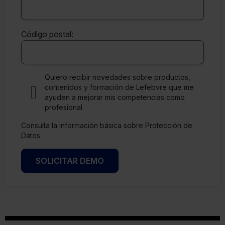
Código postal:
Quiero recibir novedades sobre productos,
contenidos y formación de Lefebvre que me
ayuden a mejorar mis competencias como
profesional
Consulta la información básica sobre Protección de
Datos
SOLICITAR DEMO