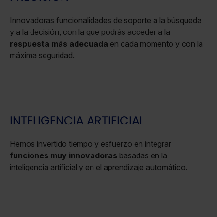
Innovadoras funcionalidades de soporte a la búsqueda
y a la decisión, con la que podrás acceder a la
respuesta más adecuada
en cada momento y con la
máxima seguridad.
INTELIGENCIA ARTIFICIAL
Hemos invertido tiempo y esfuerzo en integrar
funciones muy innovadoras
basadas en la
inteligencia artificial y en el aprendizaje automático.