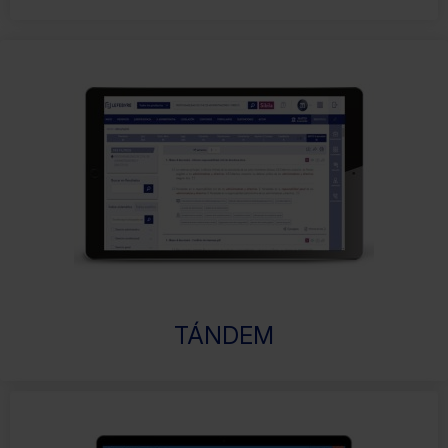
TÁNDEM