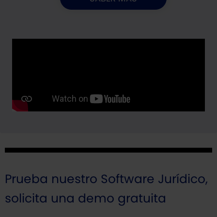
Prueba nuestro Software Jurídico,
solicita una demo gratuita