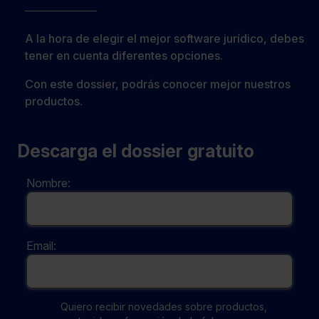
A la hora de elegir el mejor software jurídico, debes
tener en cuenta diferentes opciones.
Con este dossier, podrás conocer mejor nuestros
productos.
Descarga el dossier gratuito
Nombre:
Email:
Quiero recibir novedades sobre productos,