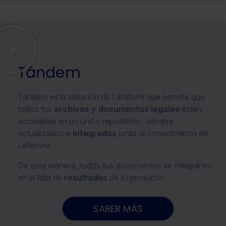
Tándem
Tándem es la solución de Lefebvre que permite que
todos tus
archivos y documentos legales
estén
accesibles en un único repositorio, siempre
actualizados e
integrados
junto al conocimiento de
Lefebvre.
De esta manera, todos tus documentos se integrarán
en la lista de
resultados
de tu producto.
SABER MÁS