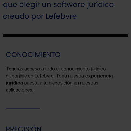
que elegir un software jurídico
creado por Lefebvre
CONOCIMIENTO
Tendrás acceso a todo el conocimiento jurídico
disponible en Lefebvre. Toda nuestra
experiencia
jurídica
puesta a tu disposición en nuestras
aplicaciones.
PRECISIÓN