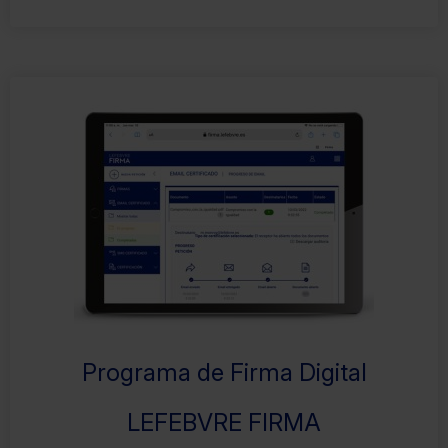
Programa de Firma Digital
LEFEBVRE FIRMA