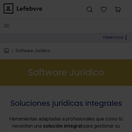
TEMÁTICAS
Software Jurídico
Software Jurídico
Soluciones jurídicas integrales
Herramientas adaptadas a profesionales que como tú
necesitan una
solución integral
para gestionar su