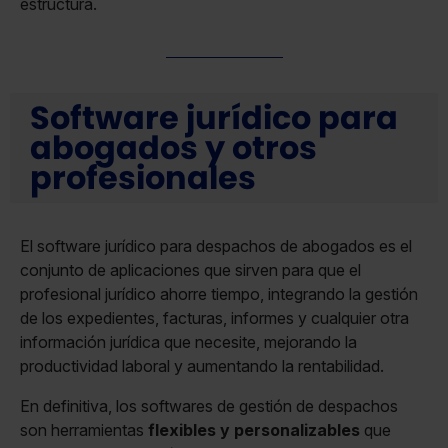
estructura.
Software jurídico para
abogados y otros
profesionales
El software jurídico para despachos de abogados es el
conjunto de aplicaciones que sirven para que el
profesional jurídico ahorre tiempo, integrando la gestión
de los expedientes, facturas, informes y cualquier otra
información jurídica que necesite, mejorando la
productividad laboral y aumentando la rentabilidad.
En definitiva, los softwares de gestión de despachos
son herramientas
flexibles y personalizables
que