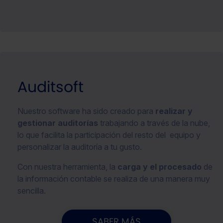
Auditsoft
Nuestro software ha sido creado para
realizar y
gestionar auditorías
trabajando a través de la nube,
lo que facilita la participación del resto del equipo y
personalizar la auditoría a tu gusto.
Con nuestra herramienta, la
carga y el procesado
de
la información contable se realiza de una manera muy
sencilla.
SABER MÁS