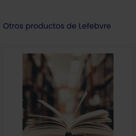
Otros productos de Lefebvre