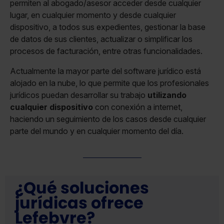
permiten al abogado/asesor acceder desde cualquier
lugar, en cualquier momento y desde cualquier
dispositivo, a todos sus expedientes, gestionar la base
de datos de sus clientes, actualizar o simplificar los
procesos de facturación, entre otras funcionalidades.
Actualmente la mayor parte del software jurídico está
alojado en la nube, lo que permite que los profesionales
jurídicos puedan desarrollar su trabajo
utilizando
cualquier dispositivo
con conexión a internet,
haciendo un seguimiento de los casos desde cualquier
parte del mundo y en cualquier momento del día.
¿Qué soluciones
jurídicas ofrece
Lefebvre?