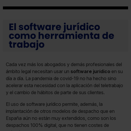
El software jurídico
como herramienta de
trabajo
Cada vez más los abogados y demás profesionales del
ámbito legal necesitan usar un
software jurídico
en su
día a día. La pandemia de covid-19 no ha hecho sino
acelerar esta necesidad con la aplicación del teletrabajo
y el cambio de hábitos de parte de sus clientes.
El uso de software jurídico permite, además, la
implantación de otros modelos de despacho que en
España aún no están muy extendidos, como son los
despachos 100% digital, que no tienen costes de