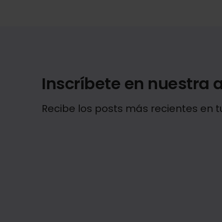
Inscríbete en nuestra a
Recibe los posts más recientes en t