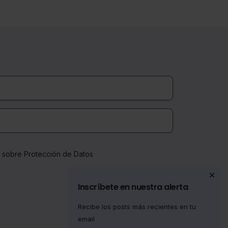
a sobre Protección de Datos
✕
Inscríbete en nuestra alerta
Recibe los posts más recientes en tu
email