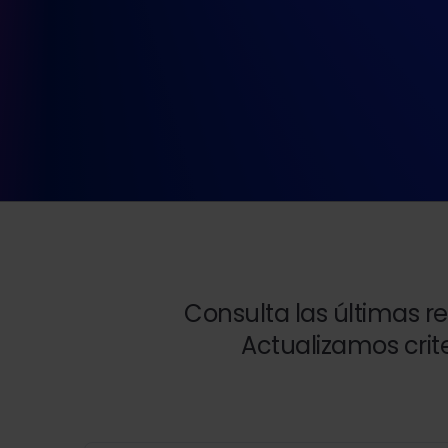
Consulta las últimas r
Actualizamos crit