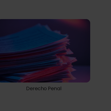
Derecho Penal