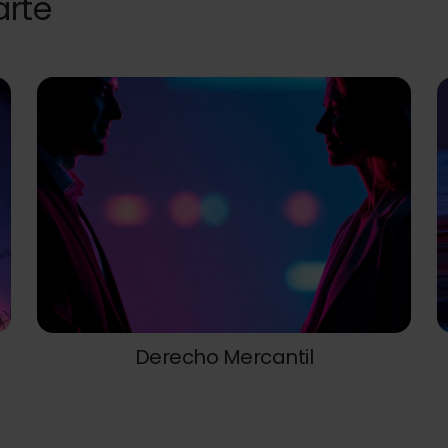
arte
Derecho Mercantil