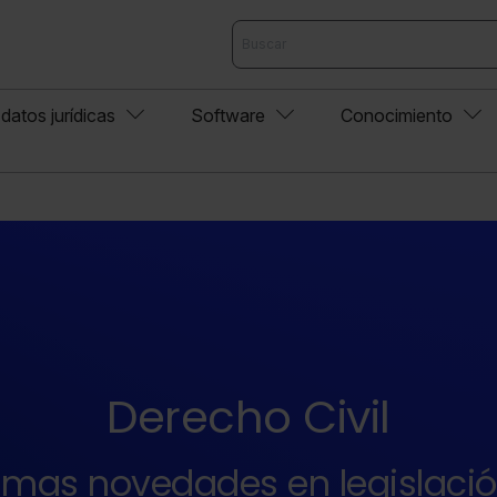
datos jurídicas
Software
Conocimiento
Derecho Civil
timas novedades en legislació