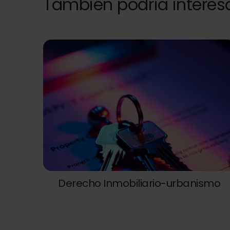
También podría interes
Derecho Inmobiliario-urbanismo