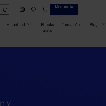
Mi cuenta
Actualidad
Ebooks
Formación
Blog
gratis
n y