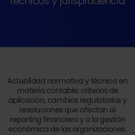
técnicos y jurisprudencia
Actualidad normativa y técnica en
materia contable: criterios de
aplicación, cambios regulatorios y
resoluciones que afectan al
reporting financiero y a la gestión
económica de las organizaciones.