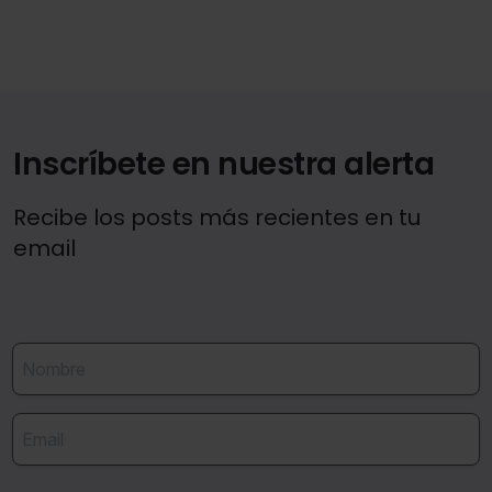
Inscríbete en nuestra alerta
Recibe los posts más recientes en tu
email