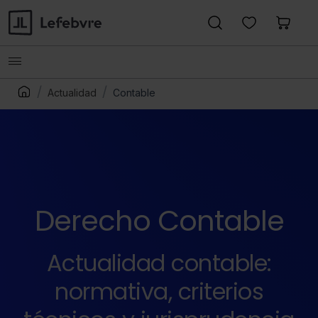
Actualidad
Contable
Derecho Contable
Actualidad contable:
normativa, criterios