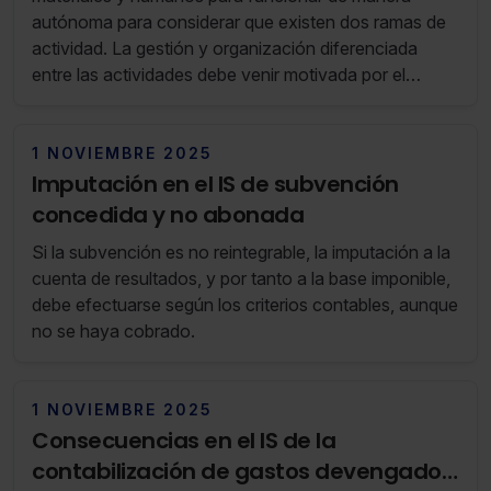
autónoma para considerar que existen dos ramas de
actividad. La gestión y organización diferenciada
entre las actividades debe venir motivada por el
diferente destino y naturaleza de los elementos
patrimoniales afectos.
1 NOVIEMBRE 2025
Imputación en el IS de subvención
concedida y no abonada
Si la subvención es no reintegrable, la imputación a la
cuenta de resultados, y por tanto a la base imponible,
debe efectuarse según los criterios contables, aunque
no se haya cobrado.
1 NOVIEMBRE 2025
Consecuencias en el IS de la
contabilización de gastos devengados