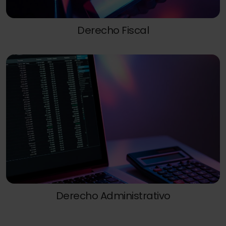
Derecho Fiscal
Derecho Administrativo