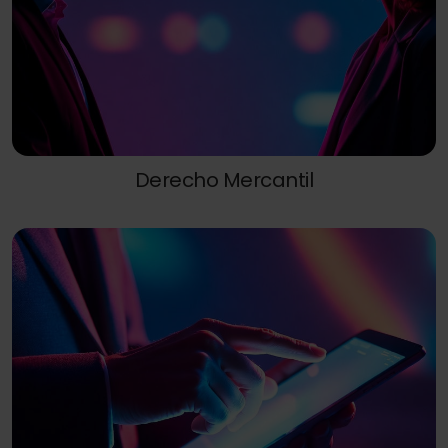
Derecho Mercantil