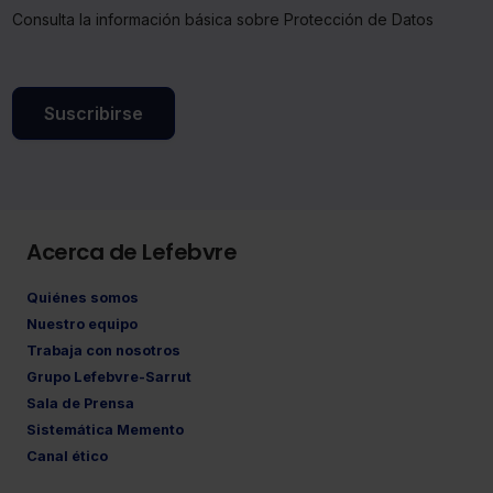
Consulta la información básica sobre Protección de Datos
Suscribirse
Acerca de Lefebvre
Quiénes somos
Nuestro equipo
Trabaja con nosotros
Grupo Lefebvre-Sarrut
Sala de Prensa
Sistemática Memento
Canal ético