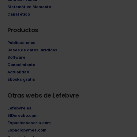
Sistemática Memento
Canal ético
Productos
Publicaciones
Bases de datos jurídicas
Software
Conocimiento
Actualidad
Ebooks gratis
Otras webs de Lefebvre
Lefebvre.es
ElDerecho.com
Espacioasesoria.com
Espaciopymes.com