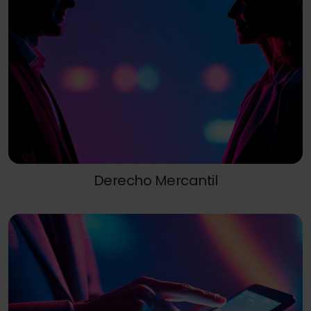
Derecho Mercantil