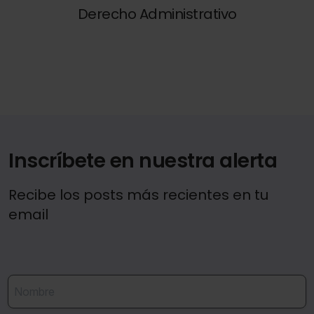
Derecho Administrativo
Inscríbete en nuestra alerta
Recibe los posts más recientes en tu
email