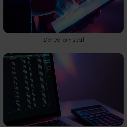
Derecho Fiscal