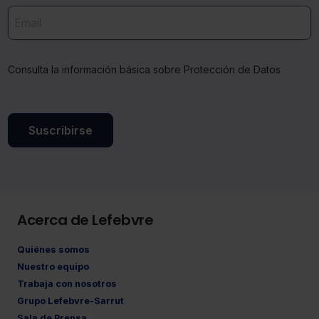
Consulta la información básica sobre Protección de Datos
Suscribirse
Acerca de Lefebvre
Quiénes somos
Nuestro equipo
Trabaja con nosotros
Grupo Lefebvre-Sarrut
Sala de Prensa