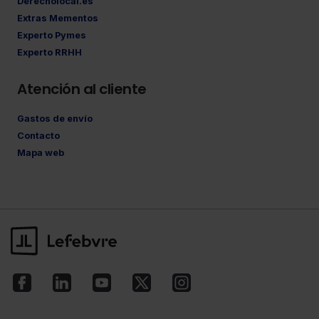
Derecholocal.es
Extras Mementos
Experto Pymes
Experto RRHH
Atención al cliente
Gastos de envío
Contacto
Mapa web