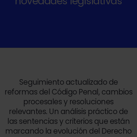
novedades legislativas
Seguimiento actualizado de
reformas del Código Penal, cambios
procesales y resoluciones
relevantes. Un análisis práctico de
las sentencias y criterios que están
marcando la evolución del Derecho