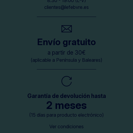
8.30 - 19:00 (L-V)
clientes@lefebvre.es
Envío gratuito
a partir de 30€
(aplicable a Península y Baleares)
Garantía de devolución hasta
2 meses
(15 días para producto electrónico)
Ver condiciones