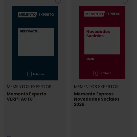
MEMENTOS EXPERTOS
MEMENTOS EXPERTOS
Memento Experto
Memento Express
VERI*FACTU
Novedades Sociales
2026