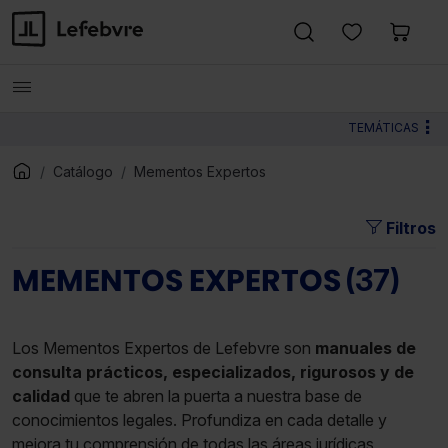
TEMÁTICAS
Catálogo
Mementos Expertos
Filtros
MEMENTOS EXPERTOS
(37)
Los Mementos Expertos de Lefebvre son
manuales de
consulta prácticos, especializados, rigurosos y de
calidad
que te abren la puerta a nuestra base de
conocimientos legales. Profundiza en cada detalle y
mejora tu comprensión de todas las áreas jurídicas