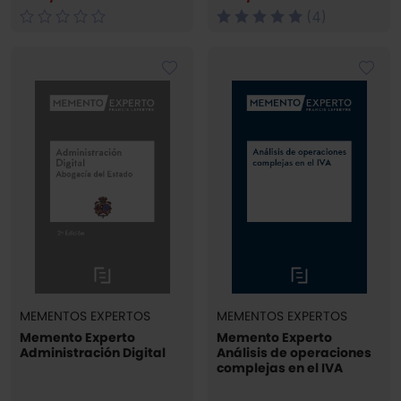
(4)
MEMENTOS EXPERTOS
MEMENTOS EXPERTOS
Memento Experto
Memento Experto
Administración Digital
Análisis de operaciones
complejas en el IVA