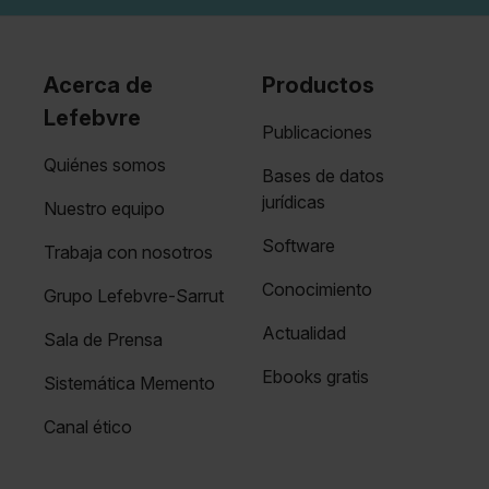
Acerca de
Productos
Lefebvre
Publicaciones
Quiénes somos
Bases de datos
jurídicas
Nuestro equipo
Software
Trabaja con nosotros
Conocimiento
Grupo Lefebvre-Sarrut
Actualidad
Sala de Prensa
Ebooks gratis
Sistemática Memento
Canal ético