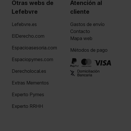
Otras webs de
Atención al
Lefebvre
cliente
Lefebvre.es
Gastos de envío
Contacto
ElDerecho.com
Mapa web
Espacioasesoria.com
Métodos de pago
Espaciopymes.com
Derecholocal.es
Extras Mementos
Experto Pymes
Experto RRHH