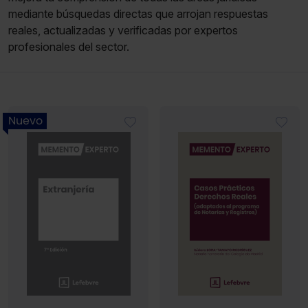
mediante búsquedas directas que arrojan respuestas
reales, actualizadas y verificadas por expertos
profesionales del sector.
Nuevo