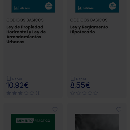
CÓDIGOS BÁSICOS
CÓDIGOS BÁSICOS
Ley de Propiedad
Ley y Reglamento
Horizontal y Ley de
Hipotecario
Arrendamientos
Urbanos
Papel
Papel
10,92€
8,55€
(1)