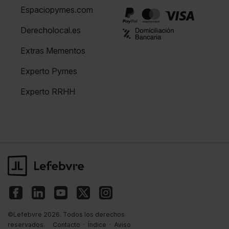
Espaciopymes.com
Derecholocal.es
Extras Mementos
Experto Pymes
Experto RRHH
©Lefebvre 2026. Todos los derechos
reservados.
Contacto
·
Índice
·
Aviso