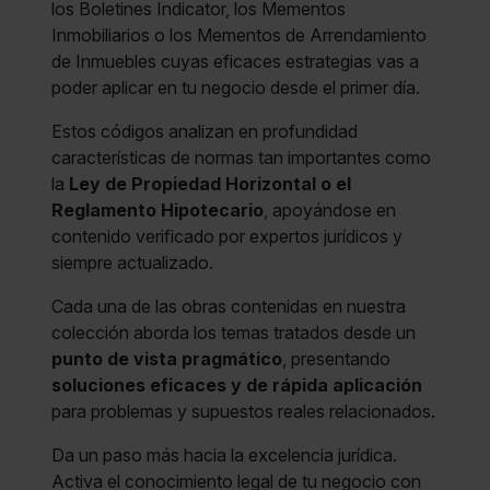
los Boletines Indicator, los Mementos
Inmobiliarios o los Mementos de Arrendamiento
de Inmuebles cuyas eficaces estrategias vas a
poder aplicar en tu negocio desde el primer día.
Estos códigos analizan en profundidad
características de normas tan importantes como
la
Ley de Propiedad Horizontal o el
Reglamento Hipotecario
, apoyándose en
contenido verificado por expertos jurídicos y
siempre actualizado.
Cada una de las obras contenidas en nuestra
colección aborda los temas tratados desde un
punto de vista pragmático
, presentando
soluciones eficaces y de rápida aplicación
para problemas y supuestos reales relacionados.
Da un paso más hacia la excelencia jurídica.
Activa el conocimiento legal de tu negocio con