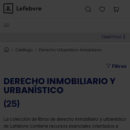
TEMÁTICAS
Catálogo
Derecho Urbanístico-Inmobiliario
Filtros
DERECHO INMOBILIARIO Y
URBANÍSTICO
(25)
La colección de libros de derecho inmobiliario y urbanístico
de Lefebvre contiene recursos esenciales orientados a