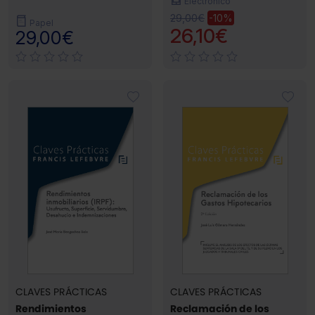
Electrónico
29,00€
-10%
Papel
26,10€
29,00€
CLAVES PRÁCTICAS
CLAVES PRÁCTICAS
Rendimientos
Reclamación de los