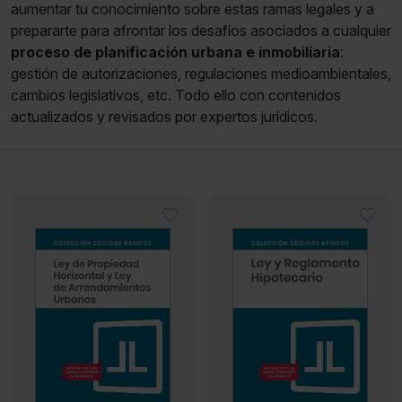
aumentar tu conocimiento sobre estas ramas legales y a
prepararte para afrontar los desafíos asociados a cualquier
proceso de planificación urbana e inmobiliaria
:
gestión de autorizaciones, regulaciones medioambientales,
cambios legislativos, etc. Todo ello con contenidos
actualizados y revisados por expertos jurídicos.