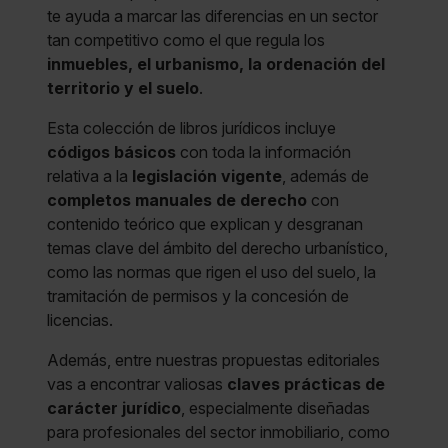
te ayuda a marcar las diferencias en un sector
tan competitivo como el que regula los
inmuebles, el urbanismo, la ordenación del
territorio y el suelo
.
Esta colección de libros jurídicos incluye
códigos básicos
con toda la información
relativa a la
legislación vigente
, además de
completos manuales de derecho
con
contenido teórico que explican y desgranan
temas clave del ámbito del derecho urbanístico,
como las normas que rigen el uso del suelo, la
tramitación de permisos y la concesión de
licencias.
Además, entre nuestras propuestas editoriales
vas a encontrar valiosas
claves prácticas de
carácter jurídico
, especialmente diseñadas
para profesionales del sector inmobiliario, como