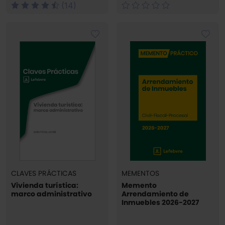
(14)
CLAVES PRÁCTICAS
MEMENTOS
Vivienda turística:
Memento
marco administrativo
Arrendamiento de
Inmuebles 2026-2027