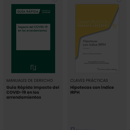
MANUALES DE DERECHO
CLAVES PRÁCTICAS
Guía Rápida Impacto del
Hipotecas con índice
COVID-19 en los
IRPH
arrendamientos