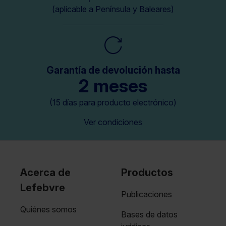
(aplicable a Península y Baleares)
Garantía de devolución hasta
2 meses
(15 días para producto electrónico)
Ver condiciones
Acerca de
Productos
Lefebvre
Publicaciones
Quiénes somos
Bases de datos