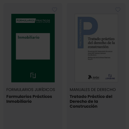
FORMULARIOS JURÍDICOS
MANUALES DE DERECHO
Formularios Prácticos
Tratado Práctico del
Inmobiliario
Derecho de la
Construcción