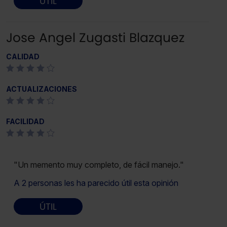
ÚTIL
Jose Angel Zugasti Blazquez
CALIDAD
ACTUALIZACIONES
FACILIDAD
"Un memento muy completo, de fácil manejo."
A 2 personas les ha parecido útil esta opinión
ÚTIL