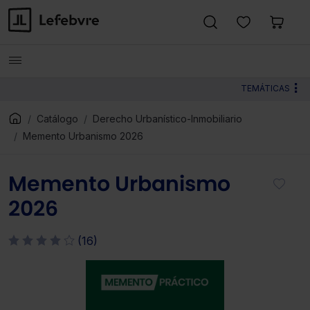
TEMÁTICAS
Catálogo
Derecho Urbanístico-Inmobiliario
Memento Urbanismo 2026
Memento Urbanismo
2026
(16)