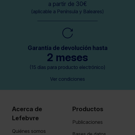
a partir de 30€
(aplicable a Península y Baleares)
Garantía de devolución hasta
2 meses
(15 días para producto electrónico)
Ver condiciones
Acerca de
Productos
Lefebvre
Publicaciones
Quiénes somos
Bases de datos