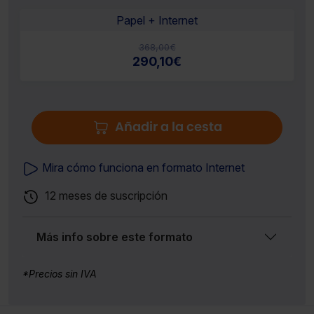
Papel + Internet
368,00
€
290,10
€
Añadir a la cesta
Mira cómo funciona en formato Internet
12 meses de suscripción
Más info sobre este formato
*Precios sin IVA