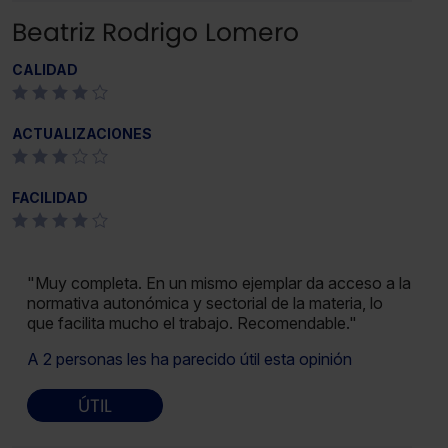
Beatriz Rodrigo Lomero
CALIDAD
ACTUALIZACIONES
FACILIDAD
"Muy completa. En un mismo ejemplar da acceso a la
normativa autonómica y sectorial de la materia, lo
que facilita mucho el trabajo. Recomendable."
A 2 personas les ha parecido útil esta opinión
ÚTIL