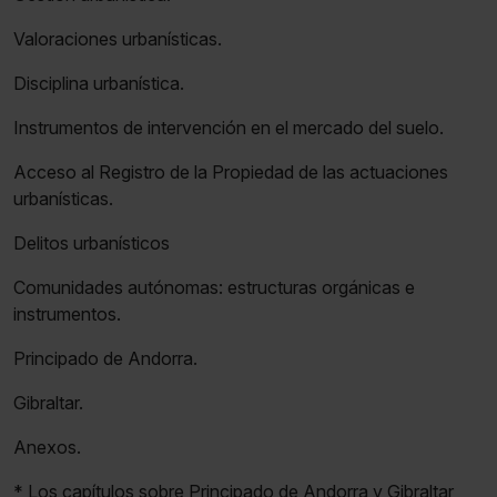
Valoraciones urbanísticas.
Disciplina urbanística.
Instrumentos de intervención en el mercado del suelo.
Acceso al Registro de la Propiedad de las actuaciones
urbanísticas.
Delitos urbanísticos
Comunidades autónomas: estructuras orgánicas e
instrumentos.
Principado de Andorra.
Gibraltar.
Anexos.
* Los capítulos sobre Principado de Andorra y Gibraltar,