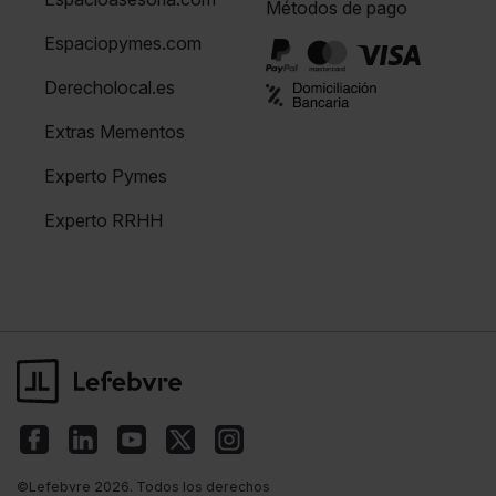
Métodos de pago
Espaciopymes.com
Derecholocal.es
Extras Mementos
Experto Pymes
Experto RRHH
©Lefebvre 2026. Todos los derechos