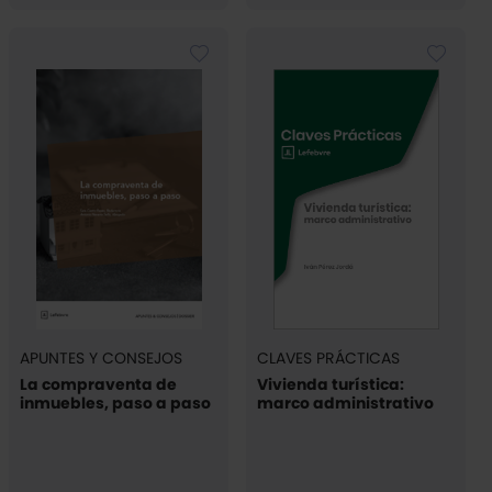
APUNTES Y CONSEJOS
CLAVES PRÁCTICAS
La compraventa de
Vivienda turística:
inmuebles, paso a paso
marco administrativo