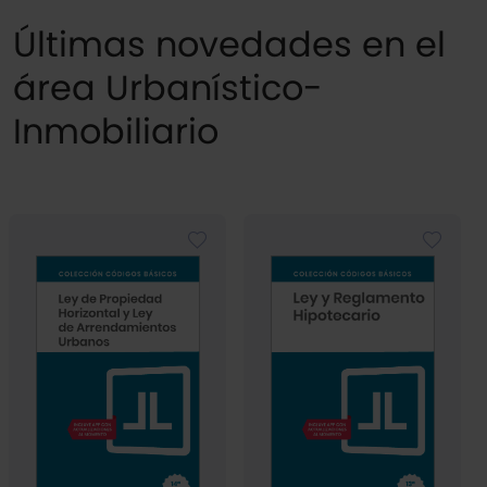
Últimas novedades en el
área Urbanístico-
Inmobiliario