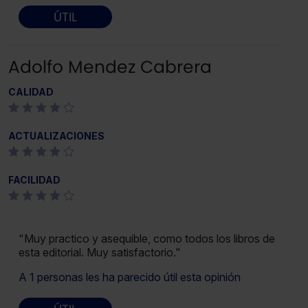
ÚTIL
Adolfo Mendez Cabrera
CALIDAD
ACTUALIZACIONES
FACILIDAD
"Muy practico y asequible, como todos los libros de
esta editorial. Muy satisfactorio."
A 1 personas les ha parecido útil esta opinión