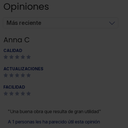
Opiniones
Más reciente
Anna C
CALIDAD
ACTUALIZACIONES
FACILIDAD
"Una buena obra que resulta de gran utilidad"
A 1 personas les ha parecido útil esta opinión