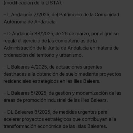
(modificación de la LISTA).
– L Andalucía 7/2025, del Patrimonio de la Comunidad
Autónoma de Andalucía.
– D Andalucía 88/2025, de 26 de marzo, por el que se
regula el ejercicio de las competencias de la
Administración de la Junta de Andalucía en materia de
ordenación del territorio y urbanismo.
– L Baleares 4/2025, de actuaciones urgentes
destinadas a la obtención de suelo mediante proyectos
residenciales estratégicos en las Illes Balears.
– L Baleares 5/2025, de gestión y modernización de las
áreas de promoción industrial de las Illes Balears.
– DL Baleares 8/2025, de medidas urgentes para
acelerar proyectos estratégicos que contribuyan a la
transformación económica de las Islas Baleares.