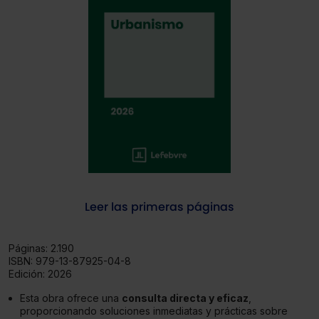
Leer las primeras páginas
Páginas:
2.190
ISBN:
979-13-87925-04-8
Edición:
2026
Esta obra ofrece una
consulta directa y eficaz
,
proporcionando soluciones inmediatas y prácticas sobre