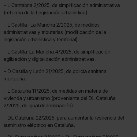
– L Cantabria 2/2025, de simplificación administrativa
(reforma de la Legislación urbanística).
– L Castilla- La Mancha 2/2025, de medidas
administrativas y tributarias (modificación de la
legislación urbanística y territorial).
– L Castilla-La Mancha 4/2025, de simplificación,
agilización y digitalización administrativas.
– D Castilla y León 21/2025, de policía sanitaria
mortuoria.
– L Cataluña 11/2025, de medidas en materia de
vivienda y urbanismo (proveniente del DL Cataluña
2/2025, de igual denominación).
– DL Cataluña 22/2025, para aumentar la resiliencia del
suministro eléctrico en Cataluña.