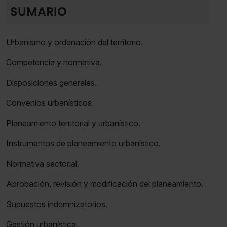
SUMARIO
Urbanismo y ordenación del territorio.
Competencia y normativa.
Disposiciones generales.
Convenios urbanísticos.
Planeamiento territorial y urbanístico.
Instrumentos de planeamiento urbanístico.
Normativa sectorial.
Aprobación, revisión y modificación del planeamiento.
Supuestos indemnizatorios.
Gestión urbanística.