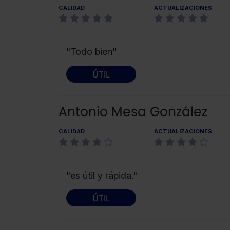
CALIDAD
ACTUALIZACIONES
"Todo bien"
ÚTIL
Antonio Mesa González
CALIDAD
ACTUALIZACIONES
"es útil y rápida."
ÚTIL