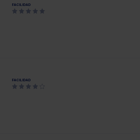
FACILIDAD
FACILIDAD