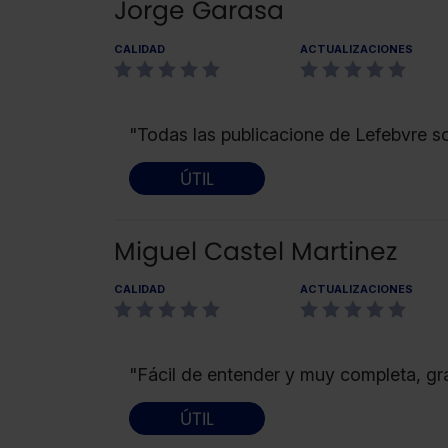
Jorge Garasa
CALIDAD
ACTUALIZACIONES
"Todas las publicacione de Lefebvre s
ÚTIL
Miguel Castel Martinez
CALIDAD
ACTUALIZACIONES
"Fácil de entender y muy completa, gr
ÚTIL