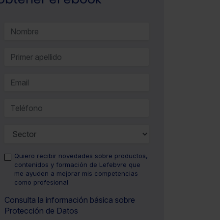
Quiero recibir novedades sobre productos,
contenidos y formación de Lefebvre que
me ayuden a mejorar mis competencias
como profesional
Consulta la información básica sobre
Protección de Datos