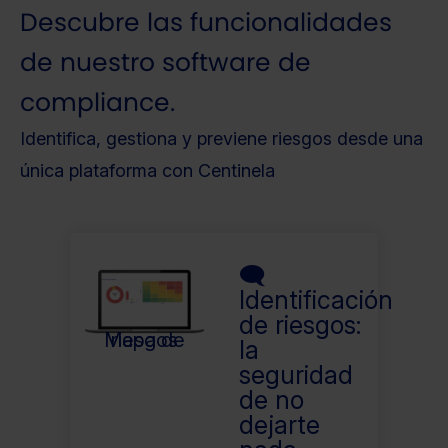
Descubre las funcionalidades
de nuestro software de
compliance.
Identifica, gestiona y previene riesgos desde una
única plataforma con Centinela
🗨
Identificación
de riesgos:
Mapa de riesgos
la
seguridad
de no
dejarte