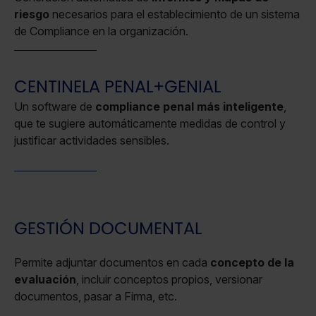
riesgo
necesarios para el establecimiento de un sistema
de Compliance en la organización.
CENTINELA PENAL+GENIAL
Un software de
compliance penal más inteligente
,
que te sugiere automáticamente medidas de control y
justificar actividades sensibles.
GESTIÓN DOCUMENTAL
Permite adjuntar documentos en cada
concepto de la
evaluación
, incluir conceptos propios, versionar
documentos, pasar a Firma, etc.