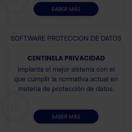
SABER MÁS
SOFTWARE PROTECCION DE DATOS
CENTINELA PRIVACIDAD
Implanta el mejor sistema con el
que cumplir la normativa actual en
materia de protección de datos.
SABER MÁS