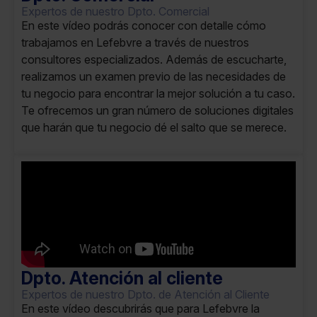
Expertos de nuestro Dpto. Comercial
En este vídeo podrás conocer con detalle cómo
trabajamos en Lefebvre a través de nuestros
consultores especializados. Además de escucharte,
realizamos un examen previo de las necesidades de
tu negocio para encontrar la mejor solución a tu caso.
Te ofrecemos un gran número de soluciones digitales
que harán que tu negocio dé el salto que se merece.
Dpto. Atención al cliente
Expertos de nuestro Dpto. de Atención al Cliente
En este vídeo descubrirás que para Lefebvre la