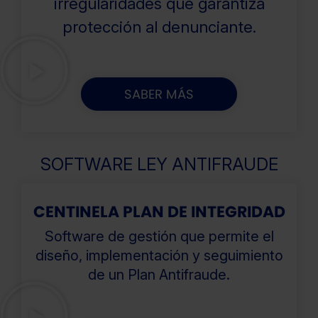
irregularidades que garantiza
protección al denunciante.
SABER MÁS
SOFTWARE LEY ANTIFRAUDE
CENTINELA PLAN DE INTEGRIDAD
Software de gestión que permite el
diseño, implementación y seguimiento
de un Plan Antifraude.