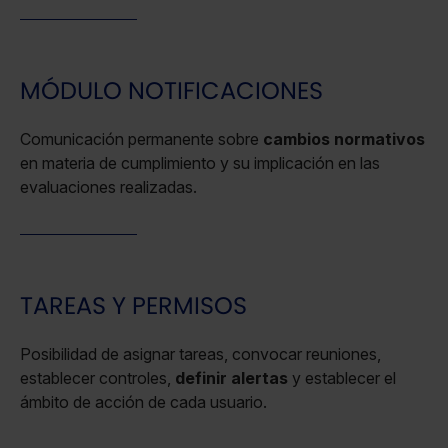
MÓDULO NOTIFICACIONES
Comunicación permanente sobre
cambios normativos
en materia de cumplimiento y su implicación en las
evaluaciones realizadas.
TAREAS Y PERMISOS
Posibilidad de asignar tareas, convocar reuniones,
establecer controles,
definir alertas
y establecer el
ámbito de acción de cada usuario.