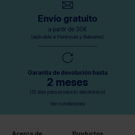
Envío gratuito
a partir de 30€
(aplicable a Península y Baleares)
Garantía de devolución hasta
2 meses
(15 días para producto electrónico)
Ver condiciones
Acerca de
Productos