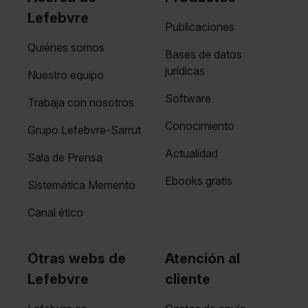
Lefebvre
Publicaciones
Quiénes somos
Bases de datos
jurídicas
Nuestro equipo
Software
Trabaja con nosotros
Conocimiento
Grupo Lefebvre-Sarrut
Actualidad
Sala de Prensa
Ebooks gratis
Sistemática Memento
Canal ético
Otras webs de
Atención al
Lefebvre
cliente