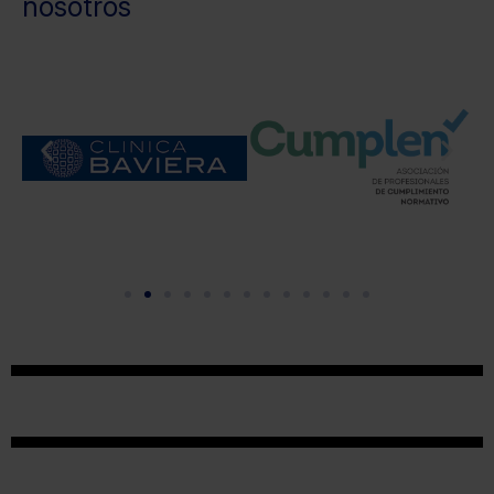
nosotros