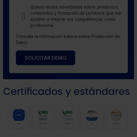
Quiero recibir novedades sobre productos,
contenidos y formación de Lefebvre que me
ayuden a mejorar mis competencias como
profesional
Consulta la información básica sobre Protección de
Datos
SOLICITAR DEMO
Certificados y estándares