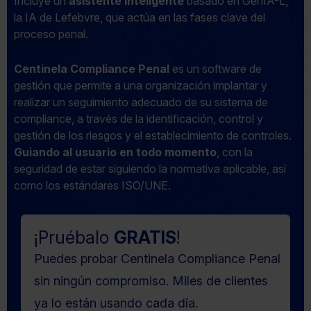
Incluye un
asistente inteligente
basado en GenIA-L,
la IA de Lefebvre, que actúa en las fases clave del
proceso penal.
Centinela Compliance Penal
es un software de
gestión que permite a una organización implantar y
realizar un seguimiento adecuado de su sistema de
compliance, a través de la identificación, control y
gestión de los riesgos y el establecimiento de controles.
Guiando al usuario en todo momento
, con la
seguridad de estar siguiendo la normativa aplicable, así
como los estándares ISO/UNE.
¡Pruébalo
GRATIS
!
Puedes probar Centinela Compliance Penal
sin ningún compromiso. Miles de clientes
ya lo están usando cada día.