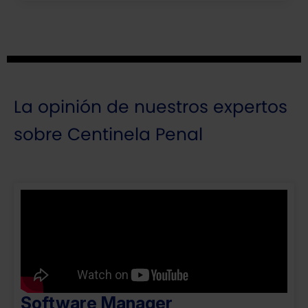
La opinión de nuestros expertos
sobre Centinela Penal
Software Manager