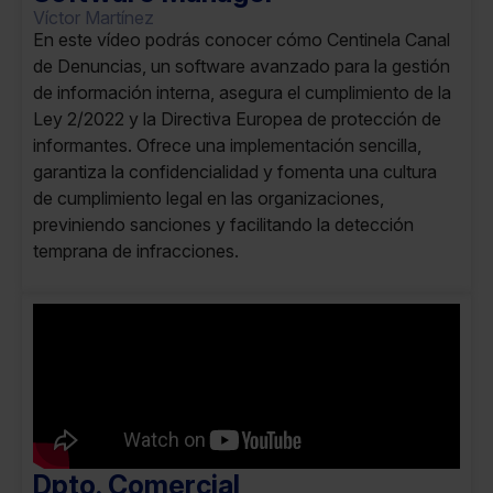
Víctor Martínez
En este vídeo podrás conocer cómo Centinela Canal
de Denuncias, un software avanzado para la gestión
de información interna, asegura el cumplimiento de la
Ley 2/2022 y la Directiva Europea de protección de
informantes. Ofrece una implementación sencilla,
garantiza la confidencialidad y fomenta una cultura
de cumplimiento legal en las organizaciones,
previniendo sanciones y facilitando la detección
temprana de infracciones.
Dpto. Comercial