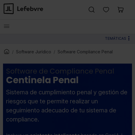
TEMÁTICAS
Software Jurídico
Software Compliance Penal
Software de Compliance Penal
Centinela Penal
Sistema de cumplimiento penal y gestión de
riesgos que te permite realizar un
seguimiento adecuado de tu sistema de
compliance.