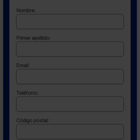
Nombre:
Primer apellido:
Email:
Teléfono:
Código postal: