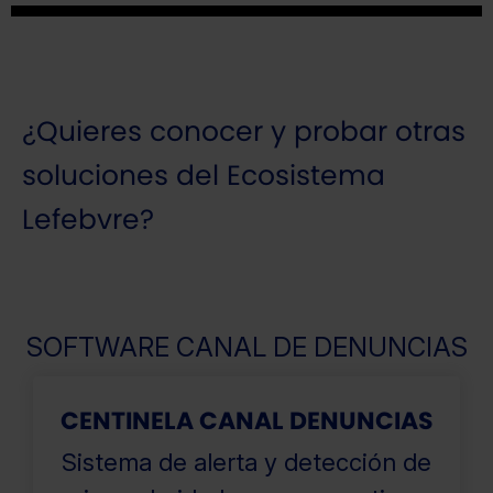
¿Quieres conocer y probar otras
soluciones del Ecosistema
Lefebvre?
SOFTWARE CANAL DE DENUNCIAS
CENTINELA CANAL DENUNCIAS
Sistema de alerta y detección de