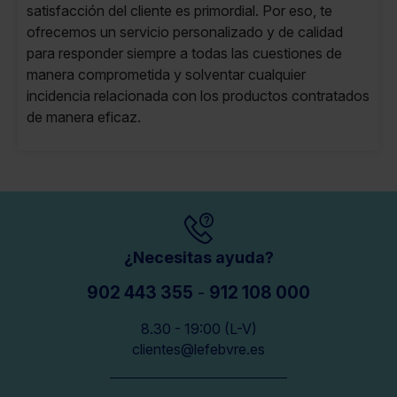
satisfacción del cliente es primordial. Por eso, te
ofrecemos un servicio personalizado y de calidad
para responder siempre a todas las cuestiones de
manera comprometida y solventar cualquier
incidencia relacionada con los productos contratados
de manera eficaz.
¿Necesitas ayuda?
902 443 355
-
912 108 000
8.30 - 19:00 (L-V)
clientes@lefebvre.es