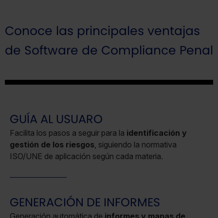
Conoce las principales ventajas
de Software de Compliance Penal
GUÍA AL USUARO
Facilita los pasos a seguir para la
identificación y
gestión de los riesgos
, siguiendo la normativa
ISO/UNE de aplicación según cada materia.
GENERACIÓN DE INFORMES
Generación automática de
informes y mapas de