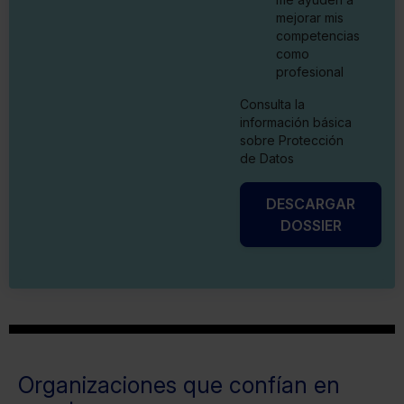
mejorar mis
competencias
como
profesional
Consulta la
información básica
sobre Protección
de Datos
DESCARGAR
DOSSIER
Organizaciones que confían en