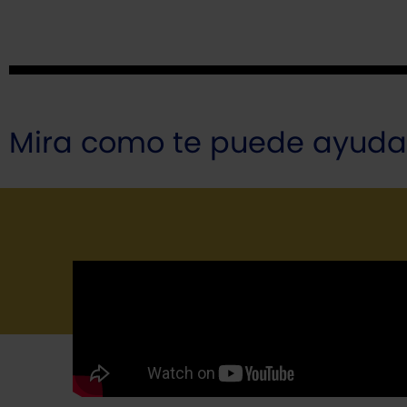
Mira como te puede ayudar