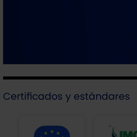
Certificados y estándares