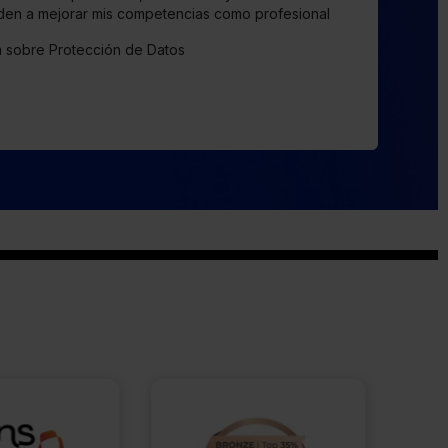
en a mejorar mis competencias como profesional
ca sobre Protección de Datos