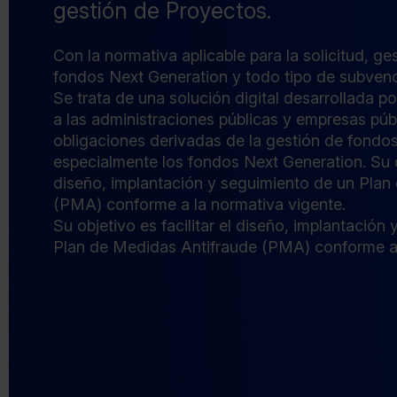
gestión de Proyectos.
Con la normativa aplicable para la solicitud, ge
fondos Next Generation y todo tipo de subven
Se trata de una solución digital desarrollada p
a las administraciones públicas y empresas públ
obligaciones derivadas de la gestión de fondo
especialmente los fondos Next Generation. Su ob
diseño, implantación y seguimiento de un Plan
(PMA) conforme a la normativa vigente.
Su objetivo es facilitar el diseño, implantación
Plan de Medidas Antifraude (PMA) conforme a 