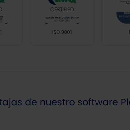
tajas de nuestro software Pl