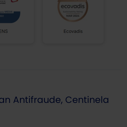
an Antifraude, Centinela