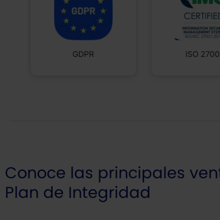
Conoce las principales ven
Plan de Integridad