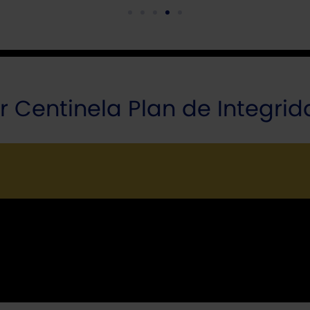
 Centinela Plan de Integrid