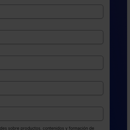
ades sobre productos, contenidos y formación de