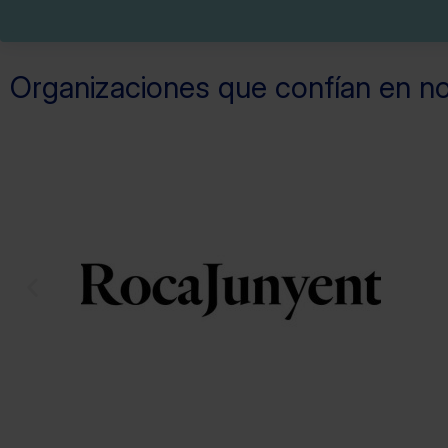
Organizaciones que confían en n