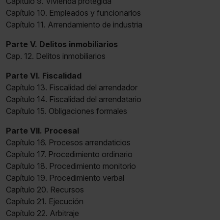
Capítulo 9. Vivienda protegida
Capítulo 10. Empleados y funcionarios
Capítulo 11. Arrendamiento de industria
Parte V. Delitos inmobiliarios
Cap. 12. Delitos inmobiliarios
Parte VI. Fiscalidad
Capítulo 13. Fiscalidad del arrendador
Capítulo 14. Fiscalidad del arrendatario
Capítulo 15. Obligaciones formales
Parte VII. Procesal
Capítulo 16. Procesos arrendaticios
Capítulo 17. Procedimiento ordinario
Capítulo 18. Procedimiento monitorio
Capítulo 19. Procedimiento verbal
Capítulo 20. Recursos
Capítulo 21. Ejecución
Capítulo 22. Arbitraje