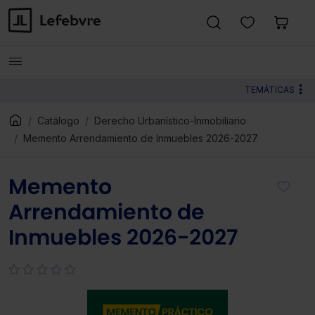
TEMÁTICAS
Catálogo
Derecho Urbanístico-Inmobiliario
Memento Arrendamiento de Inmuebles 2026-2027
Memento
Arrendamiento de
Inmuebles 2026-2027