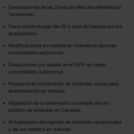
Declaraciones de las Zonas de Mercado Residencial
Tensionado.
Pacto sobre el pago del IBI y tasa de basuras por los
arrendatarios.
Modificaciones en materia de vivienda en diversas
comunidades autónomas.
Deducciones por alquiler en el IRPF de varias
comunidades autónomas.
Programa de movilización de viviendas vacías para
arrendamiento en Asturias.
Regulación de la ordenación sostenible del uso
turístico de viviendas en Canarias.
Actualización del régimen de viviendas vacacionales
y de uso turístico en Asturias.