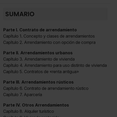
SUMARIO
Parte I. Contrato de arrendamiento
Capítulo 1. Concepto y clases de arrendamientos
Capítulo 2. Arrendamiento con opción de compra
Parte II. Arrendamientos urbanos
Capítulo 3. Arrendamiento de vivienda
Capítulo 4. Arrendamiento para uso distinto de vivienda
Capítulo 5. Contratos de «renta antigua»
Parte III. Arrendamientos rústicos
Capítulo 6. Contrato de arrendamiento rústico
Capítulo 7. Aparcería
Parte IV. Otros Arrendamientos
Capítulo 8. Alquiler turístico