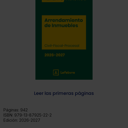
Leer las primeras páginas
Páginas:
942
ISBN:
979-13-87925-22-2
Edición:
2026-2027