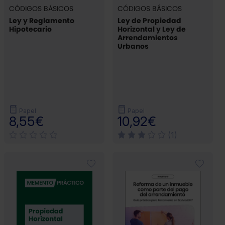
CÓDIGOS BÁSICOS
CÓDIGOS BÁSICOS
Ley y Reglamento
Ley de Propiedad
Hipotecario
Horizontal y Ley de
Arrendamientos
Urbanos
Papel
Papel
8,55€
10,92€
(1)