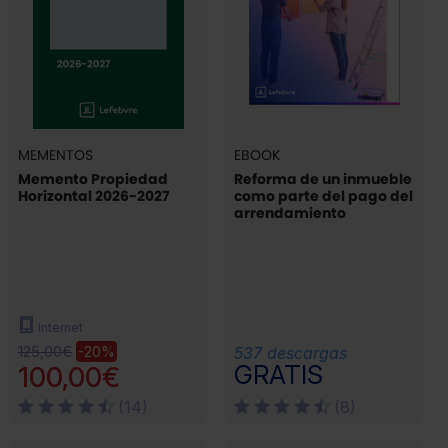
MEMENTOS
EBOOK
Memento Propiedad
Reforma de un inmueble
Horizontal 2026-2027
como parte del pago del
arrendamiento
Internet
125,00€
-20%
537 descargas
GRATIS
100,00€
(14)
(8)