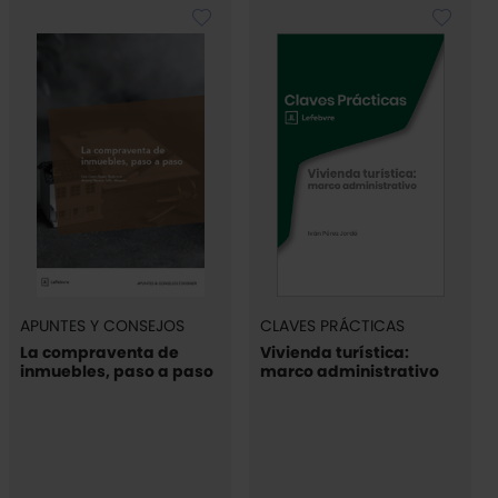
APUNTES Y CONSEJOS
CLAVES PRÁCTICAS
La compraventa de
Vivienda turística:
inmuebles, paso a paso
marco administrativo