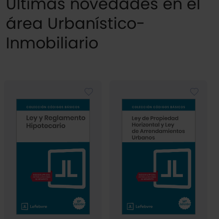
Últimas novedades en el
área Urbanístico-
Inmobiliario