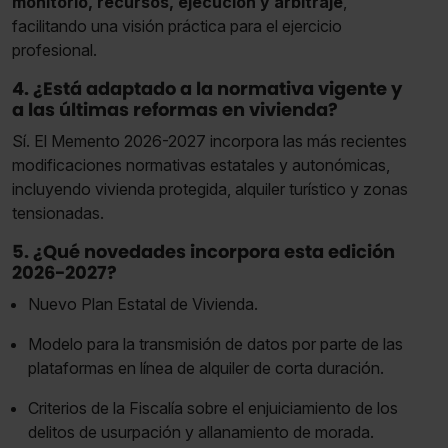
monitorio, recursos, ejecución y arbitraje
,
facilitando una visión práctica para el ejercicio
profesional.
4. ¿Está adaptado a la normativa vigente y
a las últimas reformas en vivienda?
Sí. El Memento 2026-2027 incorpora las más recientes
modificaciones normativas estatales y autonómicas,
incluyendo vivienda protegida, alquiler turístico y zonas
tensionadas.
5. ¿Qué novedades incorpora esta edición
2026-2027?
Nuevo Plan Estatal de Vivienda.
Modelo para la transmisión de datos por parte de las
plataformas en línea de alquiler de corta duración.
Criterios de la Fiscalía sobre el enjuiciamiento de los
delitos de usurpación y allanamiento de morada.