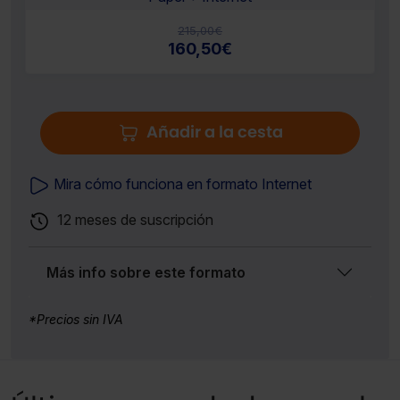
215,00
€
160,50
€
Añadir a la cesta
Mira cómo funciona en formato Internet
12 meses de suscripción
Más info sobre este formato
*Precios sin IVA