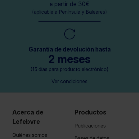
a partir de 30€
(aplicable a Península y Baleares)
Garantía de devolución hasta
2 meses
(15 días para producto electrónico)
Ver condiciones
Acerca de
Productos
Lefebvre
Publicaciones
Quiénes somos
Bases de datos