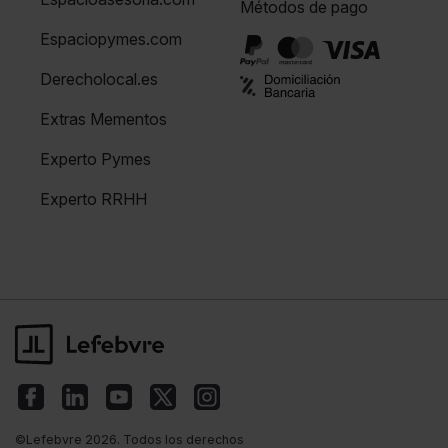
Métodos de pago
Espaciopymes.com
Derecholocal.es
Extras Mementos
Experto Pymes
Experto RRHH
©Lefebvre 2026. Todos los derechos