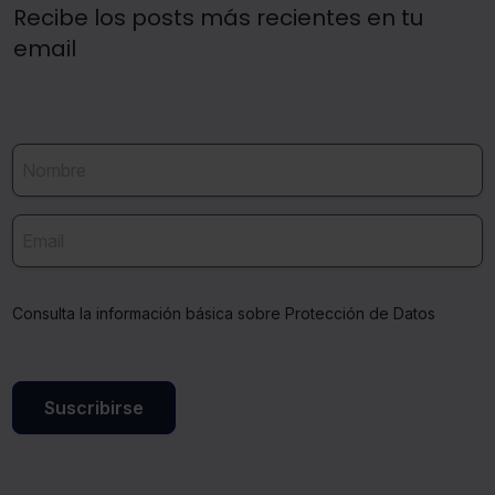
Recibe los posts más recientes en tu
email
Consulta la información básica sobre Protección de Datos
Suscribirse