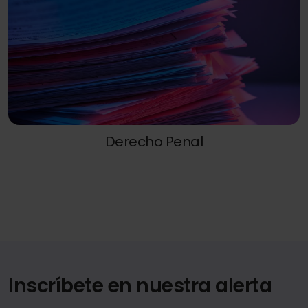
Derecho Penal
Inscríbete en nuestra alerta