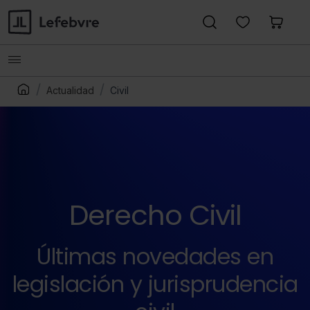
Actualidad
Civil
Derecho Civil
Últimas novedades en
legislación y jurisprudencia