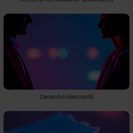
Derecho Mercantil