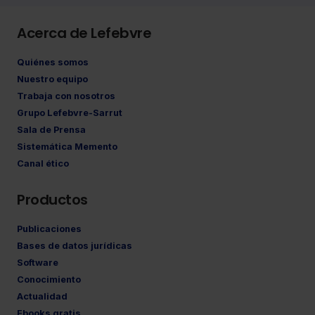
Acerca de Lefebvre
Quiénes somos
Nuestro equipo
Trabaja con nosotros
Grupo Lefebvre-Sarrut
Sala de Prensa
Sistemática Memento
Canal ético
Productos
Publicaciones
Bases de datos jurídicas
Software
Conocimiento
Actualidad
Ebooks gratis