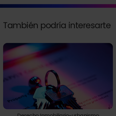
También podría interesarte
Derecho Inmobiliario-urbanismo