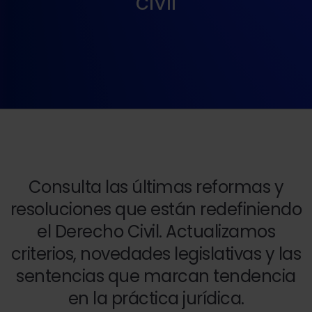
civil
Consulta las últimas reformas y
resoluciones que están redefiniendo
el Derecho Civil. Actualizamos
criterios, novedades legislativas y las
sentencias que marcan tendencia
en la práctica jurídica.