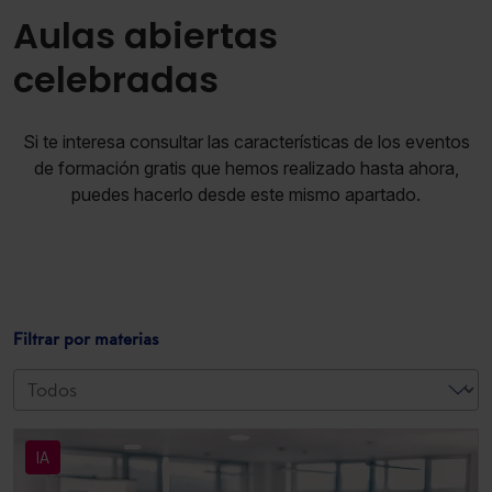
Aulas abiertas
celebradas
Si te interesa consultar las características de los eventos
de formación gratis que hemos realizado hasta ahora,
puedes hacerlo desde este mismo apartado.
Filtrar por materias
IA