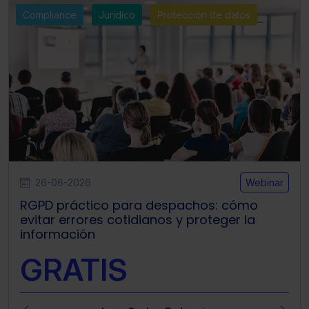
Compliance
Jurídico
Protección de datos
26-06-2026
Webinar
RGPD práctico para despachos: cómo
evitar errores cotidianos y proteger la
información
GRATIS