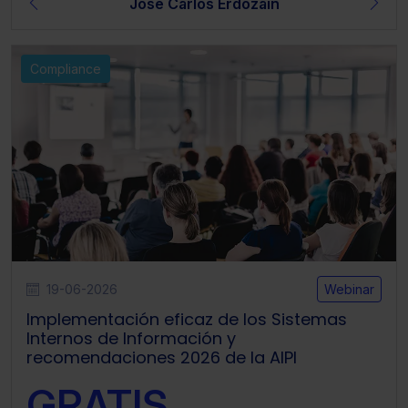
Jose Carlos Erdozain
Compliance
19-06-2026
Webinar
Implementación eficaz de los Sistemas
Internos de Información y
recomendaciones 2026 de la AIPI
GRATIS