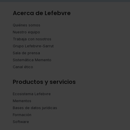
Acerca de Lefebvre
Quiénes somos
Nuestro equipo
Trabaja con nosotros
Grupo Lefebvre-Sarrut
Sala de prensa
Sistemática Memento
Canal ético
Productos y servicios
Ecosistema Lefebvre
Mementos
Bases de datos jurídicas
Formación
Software