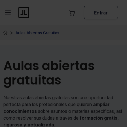
Entrar
Aulas Abiertas Gratuitas
Aulas abiertas
gratuitas
Nuestras aulas abiertas gratuitas son una oportunidad
perfecta para los profesionales que quieren
ampliar
conocimientos
sobre asuntos o materias específicas, así
como resolver sus dudas a través de
formación gratis,
rigurosa y actualizada
.