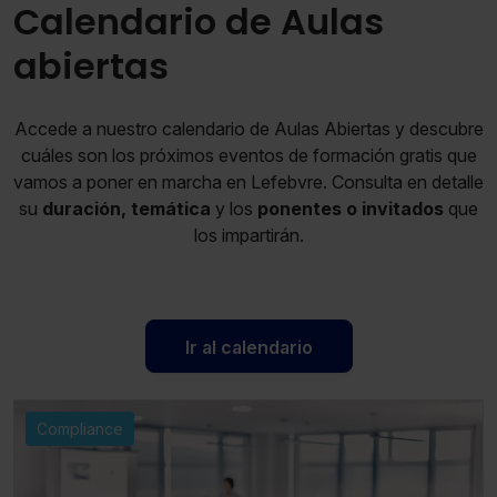
Calendario de Aulas
abiertas
Accede a nuestro calendario de Aulas Abiertas y descubre
cuáles son los próximos eventos de formación gratis que
vamos a poner en marcha en Lefebvre. Consulta en detalle
su
duración, temática
y los
ponentes o invitados
que
los impartirán.
Ir al calendario
Compliance