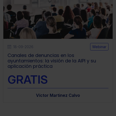
18-09-2026
Webinar
Canales de denuncias en los
ayuntamientos: la visión de la AIPI y su
aplicación práctica
GRATIS
Víctor Martinez Calvo