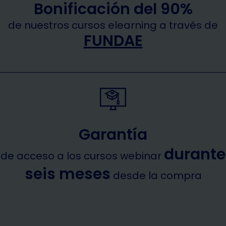
Bonificación del 90%
de nuestros cursos elearning a través de
FUNDAE
Garantía
durante
de acceso a los cursos webinar
seis meses
desde la compra