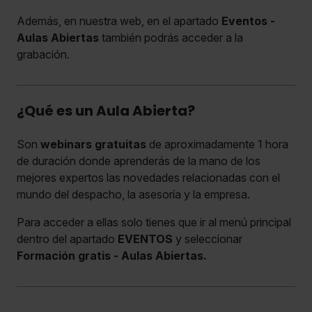
Además, en nuestra web, en el apartado
Eventos -
Aulas Abiertas
también podrás acceder a la
grabación.
¿Qué es un Aula Abierta?
Son
webinars gratuitas
de aproximadamente 1 hora
de duración donde aprenderás de la mano de los
mejores expertos las novedades relacionadas con el
mundo del despacho, la asesoría y la empresa.
Para acceder a ellas solo tienes que ir al menú principal
dentro del apartado
EVENTOS
y seleccionar
Formación gratis - Aulas Abiertas.