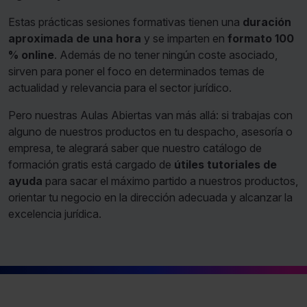
Estas prácticas sesiones formativas tienen una
duración
aproximada de una hora
y se imparten en
formato 100
% online
. Además de no tener ningún coste asociado,
sirven para poner el foco en determinados temas de
actualidad y relevancia para el sector jurídico.
Pero nuestras Aulas Abiertas van más allá: si trabajas con
alguno de nuestros productos en tu despacho, asesoría o
empresa, te alegrará saber que nuestro catálogo de
formación gratis está cargado de
útiles tutoriales de
ayuda
para sacar el máximo partido a nuestros productos,
orientar tu negocio en la dirección adecuada y alcanzar la
excelencia jurídica.