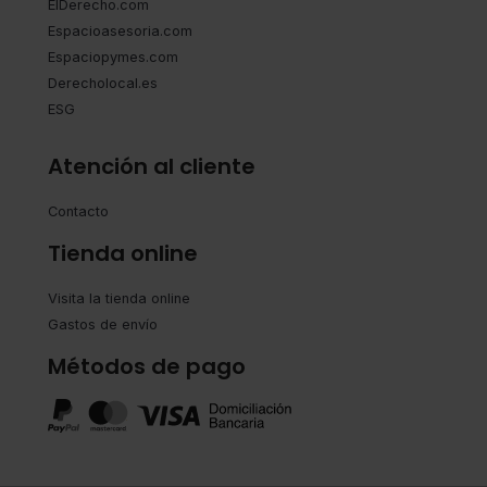
ElDerecho.com
Espacioasesoria.com
Espaciopymes.com
Derecholocal.es
ESG
Atención al cliente
Contacto
Tienda online
Visita la tienda online
Gastos de envío
Métodos de pago