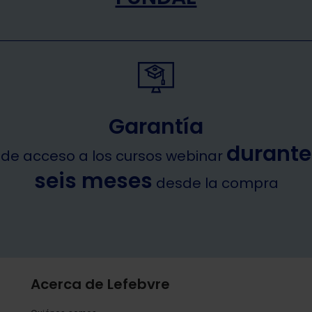
Garantía
durante
de acceso a los cursos webinar
seis meses
desde la compra
Acerca de Lefebvre