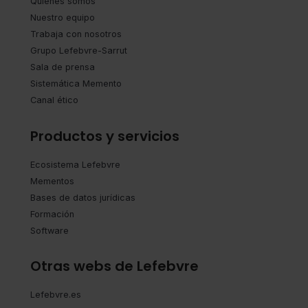
Quiénes somos
Nuestro equipo
Trabaja con nosotros
Grupo Lefebvre-Sarrut
Sala de prensa
Sistemática Memento
Canal ético
Productos y servicios
Ecosistema Lefebvre
Mementos
Bases de datos jurídicas
Formación
Software
Otras webs de Lefebvre
Lefebvre.es