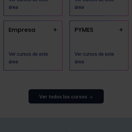
área
área
+
+
Empresa
PYMES
Ver cursos de este
Ver cursos de este
área
área
Ver todos los cursos