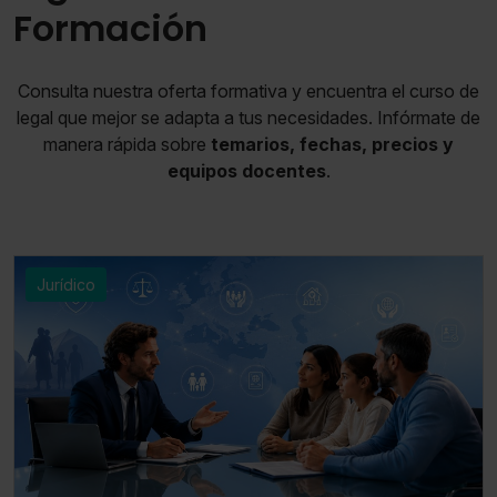
Formación
Consulta nuestra oferta formativa y encuentra el curso de
legal que mejor se adapta a tus necesidades. Infórmate de
manera rápida sobre
temarios, fechas, precios y
equipos docentes
.
Jurídico