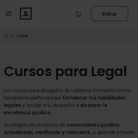
Entrar
Legal
Cursos para Legal
Los cursos para abogados de Lefebvre Formación son la
herramienta perfecta para
fortalecer tus habilidades
legales
y ayudar a tu despacho a
alcanzar la
excelencia jurídica
.
Sumérgete en un mundo de
conocimiento jurídico
actualizado, verificado y relevante,
y aprende a través