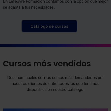
En Lefebvre Formación contamos con la opción que mejor
se adapta a tus necesidades.
Catálogo de cursos
Cursos más vendidos
Descubre cuáles son los cursos más demandados por
nuestros clientes de entre todos los que tenemos
disponibles en nuestro catálogo.