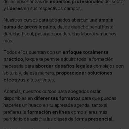
de las enseñanzas de
expertos profesionales
del sector
y
líderes
en sus respectivos campos.
Nuestros cursos para abogados abarcan una
amplia
gama de áreas legales
, desde derecho penal hasta
derecho fiscal, pasando por derecho laboral y muchos
más.
Todos ellos cuentan con un
enfoque totalmente
práctico
, lo que te permite adquirir toda la formación
necesaria para
abordar desafíos legales
complejos con
soltura y, de esa manera,
proporcionar soluciones
efectivas
a tus clientes.
Además, nuestros cursos para abogados están
disponibles en
diferentes formatos
para que puedas
hacerles un hueco en tu apretada agenda, tanto si
prefieres la
formación en línea
como si eres más
partidario de asistir a las clases de forma
presencial
.