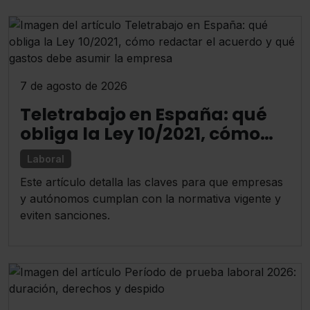
7 de agosto de 2026
Teletrabajo en España: qué
obliga la Ley 10/2021, cómo
redactar el acuerdo y qué
Laboral
gastos debe asumir la
Este artículo detalla las claves para que empresas
empresa
y autónomos cumplan con la normativa vigente y
eviten sanciones.