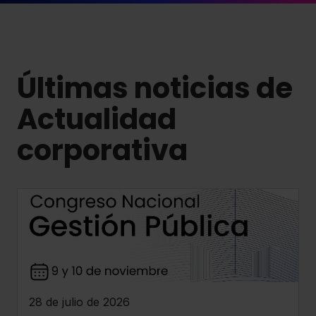
Últimas noticias de
Actualidad
corporativa
28 de julio de 2026