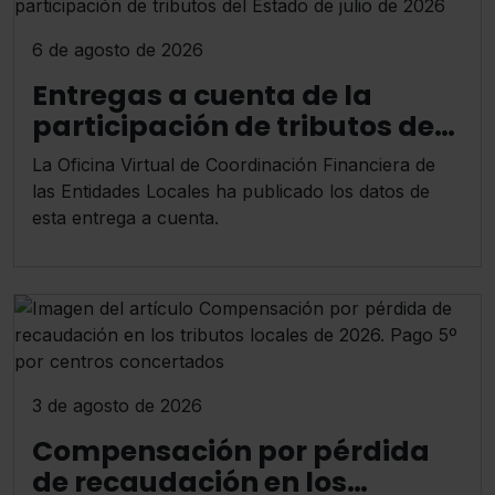
6 de agosto de 2026
Entregas a cuenta de la
participación de tributos del
Estado de julio de 2026
La Oficina Virtual de Coordinación Financiera de
las Entidades Locales ha publicado los datos de
esta entrega a cuenta.
3 de agosto de 2026
Compensación por pérdida
de recaudación en los