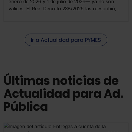
enero de 2026 y 1 de julio de 2026— ya no son
válidas. El Real Decreto 238/2026 las reescribió,
estableciendo que la mayoría de las pymes tienen
hasta octubre de 2028 para adaptarse, no 2026.
Ir a Actualidad para PYMES
Últimas noticias de
Actualidad para Ad.
Pública