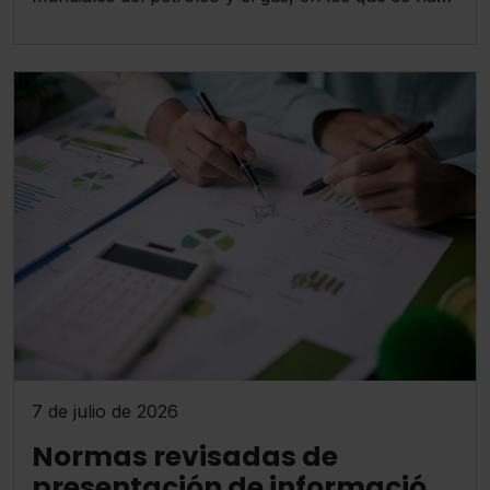
producido una reducción significativa de la oferta y
un aumento de los precios.
7 de julio de 2026
Normas revisadas de
presentación de información