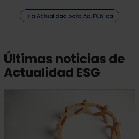
Ir a Actualidad para Ad. Pública
Últimas noticias de
Actualidad ESG