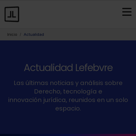
Inicio
Actualidad
Actualidad Lefebvre
Las últimas noticias y análisis sobre
Derecho, tecnología e
innovación jurídica, reunidos en un solo
espacio.