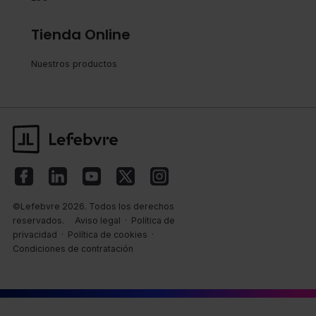
Tienda Online
Nuestros productos
©Lefebvre 2026. Todos los derechos
reservados.
Aviso legal
·
Política de
privacidad
·
Política de cookies
·
Condiciones de contratación