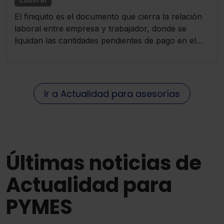
El finiquito es el documento que cierra la relación
laboral entre empresa y trabajador, donde se
liquidan las cantidades pendientes de pago en el
momento de la extinción del contrato.
Ir a Actualidad para asesorías
Últimas noticias de
Actualidad para
PYMES