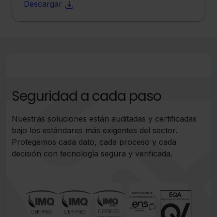
Descargar
Seguridad a cada paso
Nuestras soluciones están auditadas y certificadas
bajo los estándares más exigentes del sector.
Protegemos cada dato, cada proceso y cada
decisión con tecnología segura y verificada.