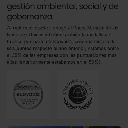
gestión ambiental, social y de
gobernanza
Al reafirmar nuestro apoyo al Pacto Mundial de las
Naciones Unidas y haber recibido la medalla de
bronce por parte de Ecovadis, con una mejora de
seis puntos respecto al año anterior, estamos entre
el 35% de las empresas con las puntuaciones más
altas (anteriormente estábamos en el 50%).