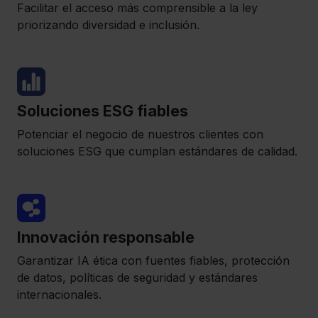
Facilitar el acceso más comprensible a la ley
priorizando diversidad e inclusión.
Soluciones ESG fiables
Potenciar el negocio de nuestros clientes con
soluciones ESG que cumplan estándares de calidad.
Innovación responsable
Garantizar IA ética con fuentes fiables, protección
de datos, políticas de seguridad y estándares
internacionales.