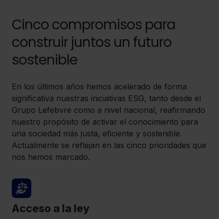
Cinco compromisos para
construir juntos un futuro
sostenible
En los últimos años hemos acelerado de forma
significativa nuestras iniciativas ESG, tanto desde el
Grupo Lefebvre como a nivel nacional, reafirmando
nuestro propósito de activar el conocimiento para
una sociedad más justa, eficiente y sostenible.
Actualmente se reflejan en las cinco prioridades que
nos hemos marcado.
Acceso a la ley