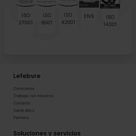
ISO
ISO
ISO
ENS
ISO
42001
27001
9001
14001
Lefebvre
Conócenos
Trabaja con nosotros
Contacto
Canal ético
Partners
Soluciones y servicios