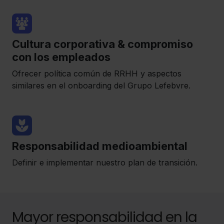
Cultura corporativa & compromiso
con los empleados
Ofrecer política común de RRHH y aspectos
similares en el onboarding del Grupo Lefebvre.
Responsabilidad medioambiental
Definir e implementar nuestro plan de transición.
Mayor responsabilidad en la