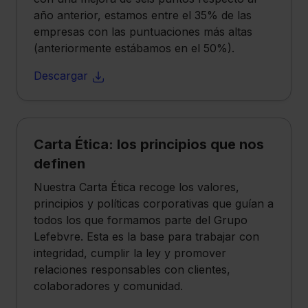
año anterior, estamos entre el 35% de las
Saber más acerca de las cookies
empresas con las puntuaciones más altas
(anteriormente estábamos en el 50%).
Descargar
Carta Ética: los principios que nos
definen
Nuestra Carta Ética recoge los valores,
principios y políticas corporativas que guían a
todos los que formamos parte del Grupo
Lefebvre. Esta es la base para trabajar con
integridad, cumplir la ley y promover
relaciones responsables con clientes,
colaboradores y comunidad.