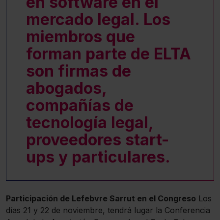
en software en el
mercado legal. Los
miembros que
forman parte de ELTA
son firmas de
abogados,
compañías de
tecnología legal,
proveedores start-
ups y particulares.
Participación de Lefebvre Sarrut en el Congreso
Los
días 21 y 22 de noviembre, tendrá lugar la Conferencia