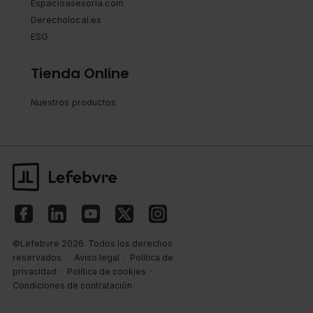
Espacioasesoria.com
Derecholocal.es
ESG
Tienda Online
Nuestros productos
©Lefebvre 2026. Todos los derechos
reservados.
Aviso legal
·
Política de
privacidad
·
Política de cookies
·
Condiciones de contratación