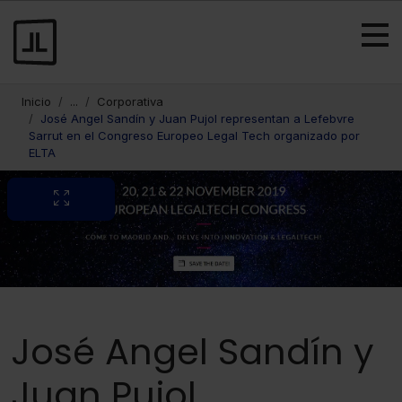
Inicio
...
Corporativa
José Angel Sandín y Juan Pujol representan a Lefebvre
Sarrut en el Congreso Europeo Legal Tech organizado por
ELTA
José Angel Sandín y
Juan Pujol