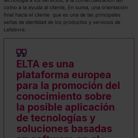
como a la ayuda al cliente, En suma, una orientación
final hacia el cliente que es una de las principales
señas de identidad de los productos y servicios de
Lefebvre.
ELTA es una
plataforma europea
para la promoción del
conocimiento sobre
la posible aplicación
de tecnologías y
soluciones basadas