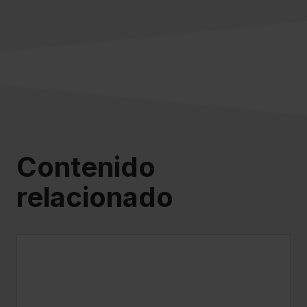
Contenido
relacionado