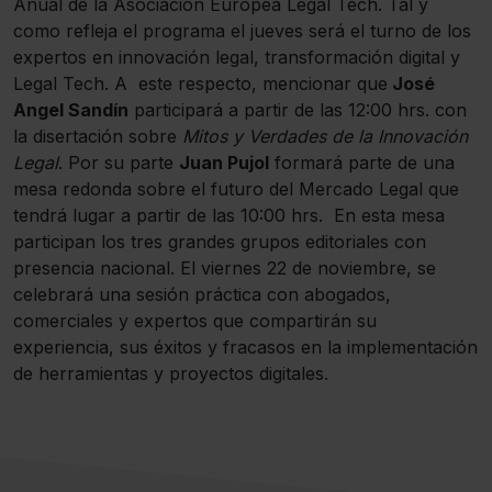
Anual de la Asociación Europea Legal Tech. Tal y
como refleja el programa el jueves será el turno de los
expertos en innovación legal, transformación digital y
Legal Tech. A este respecto, mencionar que
José
Angel Sandín
participará a partir de las 12:00 hrs. con
la disertación sobre
Mitos y Verdades de la Innovación
Legal
. Por su parte
Juan Pujol
formará parte de una
mesa redonda sobre el futuro del Mercado Legal que
tendrá lugar a partir de las 10:00 hrs. En esta mesa
participan los tres grandes grupos editoriales con
presencia nacional. El viernes 22 de noviembre, se
celebrará una sesión práctica con abogados,
comerciales y expertos que compartirán su
experiencia, sus éxitos y fracasos en la implementación
de herramientas y proyectos digitales.