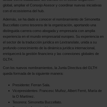
global, ampliar el Consejo Asesor y coordinar nuevas iniciativas
con el ecosistema del hub.
Además, se ha dado a conocer el nombramiento de Simonetta
Buccellato como tesorera de la organización, aportando una
distinguida carrera como abogada y empresaria con amplia
experiencia en el mundo empresarial europeo. Su experiencia en
el sector de la traducción jurídica en Lextranslate, unida a su
profundo conocimiento de la dinámica jurídica internacional,
enriquecerá la gestión financiera y las conexiones globales de
GLTH.
Con los nuevos nombramientos, la Junta Directiva del GLTH
queda formada de la siguiente manera:
Presidente: Ferran Sala.
Vicepresidentes: Francesc Muñoz, Albert Ferré, María de
la O Martínez.
Tesorera: Simonetta Buccellato.