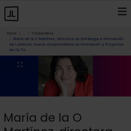
Inicio
...
Corporativa
María de la O Martínez, directora de Estrategia e Innovación
de Lefebvre, nueva vicepresidenta de Innovación y Proyectos
de GLTH
María de la O