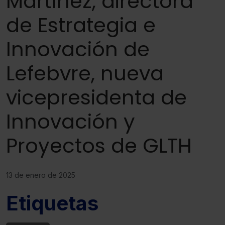
Martínez, directora
de Estrategia e
Innovación de
Lefebvre, nueva
vicepresidenta de
Innovación y
Proyectos de GLTH
13 de enero de 2025
Etiquetas