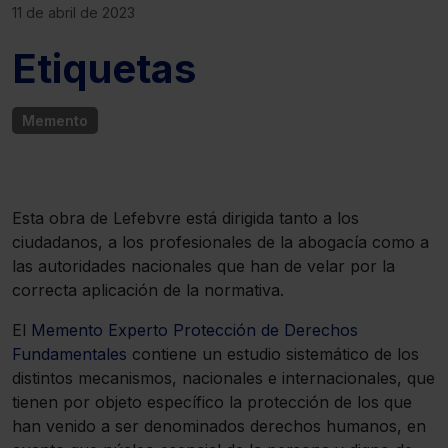
11 de abril de 2023
Etiquetas
Memento
Esta obra de Lefebvre está dirigida tanto a los
ciudadanos, a los profesionales de la abogacía como a
las autoridades nacionales que han de velar por la
correcta aplicación de la normativa.
El
Memento Experto Protección de Derechos
Fundamentales
contiene un estudio sistemático de los
distintos mecanismos, nacionales e internacionales, que
tienen por objeto específico la protección de los que
han venido a ser denominados derechos humanos, en