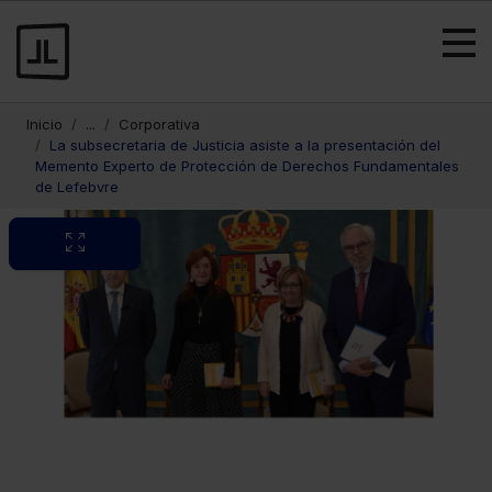
Inicio
...
Corporativa
La subsecretaria de Justicia asiste a la presentación del
Memento Experto de Protección de Derechos Fundamentales
de Lefebvre