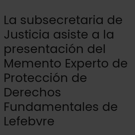
La subsecretaria de
Justicia asiste a la
presentación del
Memento Experto de
Protección de
Derechos
Fundamentales de
Lefebvre