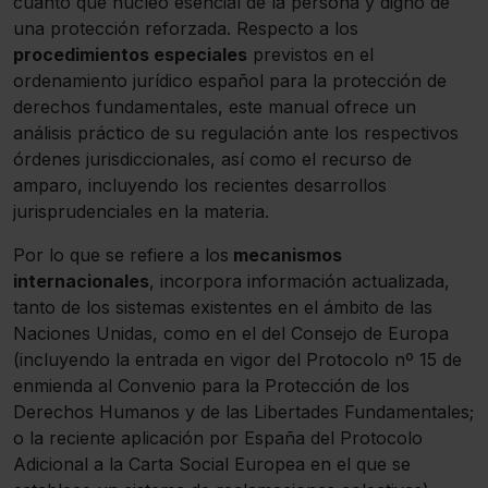
cuanto que núcleo esencial de la persona y digno de
una protección reforzada. Respecto a los
procedimientos especiales
previstos en el
ordenamiento jurídico español para la protección de
derechos fundamentales, este manual ofrece un
análisis práctico de su regulación ante los respectivos
órdenes jurisdiccionales, así como el recurso de
amparo, incluyendo los recientes desarrollos
jurisprudenciales en la materia.
Por lo que se refiere a los
mecanismos
internacionales
, incorpora información actualizada,
tanto de los sistemas existentes en el ámbito de las
Naciones Unidas, como en el del Consejo de Europa
(incluyendo la entrada en vigor del Protocolo nº 15 de
enmienda al Convenio para la Protección de los
Derechos Humanos y de las Libertades Fundamentales;
o la reciente aplicación por España del Protocolo
Adicional a la Carta Social Europea en el que se