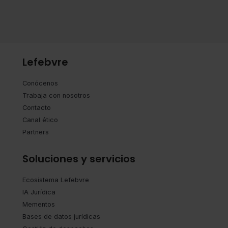
Lefebvre
Conócenos
Trabaja con nosotros
Contacto
Canal ético
Partners
Soluciones y servicios
Ecosistema Lefebvre
IA Jurídica
Mementos
Bases de datos jurídicas