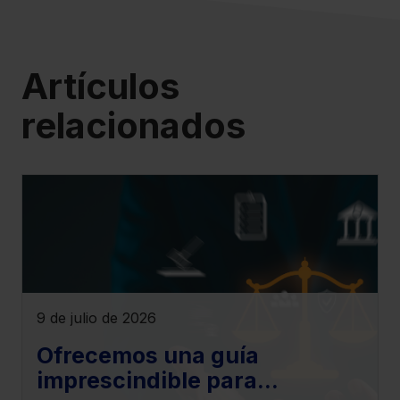
Saber más acerca de las cookies
Artículos
relacionados
9 de julio de 2026
Ofrecemos una guía
imprescindible para