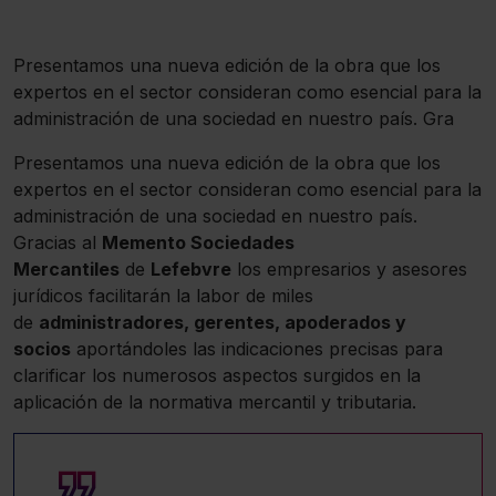
Presentamos una nueva edición de la obra que los
expertos en el sector consideran como esencial para la
administración de una sociedad en nuestro país. Gra
Presentamos una nueva edición de la obra que los
expertos en el sector consideran como esencial para la
administración de una sociedad en nuestro país.
Gracias al
Memento Sociedades
Mercantiles
de
Lefebvre
los empresarios y asesores
jurídicos facilitarán la labor de miles
de
administradores, gerentes, apoderados y
socios
aportándoles las indicaciones precisas para
clarificar los numerosos aspectos surgidos en la
aplicación de la normativa mercantil y tributaria.