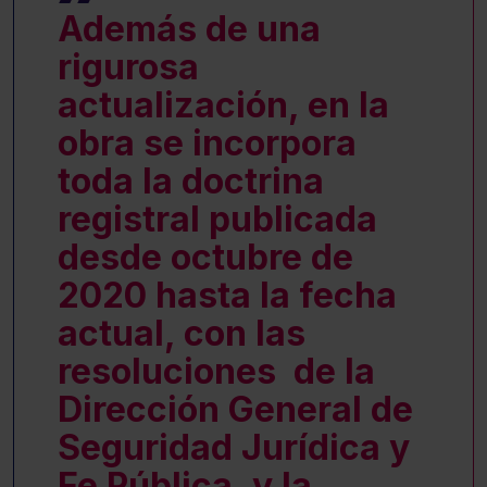
Además de una
rigurosa
actualización, en la
obra se incorpora
toda la doctrina
registral publicada
desde octubre de
2020 hasta la fecha
actual, con las
resoluciones de la
Dirección General de
Seguridad Jurídica y
Fe Pública, y la