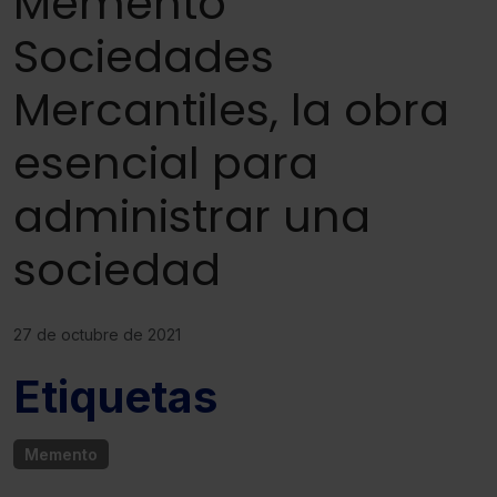
Memento
Sociedades
Mercantiles, la obra
esencial para
administrar una
sociedad
27 de octubre de 2021
Etiquetas
Memento