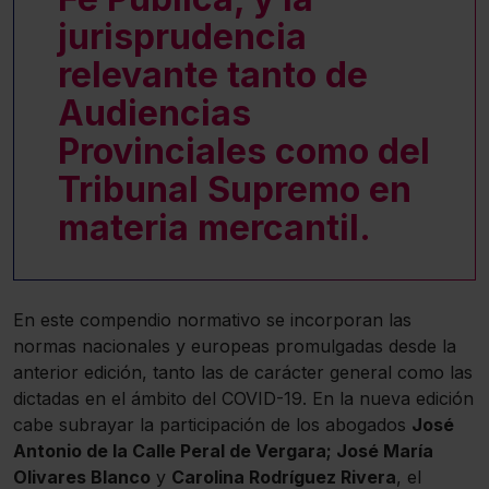
jurisprudencia
relevante tanto de
Audiencias
Provinciales como del
Tribunal Supremo en
materia mercantil.
En este compendio normativo se incorporan las
normas nacionales y europeas promulgadas desde la
anterior edición, tanto las de carácter general como las
dictadas en el ámbito del COVID-19. En la nueva edición
cabe subrayar la participación de los abogados
José
Antonio de la Calle Peral de Vergara; José María
Olivares Blanco
y
Carolina Rodríguez Rivera
, el