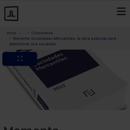
Inicio
...
Corporativa
Memento Sociedades Mercantiles, la obra esencial para
administrar una sociedad