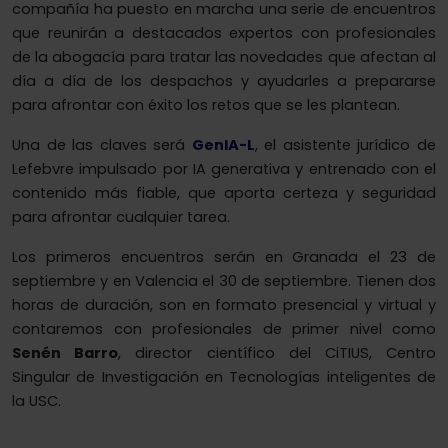
compañía ha puesto en marcha una serie de encuentros
que reunirán a destacados expertos con profesionales
de la abogacía para tratar las novedades que afectan al
día a día de los despachos y ayudarles a prepararse
para afrontar con éxito los retos que se les plantean.
Una de las claves será
GenIA-L
, el asistente jurídico de
Lefebvre impulsado por IA generativa y entrenado con el
contenido más fiable, que aporta certeza y seguridad
para afrontar cualquier tarea.
Los primeros encuentros serán en Granada el 23 de
septiembre y en Valencia el 30 de septiembre. Tienen dos
horas de duración, son en formato presencial y virtual y
contaremos con profesionales de primer nivel como
Senén Barro
, director científico del CiTIUS, Centro
Singular de Investigación en Tecnologías inteligentes de
la USC.