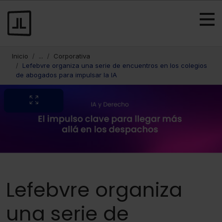
Inicio
...
Corporativa
Lefebvre organiza una serie de encuentros en los colegios
de abogados para impulsar la IA
Lefebvre organiza
una serie de