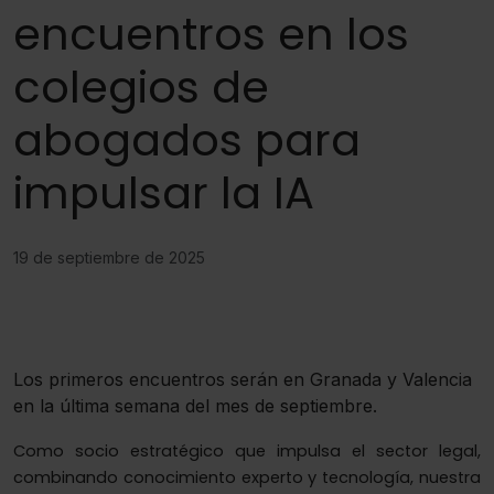
encuentros en los
colegios de
abogados para
impulsar la IA
19 de septiembre de 2025
Los primeros encuentros serán en Granada y Valencia
en la última semana del mes de septiembre.
Como socio estratégico que impulsa el sector legal,
combinando conocimiento experto y tecnología, nuestra