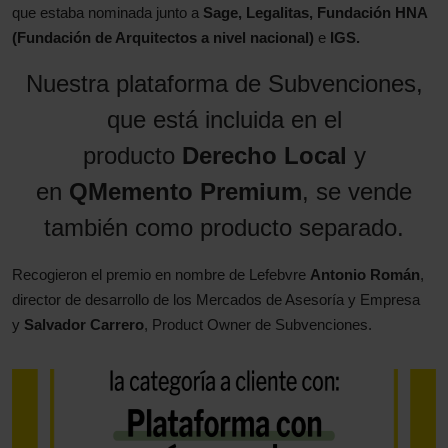
que estaba nominada junto a
Sage, Legalitas, Fundación HNA
(Fundación de Arquitectos a nivel nacional)
e
IGS.
Nuestra plataforma de Subvenciones,
que está incluida en el
producto
Derecho Local
y
en
QMemento Premium
, se vende
también como producto separado.
Recogieron el premio en nombre de Lefebvre
Antonio Román
,
director de desarrollo de los Mercados de Asesoría y Empresa
y
Salvador Carrero
, Product Owner de Subvenciones.