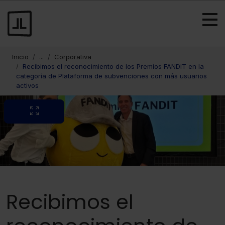
Inicio
...
Corporativa
Recibimos el reconocimiento de los Premios FANDIT en la
categoría de Plataforma de subvenciones con más usuarios
activos
Recibimos el