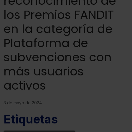
reconocimiento de
los Premios FANDIT
en la categoría de
Plataforma de
subvenciones con
más usuarios
activos
3 de mayo de 2024
Etiquetas