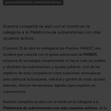
procedimientos administrativos
Nuestra compañía se alzó con el triunfo en la
categoría a la Plataforma de subvenciones con más
usuarios activos.
El jueves 25 de abril se entregaron los Premios FANDIT, una
inciativa que coincide con el quinto aniversario de
FANDIT,
empresa de tecnología comprometida en hacer más accesibles
y eficientes las subvenciones y ayudas públicas. Uno de los
objetivos de esta compañía es crear soluciones innovadoras
para optimizar la búsqueda, solicitud y gestión de estas ayudas.
Además, ofrecen herramientas digitales para expertos en
subvenciones.
Nuestra compañía se alzó con el triunfo en la categoría a la
Plataforma de subvenciones con más usuarios activos
, en la