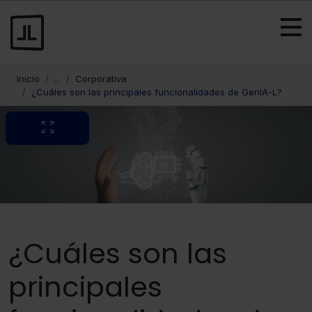
Inicio
...
Corporativa
¿Cuáles son las principales funcionalidades de GenIA-L?
¿Cuáles son las
principales