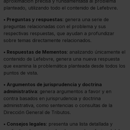
aproximación precisa y fundamentada al problema
planteado, utilizando todo el contenido de Lefebvre.
• Preguntas y respuestas
: genera una serie de
preguntas relacionadas con el problema y sus
respectivas respuestas, que ayudan a profundizar
sobre temas directamente relacionados.
• Respuestas de Mementos
: analizando únicamente el
contenido de Lefebvre, genera una nueva respuesta
que examina la problemática planteada desde todos los
puntos de vista.
• Argumentos de jurisprudencia y doctrina
administrativa
: genera argumentos a favor y en
contra basados en jurisprudencia y doctrina
administrativa, como sentencias o consultas de la
Dirección General de Tributos.
• Consejos legales
: presenta una lista detallada y