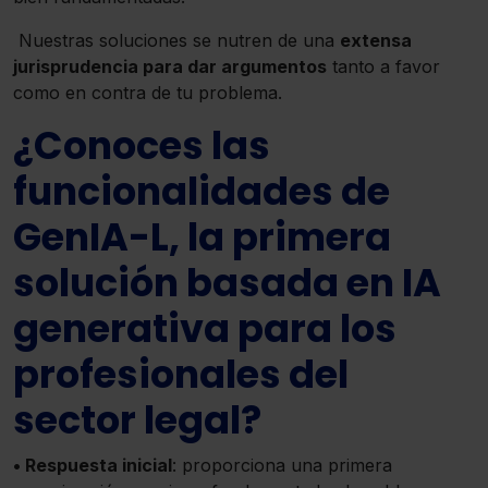
Nuestras soluciones se nutren de una
extensa
jurisprudencia para dar argumentos
tanto a favor
como en contra de tu problema.
¿Conoces las
funcionalidades de
GenIA-L, la primera
solución basada en IA
generativa para los
profesionales del
sector legal?
• Respuesta inicial
: proporciona una primera