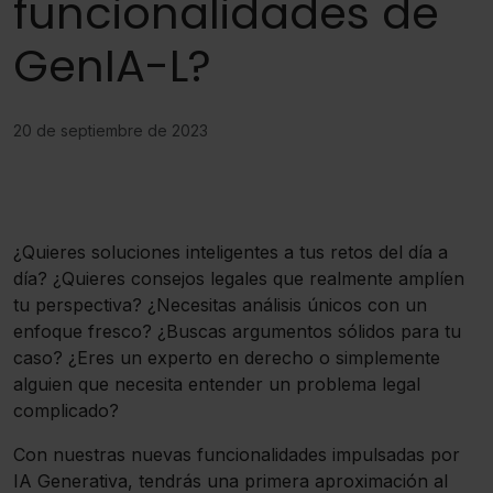
funcionalidades de
GenIA-L?
20 de septiembre de 2023
¿Quieres soluciones inteligentes a tus retos del día a
día? ¿Quieres consejos legales que realmente amplíen
tu perspectiva? ¿Necesitas análisis únicos con un
enfoque fresco? ¿Buscas argumentos sólidos para tu
caso? ¿Eres un experto en derecho o simplemente
alguien que necesita entender un problema legal
complicado?
Con nuestras nuevas funcionalidades impulsadas por
IA Generativa, tendrás una primera aproximación al