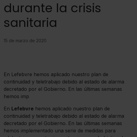
durante la crisis
sanitaria
15 de marzo de 2020
En Lefebvre hemos aplicado nuestro plan de
continuidad y teletrabajo debido al estado de alarma
decretado por el Gobierno. En las últimas semanas
hemos imp
En
Lefebvre
hemos aplicado nuestro plan de
continuidad y teletrabajo debido al estado de alarma
decretado por el Gobierno. En las últimas semanas
hemos implementado una serie de medidas para