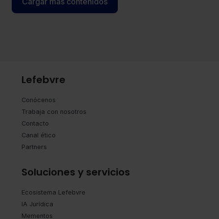
Cargar más contenidos
Lefebvre
Conócenos
Trabaja con nosotros
Contacto
Canal ético
Partners
Soluciones y servicios
Ecosistema Lefebvre
IA Jurídica
Mementos