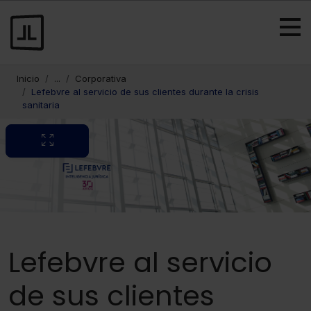
Inicio
...
Corporativa
Lefebvre al servicio de sus clientes durante la crisis
sanitaria
Lefebvre al servicio
de sus clientes