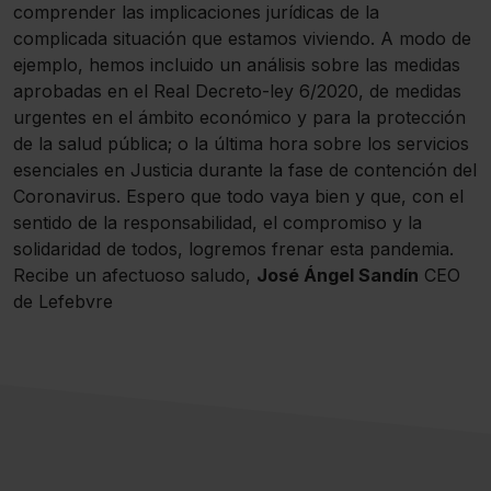
comprender las implicaciones jurídicas de la
complicada situación que estamos viviendo. A modo de
ejemplo, hemos incluido un análisis sobre las medidas
aprobadas en el Real Decreto-ley 6/2020, de medidas
urgentes en el ámbito económico y para la protección
de la salud pública; o la última hora sobre los servicios
esenciales en Justicia durante la fase de contención del
Coronavirus. Espero que todo vaya bien y que, con el
sentido de la responsabilidad, el compromiso y la
solidaridad de todos, logremos frenar esta pandemia.
Recibe un afectuoso saludo,
José Ángel Sandín
CEO
de Lefebvre