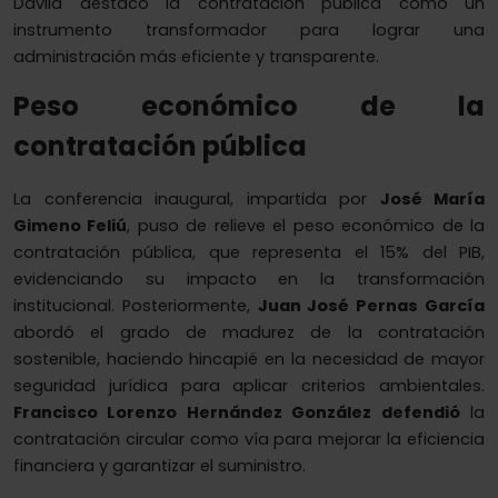
Dávila destacó la contratación pública como un
instrumento transformador para lograr una
administración más eficiente y transparente.
Peso económico de la
contratación pública
La conferencia inaugural, impartida por
José María
Gimeno Feliú
, puso de relieve el peso económico de la
contratación pública, que representa el 15% del PIB,
evidenciando su impacto en la transformación
institucional. Posteriormente,
Juan José Pernas García
abordó el grado de madurez de la contratación
sostenible, haciendo hincapié en la necesidad de mayor
seguridad jurídica para aplicar criterios ambientales.
Francisco Lorenzo Hernández González defendió
la
contratación circular como vía para mejorar la eficiencia
financiera y garantizar el suministro.