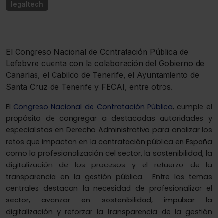
legaltech
El Congreso Nacional de Contratación Pública de
Lefebvre cuenta con la colaboración del Gobierno de
Canarias, el Cabildo de Tenerife, el Ayuntamiento de
Santa Cruz de Tenerife y FECAI, entre otros.
El
Congreso Nacional de Contratación Pública
, cumple el
propósito de congregar a destacadas autoridades y
especialistas en Derecho Administrativo para analizar los
retos que impactan en la contratación pública en España
como la profesionalización del sector, la sostenibilidad, la
digitalización de los procesos y el refuerzo de la
transparencia en la gestión pública.
Entre los temas
centrales destacan la necesidad de profesionalizar el
sector, avanzar en sostenibilidad, impulsar la
digitalización y reforzar la transparencia de la gestión