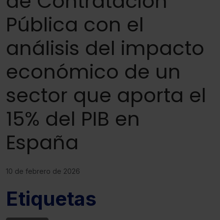
de Contratación
Pública con el
análisis del impacto
económico de un
sector que aporta el
15% del PIB en
España
10 de febrero de 2026
Etiquetas