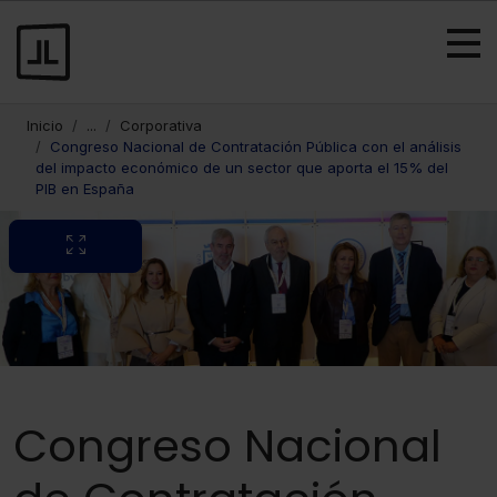
Inicio
...
Corporativa
Congreso Nacional de Contratación Pública con el análisis
del impacto económico de un sector que aporta el 15% del
PIB en España
Congreso Nacional