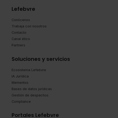
Lefebvre
Conócenos
Trabaja con nosotros
Contacto
Canal ético
Partners
Soluciones y servicios
Ecosistema Lefebvre
IA Jurídica
Mementos
Bases de datos jurídicas
Gestión de despachos
Compliance
Portales Lefebvre