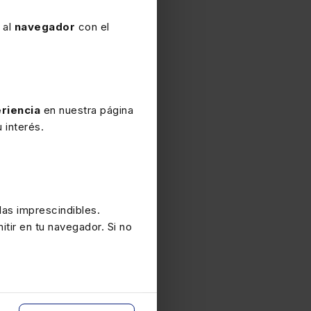
 al
navegador
con el
riencia
en nuestra página
 interés.
as imprescindibles.
itir en tu navegador. Si no