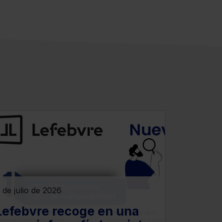
 de julio de 2026
Lefebvre recoge en una