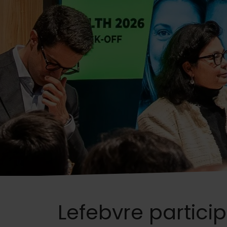
Lefebvre partici