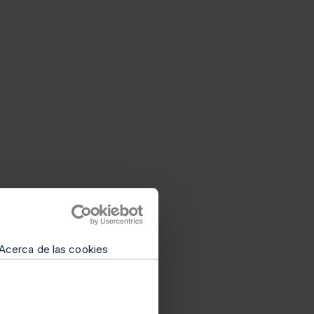
Acerca de las cookies