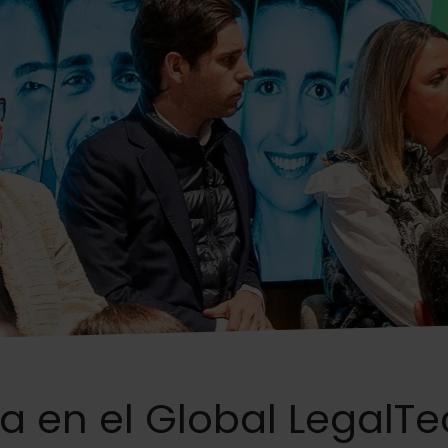
pa en el Global LegalT