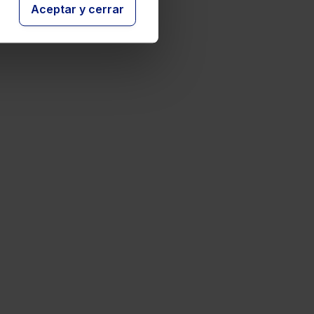
Aceptar y cerrar