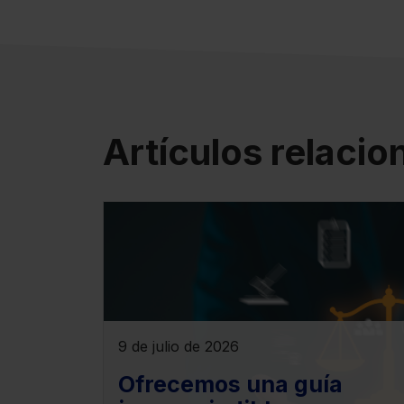
Artículos relaci
9 de julio de 2026
Ofrecemos una guía