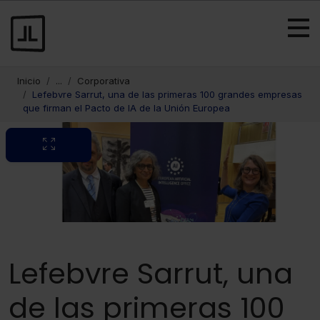
Inicio
...
Corporativa
Lefebvre Sarrut, una de las primeras 100 grandes empresas
que firman el Pacto de IA de la Unión Europea
Lefebvre Sarrut, una
de las primeras 100