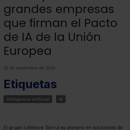
grandes empresas
que firman el Pacto
de IA de la Unión
Europea
30 de septiembre de 2024
Etiquetas
inteligencia artificial
IA
El grupo Lefebvre Sarrut es pionero en soluciones de