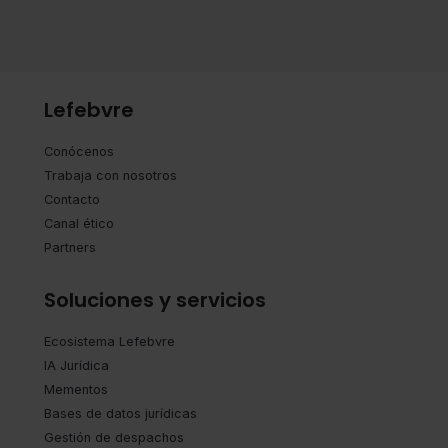
Lefebvre
Conócenos
Trabaja con nosotros
Contacto
Canal ético
Partners
Soluciones y servicios
Ecosistema Lefebvre
IA Jurídica
Mementos
Bases de datos jurídicas
Gestión de despachos