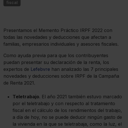
fiscal
Presentamos el Memento Práctico IRPF 2022 con
todas las novedades y deducciones que afectan a
familias, empresarios individuales y asesores fiscales.
Como ayuda previa para que los contribuyentes
puedan presentar su declaración de la renta, los
expertos de
Lefebvre
han analizado las 7 principales
novedades y deducciones sobre IRPF de la Campaña
de Renta 2021.
Teletrabajo
. El año 2021 también estuvo marcado
por el teletrabajo y con respecto al tratamiento
fiscal en el cálculo de los rendimientos del trabajo,
a día de hoy, no se puede deducir ningún gasto de
la vivienda en la que se teletrabaja, como la luz, el