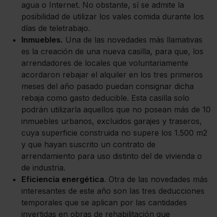
agua o Internet. No obstante, sí se admite la
posibilidad de utilizar los vales comida durante los
días de teletrabajo.
Inmuebles.
Una de las novedades más llamativas
es la creación de una nueva casilla, para que, los
arrendadores de locales que voluntariamente
acordaron rebajar el alquiler en los tres primeros
meses del año pasado puedan consignar dicha
rebaja como gasto deducible. Esta casilla solo
podrán utilizarla aquellos que no posean más de 10
inmuebles urbanos, excluidos garajes y traseros,
cuya superficie construida no supere los 1.500 m2
y que hayan suscrito un contrato de
arrendamiento para uso distinto del de vivienda o
de industria.
Eficiencia energética
. Otra de las novedades más
interesantes de este año son las tres deducciones
temporales que se aplican por las cantidades
invertidas en obras de rehabilitación que