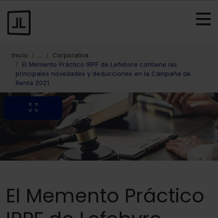
Inicio
...
Corporativa
El Memento Práctico IRPF de Lefebvre contiene las
principales novedades y deducciones en la Campaña de
Renta 2021
El Memento Práctico