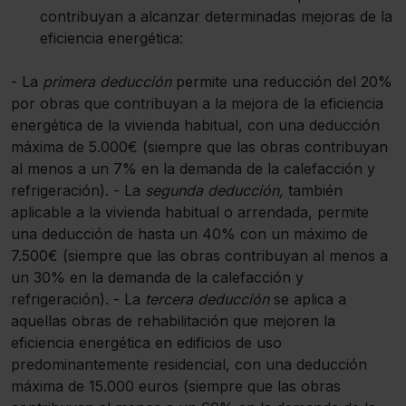
contribuyan a alcanzar determinadas mejoras de la
eficiencia energética:
- La
primera deducción
permite una reducción del 20%
por obras que contribuyan a la mejora de la eficiencia
energética de la vivienda habitual, con una deducción
máxima de 5.000€ (siempre que las obras contribuyan
al menos a un 7% en la demanda de la calefacción y
refrigeración). - La
segunda deducción,
también
aplicable a la vivienda habitual o arrendada, permite
una deducción de hasta un 40% con un máximo de
7.500€ (siempre que las obras contribuyan al menos a
un 30% en la demanda de la calefacción y
refrigeración). - La
tercera deducción
se aplica a
aquellas obras de rehabilitación que mejoren la
eficiencia energética en edificios de uso
predominantemente residencial, con una deducción
máxima de 15.000 euros (siempre que las obras