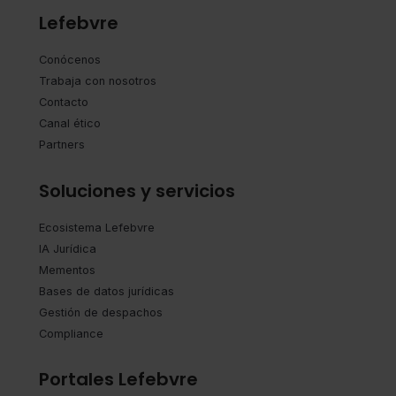
Lefebvre
Conócenos
Trabaja con nosotros
Contacto
Canal ético
Partners
Soluciones y servicios
Ecosistema Lefebvre
IA Jurídica
Mementos
Bases de datos jurídicas
Gestión de despachos
Compliance
Portales Lefebvre