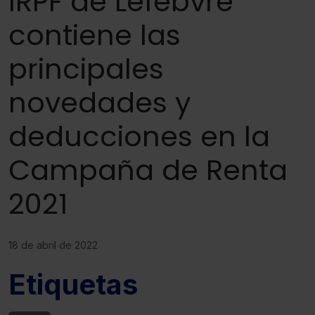
IRPF de Lefebvre
contiene las
principales
novedades y
deducciones en la
Campaña de Renta
2021
18 de abril de 2022
Etiquetas