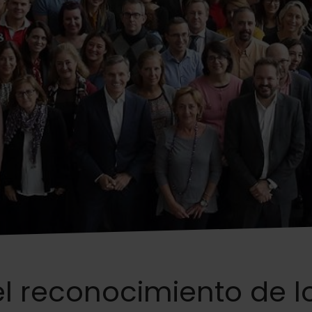
el reconocimiento de l