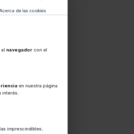
Acerca de las cookies
 al
navegador
con el
riencia
en nuestra página
 interés.
as imprescindibles.