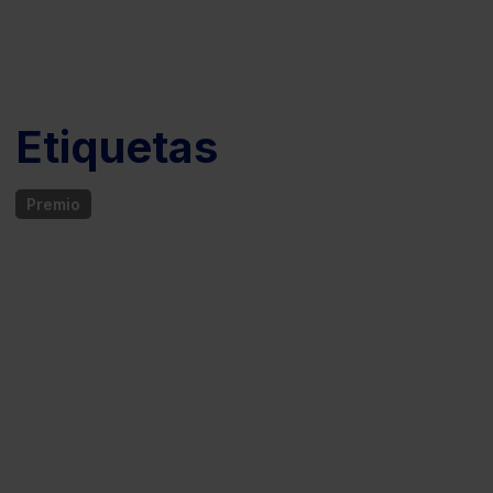
Etiquetas
Premio