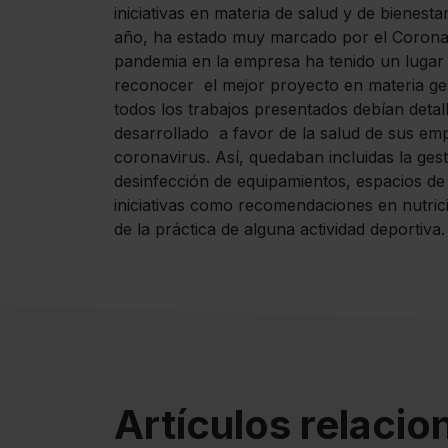
iniciativas en materia de salud y de bienest
año, ha estado muy marcado por el Coronavi
pandemia en la empresa ha tenido un lugar
reconocer el mejor proyecto en materia ge
todos los trabajos presentados debían detal
desarrollado a favor de la salud de sus em
coronavirus. Así, quedaban incluidas la gesti
desinfección de equipamientos, espacios de
iniciativas como recomendaciones en nutrici
de la práctica de alguna actividad deportiva.
Artículos relaci