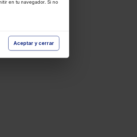
itir en tu navegador. Si no
Aceptar y cerrar