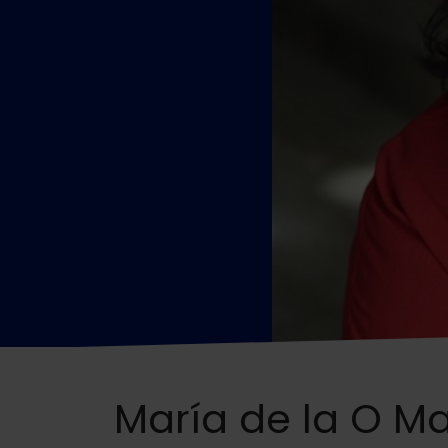
María de la O Ma