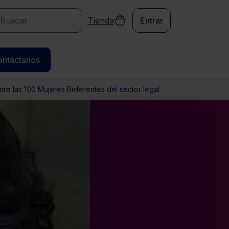
Tienda
Entrar
ontáctanos
tre las 100 Mujeres Referentes del sector legal