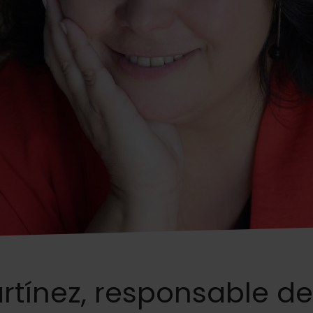
rtínez, responsable de