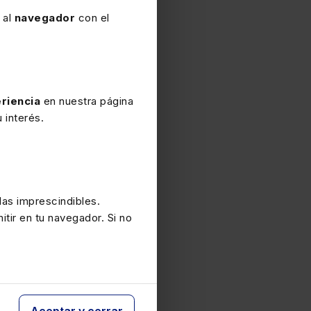
 al
navegador
con el
riencia
en nuestra página
 interés.
as imprescindibles.
itir en tu navegador. Si no