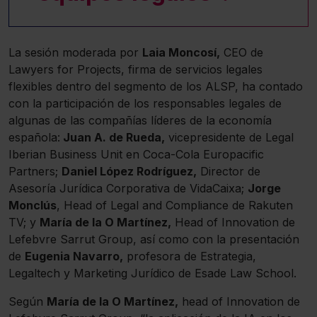
La sesión moderada por
Laia Moncosí,
CEO de
Lawyers for Projects, firma de servicios legales
flexibles dentro del segmento de los ALSP, ha contado
con la participación de los responsables legales de
algunas de las compañías líderes de la economía
española:
Juan A. de Rueda,
vicepresidente de Legal
Iberian Business Unit en Coca-Cola Europacific
Partners;
Daniel López Rodríguez,
Director de
Asesoría Jurídica Corporativa de VidaCaixa;
Jorge
Monclús
, Head of Legal and Compliance de Rakuten
TV; y
María de la O Martínez,
Head of Innovation de
Lefebvre Sarrut Group, así como con la presentación
de
Eugenia Navarro,
profesora de Estrategia,
Legaltech y Marketing Jurídico de Esade Law School.
Según
María de la O Martínez,
head of Innovation de