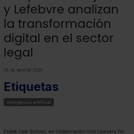
y Lefebvre analizan
la transformación
digital en el sector
legal
28 de abril de 2023
Etiquetas
inteligencia artificial
Esade Law School, en colaboración con Lawyers for