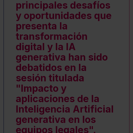
principales desafíos
y oportunidades que
presenta la
transformación
digital y la IA
generativa han sido
debatidos en la
sesión titulada
"Impacto y
aplicaciones de la
Inteligencia Artificial
generativa en los
equipos legales".