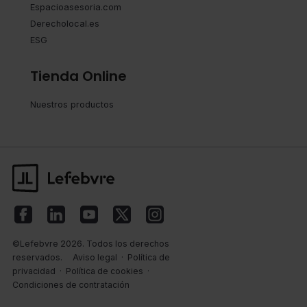
Espacioasesoria.com
Derecholocal.es
ESG
Tienda Online
Nuestros productos
©Lefebvre 2026. Todos los derechos
reservados.
Aviso legal
·
Política de
privacidad
·
Política de cookies
·
Condiciones de contratación