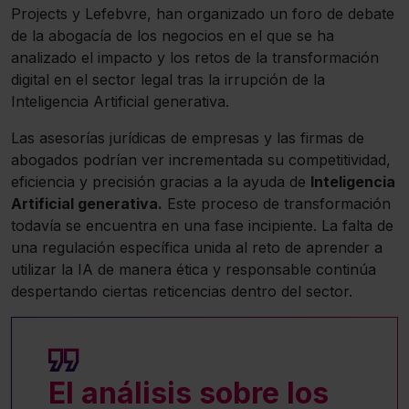
Projects y Lefebvre, han organizado un foro de debate
de la abogacía de los negocios en el que se ha
analizado el impacto y los retos de la transformación
digital en el sector legal tras la irrupción de la
Inteligencia Artificial generativa.
Las asesorías jurídicas de empresas y las firmas de
abogados podrían ver incrementada su competitividad,
eficiencia y precisión gracias a la ayuda de
Inteligencia
Artificial generativa.
Este proceso de transformación
todavía se encuentra en una fase incipiente. La falta de
una regulación específica unida al reto de aprender a
utilizar la IA de manera ética y responsable continúa
despertando ciertas reticencias dentro del sector.
El análisis sobre los