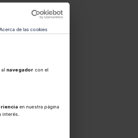
Acerca de las cookies
 al
navegador
con el
riencia
en nuestra página
 interés.