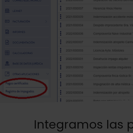
Integramos las 