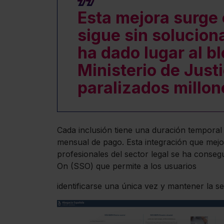
Esta mejora surge
sigue sin solucion
ha dado lugar al b
Ministerio de Justi
paralizados millon
Cada inclusión tiene una duración temporal
mensual de pago. Esta integración que mejor
profesionales del sector legal se ha consegu
On (SSO) que permite a los usuarios
identificarse una única vez y mantener la se