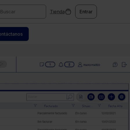
Tienda
Entrar
ontáctanos