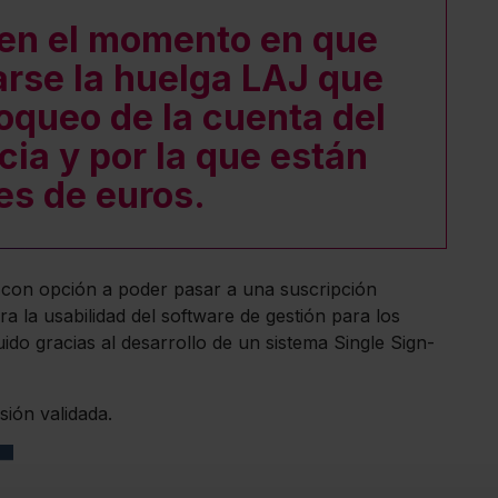
 en el momento en que
arse la huelga LAJ que
loqueo de la cuenta del
cia y por la que están
es de euros.
 con opción a poder pasar a una suscripción
a la usabilidad del software de gestión para los
ido gracias al desarrollo de un sistema Single Sign-
sión validada.