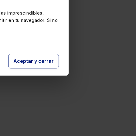
as imprescindibles.
itir en tu navegador. Si no
Aceptar y cerrar