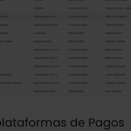
plataformas de Pagos