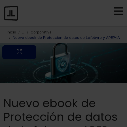
Inicio
...
Corporativa
Nuevo ebook de Protección de datos de Lefebvre y APEP-IA
Nuevo ebook de
Protección de datos