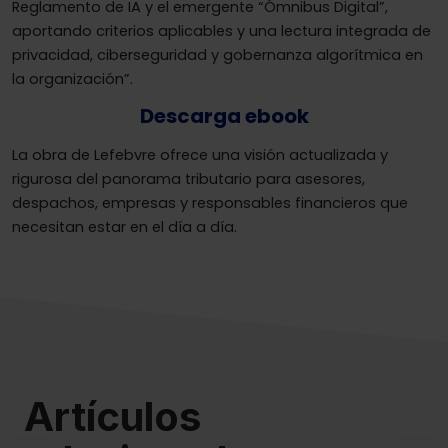
Reglamento de IA y el emergente “Ómnibus Digital”,
aportando criterios aplicables y una lectura integrada de
privacidad, ciberseguridad y gobernanza algorítmica en
la organización”.
Descarga ebook
La obra de Lefebvre ofrece una visión actualizada y
rigurosa del panorama tributario para asesores,
despachos, empresas y responsables financieros que
necesitan estar en el día a día.
Artículos