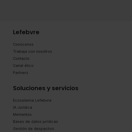
Lefebvre
Conócenos
Trabaja con nosotros
Contacto
Canal ético
Partners
Soluciones y servicios
Ecosistema Lefebvre
IA Jurídica
Mementos
Bases de datos jurídicas
Gestión de despachos