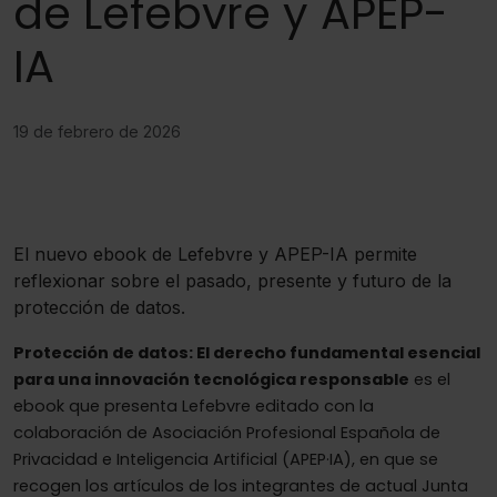
de Lefebvre y APEP-
IA
19 de febrero de 2026
El nuevo ebook de Lefebvre y APEP-IA permite
reflexionar sobre el pasado, presente y futuro de la
protección de datos.
Protección de datos: El derecho fundamental esencial
para una innovación tecnológica responsable
es el
ebook que presenta Lefebvre editado con la
colaboración de Asociación Profesional Española de
Privacidad e Inteligencia Artificial (APEP·IA), en que se
recogen los artículos de los integrantes de actual Junta