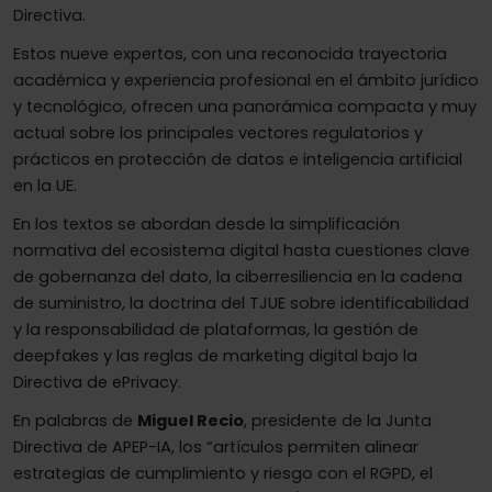
Directiva.
Estos nueve expertos, con una reconocida trayectoria
académica y experiencia profesional en el ámbito jurídico
y tecnológico, ofrecen una panorámica compacta y muy
actual sobre los principales vectores regulatorios y
prácticos en protección de datos e inteligencia artificial
en la UE.
En los textos se abordan desde la simplificación
normativa del ecosistema digital hasta cuestiones clave
de gobernanza del dato, la ciberresiliencia en la cadena
de suministro, la doctrina del TJUE sobre identificabilidad
y la responsabilidad de plataformas, la gestión de
deepfakes y las reglas de marketing digital bajo la
Directiva de ePrivacy.
En palabras de
Miguel Recio
, presidente de la Junta
Directiva de APEP-IA, los “artículos permiten alinear
estrategias de cumplimiento y riesgo con el RGPD, el