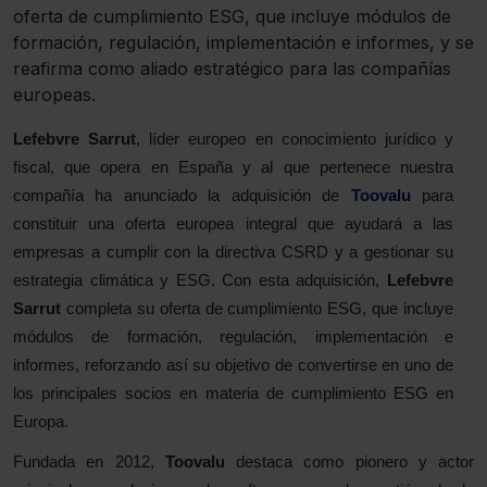
oferta de cumplimiento ESG, que incluye módulos de
formación, regulación, implementación e informes, y se
reafirma como aliado estratégico para las compañías
europeas.
Lefebvre Sarrut
, líder europeo en conocimiento jurídico y
fiscal, que opera en España y al que pertenece nuestra
compañía
ha anunciado la adquisición de
Toovalu
para
constituir una oferta europea integral que ayudará a las
empresas a cumplir con la directiva CSRD y a gestionar su
estrategia climática y ESG. Con esta adquisición,
Lefebvre
Sarrut
completa su oferta de cumplimiento ESG, que incluye
módulos de formación, regulación, implementación e
informes, reforzando así su objetivo de convertirse en uno de
los principales socios en materia de cumplimiento ESG en
Europa.
Fundada en 2012,
Toovalu
destaca como pionero y actor