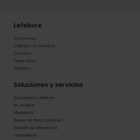
Lefebvre
Conócenos
Trabaja con nosotros
Contacto
Canal ético
Partners
Soluciones y servicios
Ecosistema Lefebvre
IA Jurídica
Mementos
Bases de datos jurídicas
Gestión de despachos
Compliance