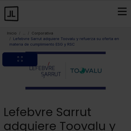
Inicio
...
Corporativa
Lefebvre Sarrut adquiere Toovalu y refuerza su oferta en
materia de cumplimiento ESG y RSC
Lefebvre Sarrut
adquiere Toovalu y