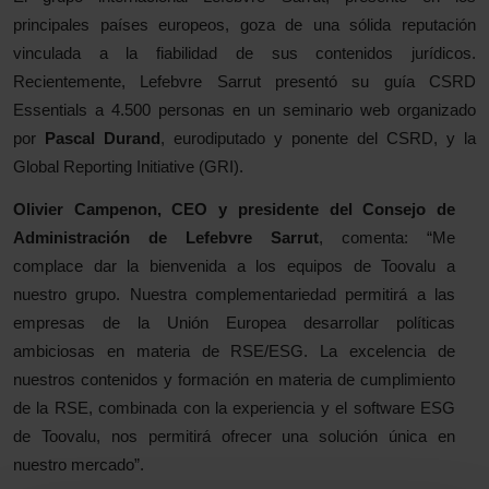
principales países europeos, goza de una sólida reputación
vinculada a la fiabilidad de sus contenidos jurídicos.
Recientemente, Lefebvre Sarrut presentó su guía CSRD
Essentials a 4.500 personas en un seminario web organizado
por
Pascal Durand
, eurodiputado y ponente del CSRD, y la
Global Reporting Initiative (GRI).
Olivier Campenon, CEO y presidente del Consejo de
Administración de Lefebvre Sarrut
, comenta: “Me
complace dar la bienvenida a los equipos de Toovalu a
nuestro grupo. Nuestra complementariedad permitirá a las
empresas de la Unión Europea desarrollar políticas
ambiciosas en materia de RSE/ESG. La excelencia de
nuestros contenidos y formación en materia de cumplimiento
de la RSE, combinada con la experiencia y el software ESG
de Toovalu, nos permitirá ofrecer una solución única en
nuestro mercado”.