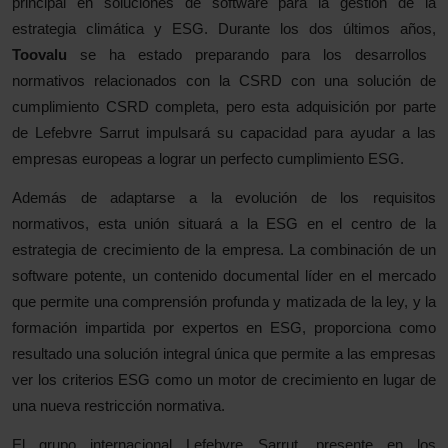
principal en soluciones de software para la gestión de la
estrategia climática y ESG. Durante los dos últimos años,
Toovalu
se ha estado preparando para los desarrollos
normativos relacionados con la CSRD con una solución de
cumplimiento CSRD completa, pero esta adquisición por parte
de Lefebvre Sarrut impulsará su capacidad para ayudar a las
empresas europeas a lograr un perfecto cumplimiento ESG.
Además de adaptarse a la evolución de los requisitos
normativos, esta unión situará a la ESG en el centro de la
estrategia de crecimiento de la empresa. La combinación de un
software potente, un contenido documental líder en el mercado
que permite una comprensión profunda y matizada de la ley, y la
formación impartida por expertos en ESG, proporciona como
resultado una solución integral única que permite a las empresas
ver los criterios ESG como un motor de crecimiento en lugar de
una nueva restricción normativa.
El grupo internacional Lefebvre Sarrut, presente en los