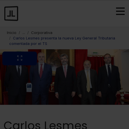
Inicio
...
Corporativa
Carlos Lesmes presenta la nueva Ley General Tributaria
comentada por el TS
Carlos Lesmes