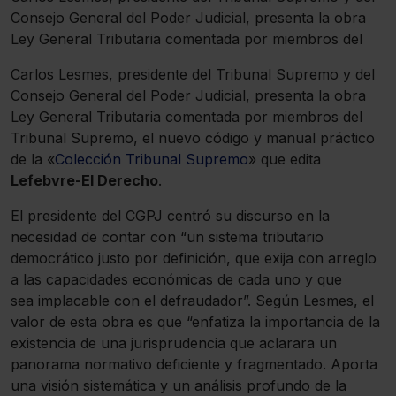
Consejo General del Poder Judicial, presenta la obra
Ley General Tributaria comentada por miembros del
Carlos Lesmes, presidente del Tribunal Supremo y del
Consejo General del Poder Judicial, presenta la obra
Ley General Tributaria comentada por miembros del
Tribunal Supremo, el nuevo código y manual práctico
de la «
Colección Tribunal Supremo
» que edita
Lefebvre-El Derecho
.
El presidente del CGPJ centró su discurso en la
necesidad de contar con “un sistema tributario
democrático justo por definición, que exija con arreglo
a las capacidades económicas de cada uno y que
sea implacable con el defraudador”. Según Lesmes, el
valor de esta obra es que “enfatiza la importancia de la
existencia de una jurisprudencia que aclarara un
panorama normativo deficiente y fragmentado. Aporta
una visión sistemática y un análisis profundo de la