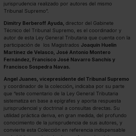
jurisprudencia realizado por autores del mismo
Tribunal Supremo”.
Dimitry Berberoff Ayuda,
director del Gabinete
Técnico del Tribunal Supremo, es el coordinador y
autor de esta Ley General Tributaria que cuenta con la
participación de los Magistrados
Joaquín Huelin
Martínez de Velasco, José Antonio Montero
Fernández, Francisco José Navarro Sanchís y
Francisco Sospedra Navas.
Angel Juanes, vicepresidente del Tribunal Supremo
y coordinador de la colección
,
indicaba por su parte
que “este comentario de la Ley General Tributaria
sistematiza en base a epígrafes y aporta respuesta
jurisprudencial y doctrinal a consultas directas. Su
utilidad práctica deriva, en gran medida, del profundo
conocimiento de la jurisprudencia de sus autores, y
convierte esta Colección en referencia indispensable