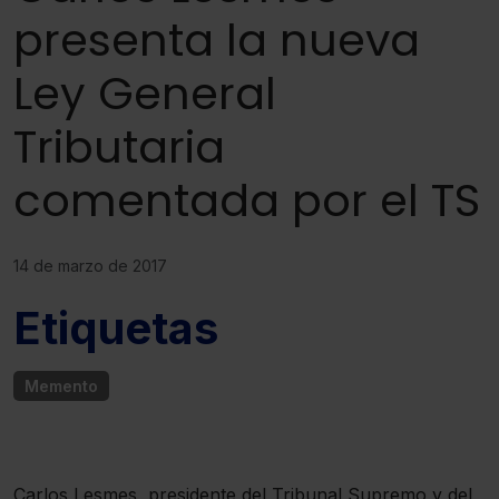
presenta la nueva
Ley General
Tributaria
comentada por el TS
14 de marzo de 2017
Etiquetas
Memento
Carlos Lesmes, presidente del Tribunal Supremo y del