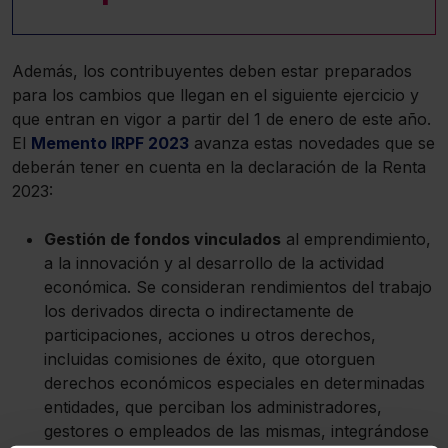
Además, los contribuyentes deben estar preparados
para los cambios que llegan en el siguiente ejercicio y
que entran en vigor a partir del 1 de enero de este año.
El
Memento IRPF 2023
avanza estas novedades que se
deberán tener en cuenta en la declaración de la Renta
2023:
Gestión de fondos vinculados
al emprendimiento,
a la innovación y al desarrollo de la actividad
económica. Se consideran rendimientos del trabajo
los derivados directa o indirectamente de
participaciones, acciones u otros derechos,
incluidas comisiones de éxito, que otorguen
derechos económicos especiales en determinadas
entidades, que perciban los administradores,
gestores o empleados de las mismas, integrándose