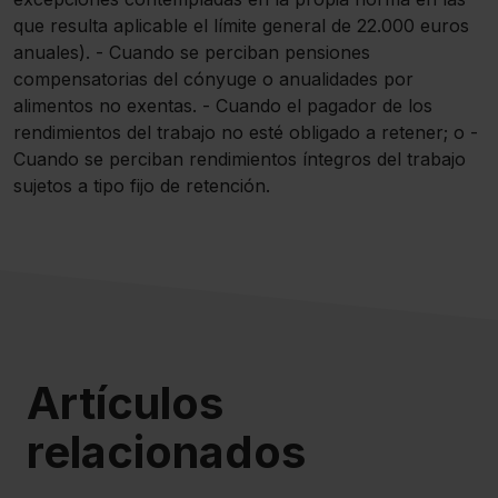
que resulta aplicable el límite general de 22.000 euros
anuales). - Cuando se perciban pensiones
compensatorias del cónyuge o anualidades por
alimentos no exentas. - Cuando el pagador de los
rendimientos del trabajo no esté obligado a retener; o -
Cuando se perciban rendimientos íntegros del trabajo
sujetos a tipo fijo de retención.
Artículos
relacionados