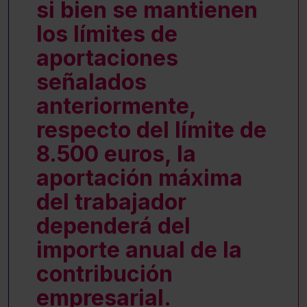
si bien se mantienen
los límites de
aportaciones
señalados
anteriormente,
respecto del límite de
8.500 euros, la
aportación máxima
del trabajador
dependerá del
importe anual de la
contribución
empresarial.