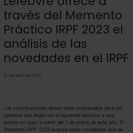
Lefebvre ofrece a
través del Memento
Práctico IRPF 2023 el
análisis de las
novedades en el IRPF
12 de abril de 2023
Los contribuyentes deben estar preparados para los
cambios que llegan en el siguiente ejercicio y que
entran en vigor a partir del 1 de enero de este año. El
Memento IRPF 2023 avanza estas novedades que se