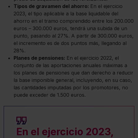
Tipos de gravamen del ahorro:
En el ejercicio
2023, el tipo aplicable a la base liquidable del
ahorro en el tramo comprendido entre los 200.000
euros – 300.000 euros, tendrá una subida de un
punto, pasando al 27%. A partir de 300.000 euros,
el incremento es de dos puntos más, llegando al
28%.
Planes de pensiones:
En el ejercicio 2022, el
conjunto de las aportaciones anuales máximas a
los planes de pensiones que dan derecho a reducir
la base imponible general, incluyendo, en su caso,
las cantidades imputadas por los promotores, no
puede exceder de 1.500 euros.
En el ejercicio 2023,