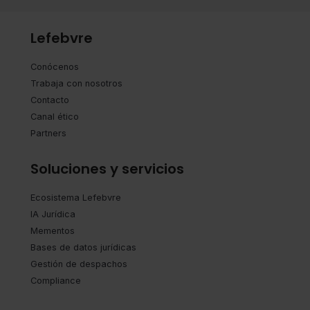
Lefebvre
Conócenos
Trabaja con nosotros
Contacto
Canal ético
Partners
Soluciones y servicios
Ecosistema Lefebvre
IA Jurídica
Mementos
Bases de datos jurídicas
Gestión de despachos
Compliance