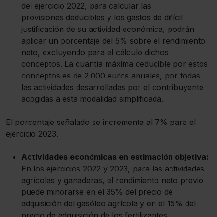
del ejercicio 2022, para calcular las
provisiones deducibles y los gastos de difícil
justificación de su actividad económica, podrán
aplicar un porcentaje del 5% sobre el rendimiento
neto, excluyendo para el cálculo dichos
conceptos. La cuantía máxima deducible por estos
conceptos es de 2.000 euros anuales, por todas
las actividades desarrolladas por el contribuyente
acogidas a esta modalidad simplificada.
El porcentaje señalado se incrementa al 7% para el
ejercicio 2023.
Actividades económicas en estimación objetiva:
En los ejercicios 2022 y 2023, para las actividades
agrícolas y ganaderas, el rendimiento neto previo
puede minorarse en el 35% del precio de
adquisición del gasóleo agrícola y en el 15% del
precio de adquisición de los fertilizantes.