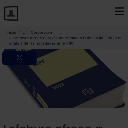
Inicio
...
Corporativa
Lefebvre ofrece a través del Memento Práctico IRPF 2023 el
análisis de las novedades en el IRPF