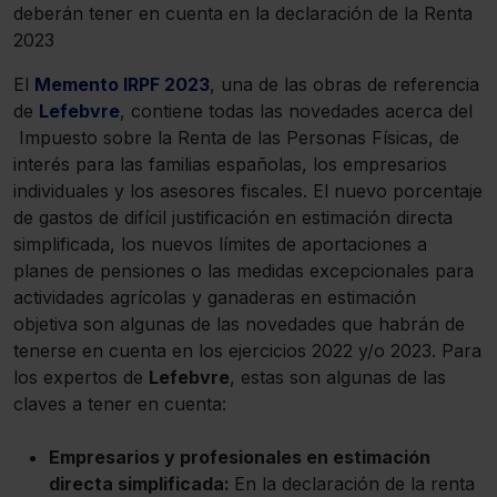
deberán tener en cuenta en la declaración de la Renta
2023
El
Memento IRPF 2023
, una de las obras de referencia
de
Lefebvre
, contiene todas las novedades acerca del
Impuesto sobre la Renta de las Personas Físicas, de
interés para las familias españolas, los empresarios
individuales y los asesores fiscales. El nuevo porcentaje
de gastos de difícil justificación en estimación directa
simplificada, los nuevos límites de aportaciones a
planes de pensiones o las medidas excepcionales para
actividades agrícolas y ganaderas en estimación
objetiva son algunas de las novedades que habrán de
tenerse en cuenta en los ejercicios 2022 y/o 2023. Para
los expertos de
Lefebvre
, estas son algunas de las
claves a tener en cuenta:
Empresarios y profesionales en estimación
directa simplificada:
En la declaración de la renta