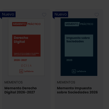
Nuevo
Nuevo
MEMENTOS
MEMENTOS
Memento Derecho
Memento Impuesto
Digital 2026-2027
sobre Sociedades 2026