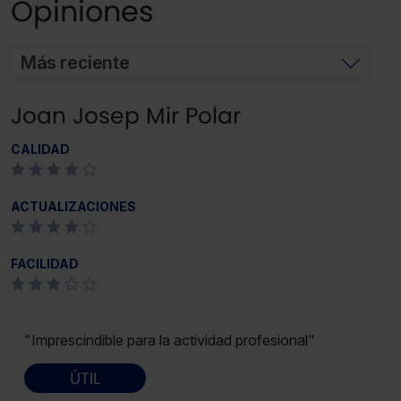
Opiniones
Más reciente
Joan Josep Mir Polar
CALIDAD
ACTUALIZACIONES
FACILIDAD
"Imprescindible para la actividad profesional"
ÚTIL