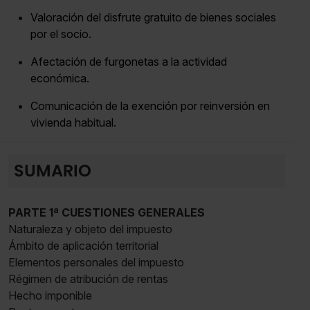
Valoración del disfrute gratuito de bienes sociales
por el socio.
Afectación de furgonetas a la actividad
económica.
Comunicación de la exención por reinversión en
vivienda habitual.
SUMARIO
PARTE 1ª CUESTIONES GENERALES
Naturaleza y objeto del impuesto
Ámbito de aplicación territorial
Elementos personales del impuesto
Régimen de atribución de rentas
Hecho imponible