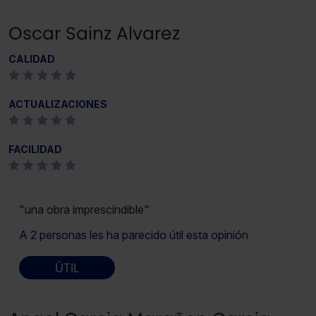
Oscar Sainz Alvarez
CALIDAD
ACTUALIZACIONES
FACILIDAD
"una obra imprescindible"
A 2 personas les ha parecido útil esta opinión
ÚTIL