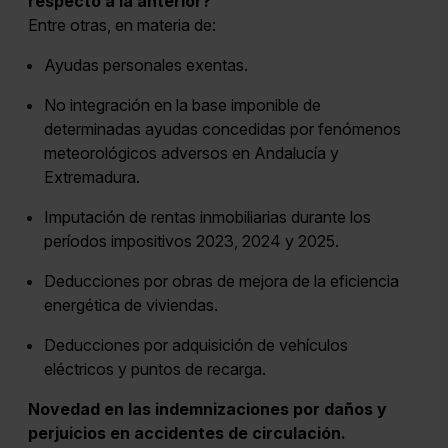
respecto a la anterior?
Entre otras, en materia de:
Ayudas personales exentas.
No integración en la base imponible de
determinadas ayudas concedidas por fenómenos
meteorológicos adversos en Andalucía y
Extremadura.
Imputación de rentas inmobiliarias durante los
períodos impositivos 2023, 2024 y 2025.
Deducciones por obras de mejora de la eficiencia
energética de viviendas.
Deducciones por adquisición de vehículos
eléctricos y puntos de recarga.
Novedad en las indemnizaciones por daños y
perjuicios en accidentes de circulación.