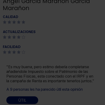
Angel Garcia Marañon Garcia
Marañon
CALIDAD
ACTUALIZACIONES
FACILIDAD
"Es muy buena, pero estimo debería completarse
añadiendole Impuesto sobre el Patrimonio de las
Personas Fïsicas, esta conectado con el IRPF y en
la campaña de Renta es importante tenerlos juntos."
A 9 personas les ha parecido útil esta opinión
ÚTIL