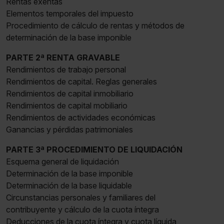
Rentas exentas
Elementos temporales del impuesto
Procedimiento de cálculo de rentas y métodos de
determinación de la base imponible
PARTE 2ª RENTA GRAVABLE
Rendimientos de trabajo personal
Rendimientos de capital. Reglas generales
Rendimientos de capital inmobiliario
Rendimientos de capital mobiliario
Rendimientos de actividades económicas
Ganancias y pérdidas patrimoniales
PARTE 3ª PROCEDIMIENTO DE LIQUIDACIÓN
Esquema general de liquidación
Determinación de la base imponible
Determinación de la base liquidable
Circunstancias personales y familiares del
contribuyente y cálculo de la cuota íntegra
Deducciones de la cuota íntegra y cuota líquida