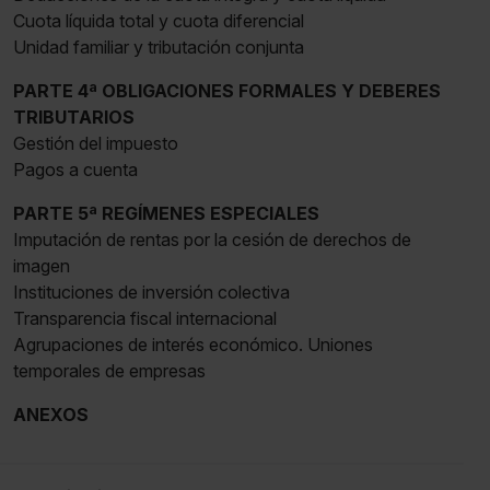
Cuota líquida total y cuota diferencial
Unidad familiar y tributación conjunta
PARTE 4ª OBLIGACIONES FORMALES Y DEBERES
TRIBUTARIOS
Gestión del impuesto
Pagos a cuenta
PARTE 5ª REGÍMENES ESPECIALES
Imputación de rentas por la cesión de derechos de
imagen
Instituciones de inversión colectiva
Transparencia fiscal internacional
Agrupaciones de interés económico. Uniones
temporales de empresas
ANEXOS