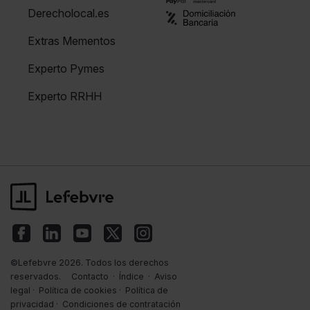
Derecholocal.es
Extras Mementos
Experto Pymes
Experto RRHH
©Lefebvre 2026. Todos los derechos
reservados.
Contacto
·
Índice
·
Aviso
legal
·
Política de cookies
·
Política de
privacidad
·
Condiciones de contratación