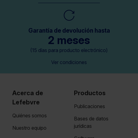
Garantía de devolución hasta
2 meses
(15 días para producto electrónico)
Ver condiciones
Acerca de
Productos
Lefebvre
Publicaciones
Quiénes somos
Bases de datos
jurídicas
Nuestro equipo