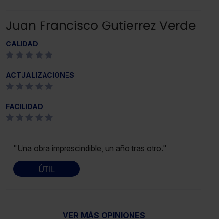
Juan Francisco Gutierrez Verde
CALIDAD
ACTUALIZACIONES
FACILIDAD
"Una obra imprescindible, un año tras otro."
ÚTIL
VER MÁS OPINIONES