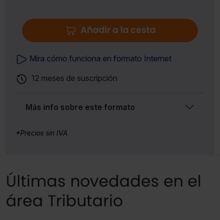
Añadir a la cesta
Mira cómo funciona en formato Internet
12 meses de suscripción
Más info sobre este formato
*Precios sin IVA
Últimas novedades en el
área Tributario