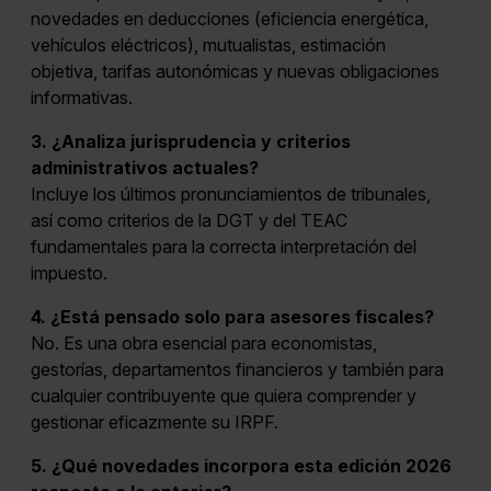
novedades en deducciones (eficiencia energética,
vehículos eléctricos), mutualistas, estimación
objetiva, tarifas autonómicas y nuevas obligaciones
informativas.
3. ¿Analiza jurisprudencia y criterios
administrativos actuales?
Incluye los últimos pronunciamientos de tribunales,
así como criterios de la DGT y del TEAC
fundamentales para la correcta interpretación del
impuesto.
4. ¿Está pensado solo para asesores fiscales?
No. Es una obra esencial para economistas,
gestorías, departamentos financieros y también para
cualquier contribuyente que quiera comprender y
gestionar eficazmente su IRPF.
5. ¿Qué novedades incorpora esta edición 2026