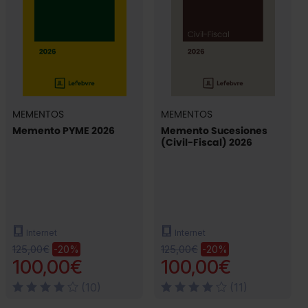
MEMENTOS
MEMENTOS
Memento PYME 2026
Memento Sucesiones
(Civil-Fiscal) 2026
Internet
Internet
125,00€
125,00€
-20%
-20%
100,00€
100,00€
(10)
(11)