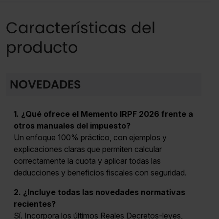
Características del
producto
NOVEDADES
1. ¿Qué ofrece el Memento IRPF 2026 frente a
otros manuales del impuesto?
Un enfoque 100% práctico, con ejemplos y
explicaciones claras que permiten calcular
correctamente la cuota y aplicar todas las
deducciones y beneficios fiscales con seguridad.
2. ¿Incluye todas las novedades normativas
recientes?
Sí. Incorpora los últimos Reales Decretos-leyes,