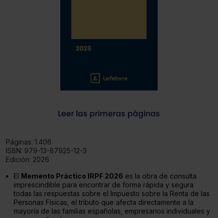
Leer las primeras páginas
Páginas:
1.406
ISBN:
979-13-87925-12-3
Edición:
2026
El
Memento Práctico IRPF 2026
es la obra de consulta
imprescindible para encontrar de forma rápida y segura
todas las respuestas sobre el Impuesto sobre la Renta de las
Personas Físicas, el tributo que afecta directamente a la
mayoría de las familias españolas, empresarios individuales y