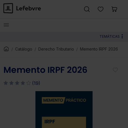
TEMÁTICAS
Catálogo
Derecho Tributario
Memento IRPF 2026
Memento IRPF 2026
(19)