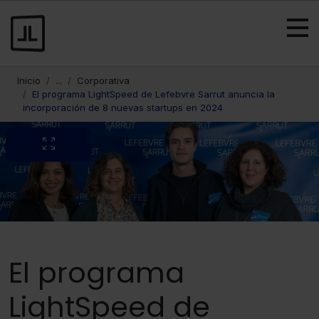
Inicio
...
Corporativa
El programa LightSpeed de Lefebvre Sarrut anuncia la
incorporación de 8 nuevas startups en 2024
El programa
LightSpeed de