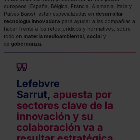
europeos (España, Bélgica, Francia, Alemania, Italia y
Países Bajos), están especializadas en
desarrollar
tecnología innovadora
para ayudar a las compañías a
hacer frente a los retos jurídicos y normativos, sobre
todo en
materia medioambiental
,
social
y
de
gobernanza
.
Lefebvre
Sarrut,
apuesta por
sectores clave de la
innovación y su
colaboración va a
resultar estratégica