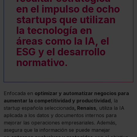
en el impulso de ocho
startups que utilizan
la tecnología en
áreas como la IA, el
ESG y el desarrollo
normativo.
Enfocada en
optimizar y automatizar negocios para
aumentar la competitividad y productividad
, la
startup española seleccionada
, Renaiss
, utiliza la IA
aplicada a los datos y documentos internos para
mejorar las operaciones empresariales. Además,
asegura que la información se puede manejar