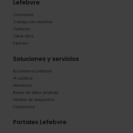
Lefebvre
Conócenos
Trabaja con nosotros
Contacto
Canal ético
Partners
Soluciones y servicios
Ecosistema Lefebvre
IA Jurídica
Mementos
Bases de datos jurídicas
Gestión de despachos
Compliance
Portales Lefebvre