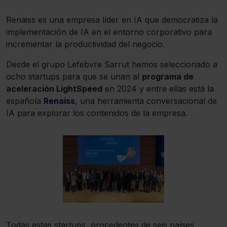
Renaiss es una empresa líder en IA que democratiza la
implementación de IA en el entorno corporativo para
incrementar la productividad del negocio.
Desde el grupo Lefebvre Sarrut hemos seleccionado a
ocho startups para que se unan al
programa de
aceleración LightSpeed
en 2024 y entre ellas está la
española
Renaiss
, una herramienta conversacional de
IA para explorar los contenidos de la empresa.
Todas estas startups, procedentes de seis países