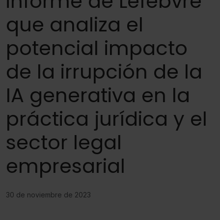
informe de Lefebvre
que analiza el
potencial impacto
de la irrupción de la
IA generativa en la
práctica jurídica y el
sector legal
empresarial
30 de noviembre de 2023