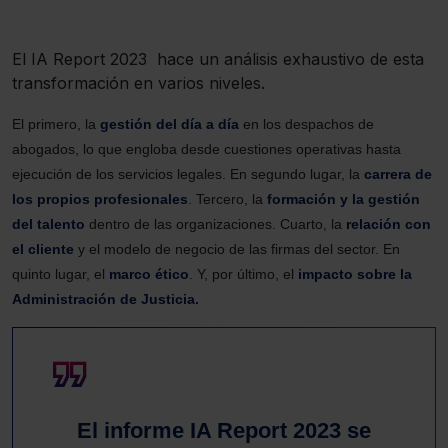
El IA Report 2023 hace un análisis exhaustivo de esta
transformación en varios niveles.
El primero, la
gestión del día a día
en los despachos de
abogados, lo que engloba desde cuestiones operativas hasta
ejecución de los servicios legales. En segundo lugar, la
carrera de
los propios profesionales
. Tercero, la
formación y la gestión
del talento
dentro de las organizaciones. Cuarto, la
relación con
el cliente
y el modelo de negocio de las firmas del sector. En
quinto lugar, el
marco ético
. Y, por último, el
impacto sobre la
Administración de Justicia.
El informe IA Report 2023 se