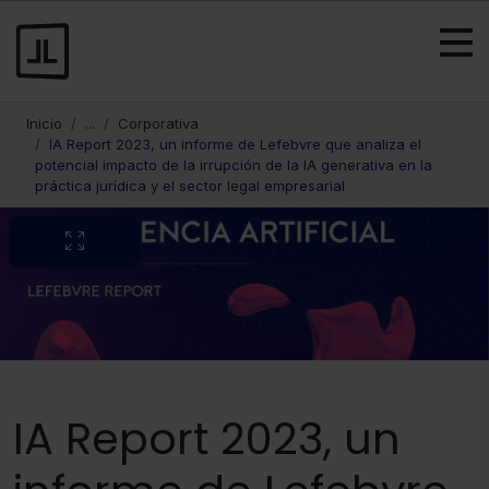
Inicio
...
Corporativa
IA Report 2023, un informe de Lefebvre que analiza el
potencial impacto de la irrupción de la IA generativa en la
práctica jurídica y el sector legal empresarial
IA Report 2023, un