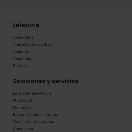
Lefebvre
Conócenos
Trabaja con nosotros
Contacto
Canal ético
Partners
Soluciones y servicios
Ecosistema Lefebvre
IA Jurídica
Mementos
Bases de datos jurídicas
Gestión de despachos
Compliance