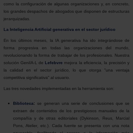
como la configuración de algunas organizaciones y, en concreto,
los grandes despachos de abogados que disponen de estructuras
jerarquizadas.
La Inteligencia Artificial generativa en el sector jurídico
En los últimos meses, la IA generativa ha ido integrándose de
forma progresiva en todas las organizaciones del mundo,
revolucionando la forma de trabajar de los profesionales. Nuestra
solución GeniIA-L de
Lefebvre
mejora la eficiencia, la precisión y
la calidad en el sector jurídico, lo que otorga "una ventaja
competitiva significativa" al usuario.
Las tres novedades implementadas en la herramienta son:
Biblioteca:
se generan una serie de conclusiones que se
extraen de contenidos de los prestigiosos manuales de la
compañía y de otras editoriales (Dykinson, Reus, Marcial
Pons, Atelier, etc.). Cada fuente se presenta con una nota