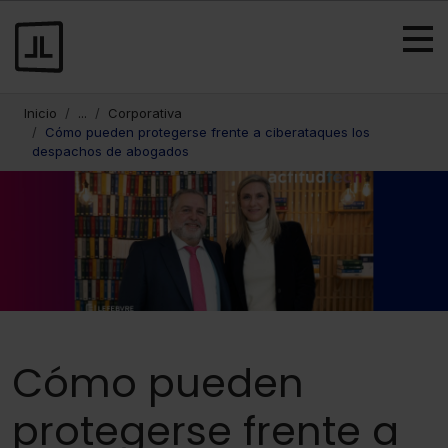
Inicio
...
Corporativa
Cómo pueden protegerse frente a ciberataques los
despachos de abogados
Cómo pueden
protegerse frente a