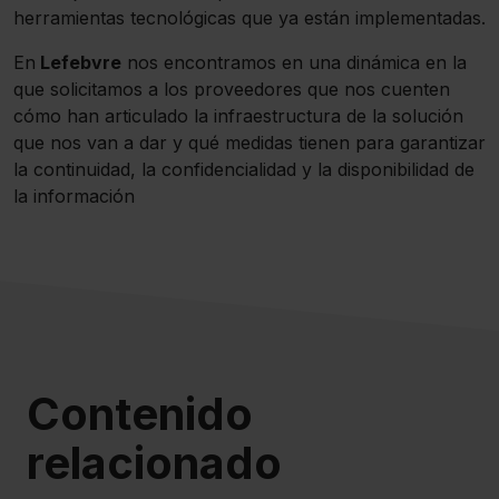
herramientas tecnológicas que ya están implementadas.
En
Lefebvre
nos encontramos en una dinámica en la
que solicitamos a los proveedores que nos cuenten
cómo han articulado la infraestructura de la solución
que nos van a dar y qué medidas tienen para garantizar
la continuidad, la confidencialidad y la disponibilidad de
la información
Contenido
relacionado