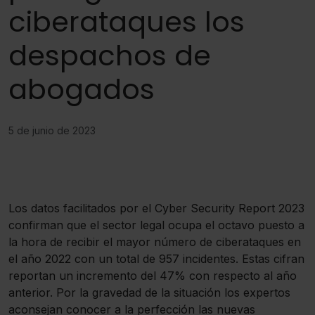
ciberataques los
despachos de
abogados
5 de junio de 2023
Los datos facilitados por el Cyber Security Report 2023
confirman que el sector legal ocupa el octavo puesto a
la hora de recibir el mayor número de ciberataques en
el año 2022 con un total de 957 incidentes. Estas cifran
reportan un incremento del 47% con respecto al año
anterior. Por la gravedad de la situación los expertos
aconsejan conocer a la perfección las nuevas