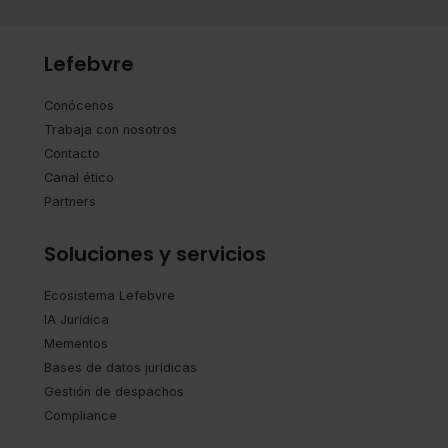
Lefebvre
Conócenos
Trabaja con nosotros
Contacto
Canal ético
Partners
Soluciones y servicios
Ecosistema Lefebvre
IA Jurídica
Mementos
Bases de datos jurídicas
Gestión de despachos
Compliance