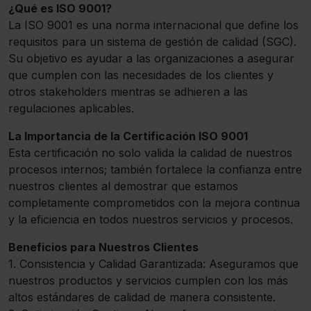
¿Qué es ISO 9001?
La ISO 9001 es una norma internacional que define los
requisitos para un sistema de gestión de calidad (SGC).
Su objetivo es ayudar a las organizaciones a asegurar
que cumplen con las necesidades de los clientes y
otros stakeholders mientras se adhieren a las
regulaciones aplicables.
La Importancia de la Certificación ISO 9001
Esta certificación no solo valida la calidad de nuestros
procesos internos; también fortalece la confianza entre
nuestros clientes al demostrar que estamos
completamente comprometidos con la mejora continua
y la eficiencia en todos nuestros servicios y procesos.
Beneficios para Nuestros Clientes
1. Consistencia y Calidad Garantizada: Aseguramos que
nuestros productos y servicios cumplen con los más
altos estándares de calidad de manera consistente.