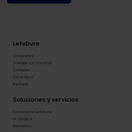
Lefebvre
Conócenos
Trabaja con nosotros
Contacto
Canal ético
Partners
Soluciones y servicios
Ecosistema Lefebvre
IA Jurídica
Mementos