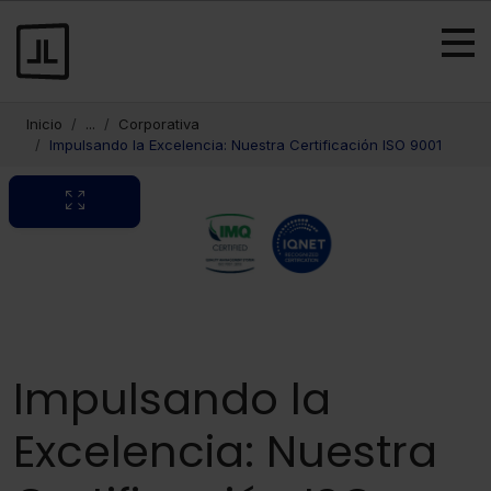
Inicio
...
Corporativa
Impulsando la Excelencia: Nuestra Certificación ISO 9001
Impulsando la
Excelencia: Nuestra