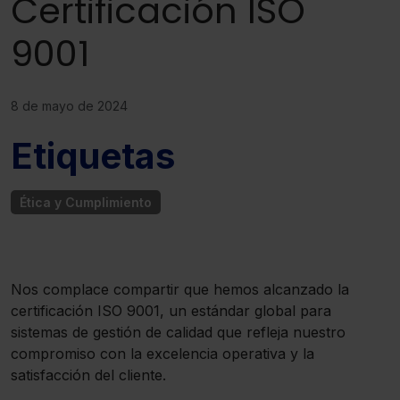
Certificación ISO
9001
8 de mayo de 2024
Etiquetas
Ética y Cumplimiento
Nos complace compartir que hemos alcanzado la
certificación ISO 9001, un estándar global para
sistemas de gestión de calidad que refleja nuestro
compromiso con la excelencia operativa y la
satisfacción del cliente.