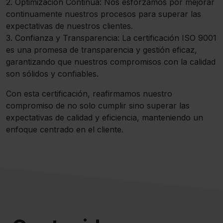
2. Optimización Continua: Nos esforzamos por mejorar
continuamente nuestros procesos para superar las
expectativas de nuestros clientes.
3. Confianza y Transparencia: La certificación ISO 9001
es una promesa de transparencia y gestión eficaz,
garantizando que nuestros compromisos con la calidad
son sólidos y confiables.
Con esta certificación, reafirmamos nuestro
compromiso de no solo cumplir sino superar las
expectativas de calidad y eficiencia, manteniendo un
enfoque centrado en el cliente.