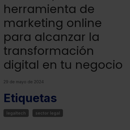
herramienta de
marketing online
para alcanzar la
transformación
digital en tu negocio
29 de mayo de 2024
Etiquetas
legaltech
sector legal