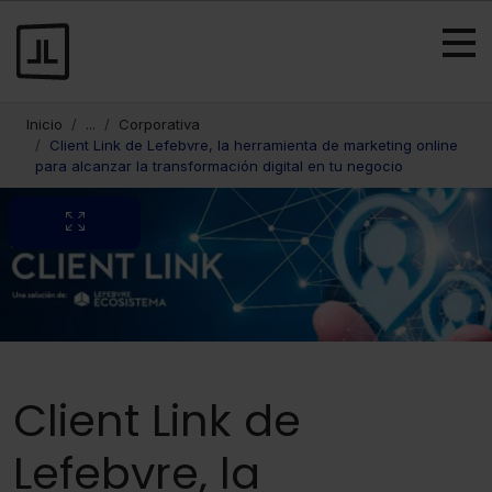
Inicio
...
Corporativa
Client Link de Lefebvre, la herramienta de marketing online
para alcanzar la transformación digital en tu negocio
Client Link de
Lefebvre, la