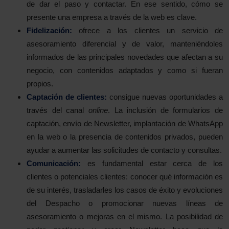
de dar el paso y contactar. En ese sentido, cómo se
presente una empresa a través de la web es clave.
Fidelización:
ofrece a los clientes un servicio de
asesoramiento diferencial y de valor, manteniéndoles
informados de las principales novedades que afectan a su
negocio, con contenidos adaptados y como si fueran
propios.
Captación de clientes:
consigue nuevas oportunidades a
través del canal
online
. La inclusión de formularios de
captación, envío de Newsletter, implantación de WhatsApp
en la web o la presencia de contenidos privados, pueden
ayudar a aumentar las solicitudes de contacto y consultas.
Comunicación:
es fundamental estar cerca de los
clientes o potenciales clientes: conocer qué información es
de su interés, trasladarles los casos de éxito y evoluciones
del Despacho o promocionar nuevas líneas de
asesoramiento o mejoras en el mismo. La posibilidad de