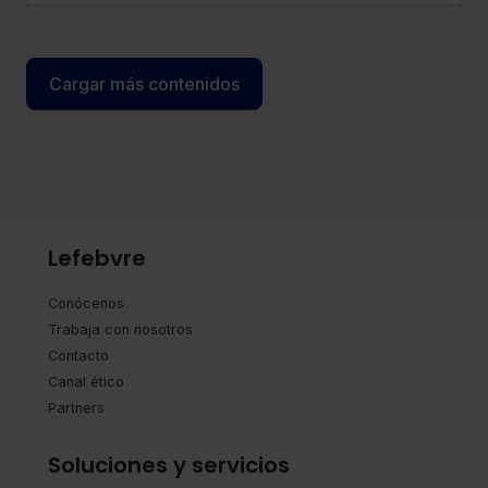
Cargar más contenidos
Lefebvre
Conócenos
Trabaja con nosotros
Contacto
Canal ético
Partners
Soluciones y servicios