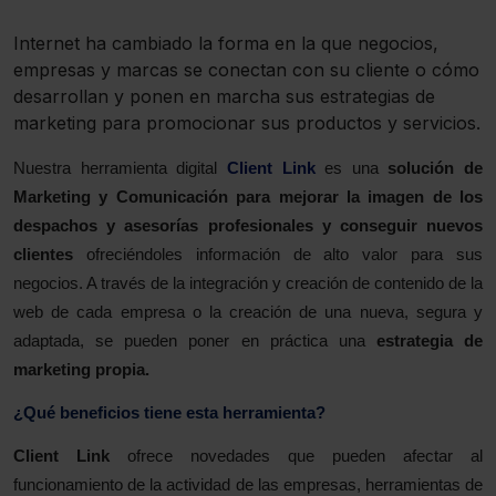
Internet ha cambiado la forma en la que negocios,
empresas y marcas se conectan con su cliente o cómo
desarrollan y ponen en marcha sus estrategias de
marketing para promocionar sus productos y servicios.
Nuestra herramienta digital
Client Link
es una
solución de
Marketing y Comunicación para mejorar la imagen de los
despachos y asesorías profesionales y conseguir nuevos
clientes
ofreciéndoles información de alto valor para sus
negocios. A través de la integración y creación de contenido de la
web de cada empresa o la creación de una nueva, segura y
adaptada, se pueden poner en práctica una
estrategia de
marketing propia.
¿Qué beneficios tiene esta herramienta?
Client Link
ofrece novedades que pueden afectar al
funcionamiento de la actividad de las empresas, herramientas de