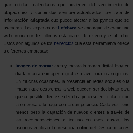
gran utilidad, calendarios que advierten del vencimiento de
obligaciones y contenidos siempre actualizados. Se trata de
información adaptada
que puede afectar a las pymes que se
asesoran. Los expertos de
Lefebvre
se encargan de crear una
web propia con los últimos estándares de diseño y estabilidad.
Estos son algunos de los
beneficios
que esta herramienta ofrece
a diferentes empresas:
Imagen de marca:
crea y mejora la marca digital. Hoy en
día la marca e imagen digital es clave para los negocios.
En muchas ocasiones, la presencia en redes sociales o la
imagen que desprenda la web pueden ser decisivas para
que un posible cliente se decida a ponerse en contacto con
la empresa o lo haga con la competencia. Cada vez tiene
menos peso la captación de nuevos clientes a través de
las recomendaciones o incluso en esos casos, los
usuarios verifican la presencia online del Despacho antes