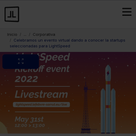
Inicio
...
Corporativa
Celebramos un evento virtual dando a conocer la startups
seleccionadas para LightSpeed