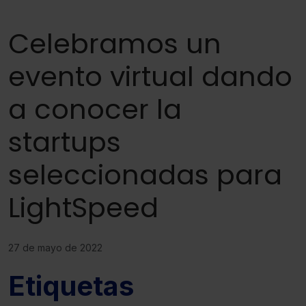
Celebramos un
evento virtual dando
a conocer la
startups
seleccionadas para
LightSpeed
27 de mayo de 2022
Etiquetas