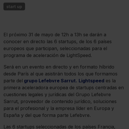
start up
El próximo 31 de mayo de 12h a 13h se darán a
conocer en directo las 6 startups, de los 6 países
europeos que participan, seleccionadas para el
programa de aceleración de LightSpeed.
Será en un evento en directo y en formato híbrido
desde París al que asistirán todos los que formamos
parte del
grupo Lefebvre Sarrut.
Lightspeed
es la
primera aceleradora europea de startups centradas en
cuestiones legales y jurídicas del Grupo Lefebvre
Sarrut, proveedor de contenido jurídico, soluciones
para el profesional y la empresa líder en Europa y
España y del que forma parte Lefebvre.
Las 6 startups seleccionadas de los países Francia,