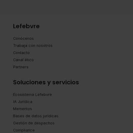
Lefebvre
Conócenos
Trabaja con nosotros
Contacto
Canal ético
Partners
Soluciones y servicios
Ecosistema Lefebvre
IA Jurídica
Mementos
Bases de datos jurídicas
Gestión de despachos
Compliance