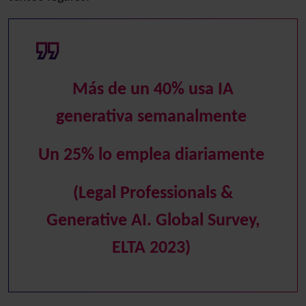
Más de un 40% usa IA
generativa semanalmente
Un 25% lo emplea diariamente
(Legal Professionals &
Generative AI. Global Survey,
ELTA 2023)