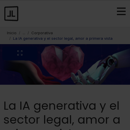
Inicio
...
Corporativa
La IA generativa y el sector legal, amor a primera vista
La IA generativa y el
sector legal, amor a