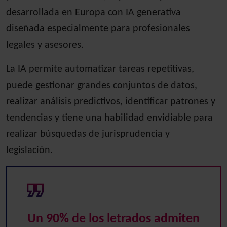
desarrollada en Europa con IA generativa
diseñada especialmente para profesionales
legales y asesores.
La IA permite automatizar tareas repetitivas,
puede gestionar grandes conjuntos de datos,
realizar análisis predictivos, identificar patrones y
tendencias y tiene una habilidad envidiable para
realizar búsquedas de jurisprudencia y
legislación.
Un 90% de los letrados admiten