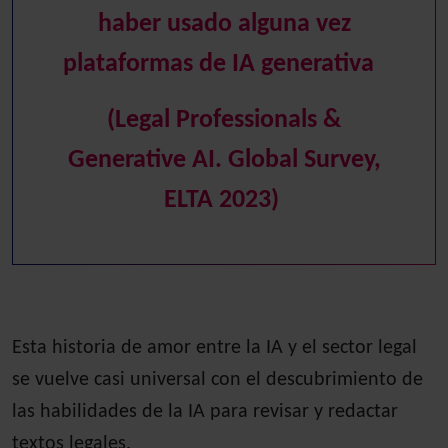
haber usado alguna vez
plataformas de IA generativa
(Legal Professionals &
Generative AI. Global Survey,
ELTA 2023)
Esta historia de amor entre la IA y el sector legal
se vuelve casi universal con el descubrimiento de
las habilidades de la IA para revisar y redactar
textos legales.