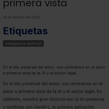
primera vista
14 de febrero de 2024
Etiquetas
inteligencia artificial
En el día universal del amor, nos centramos en el amor
a primera vista de la IA y el sector legal.
En el día universal del amor, nos centramos en el
amor a primera vista de la IA y el sector legal. En
Lefebvre, nuestra gran historia con la IA comienza
y continúa con GenIA-L, la primera aplicación