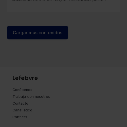
empresas y trabajadores.
Cargar más contenidos
Lefebvre
Conócenos
Trabaja con nosotros
Contacto
Canal ético
Partners